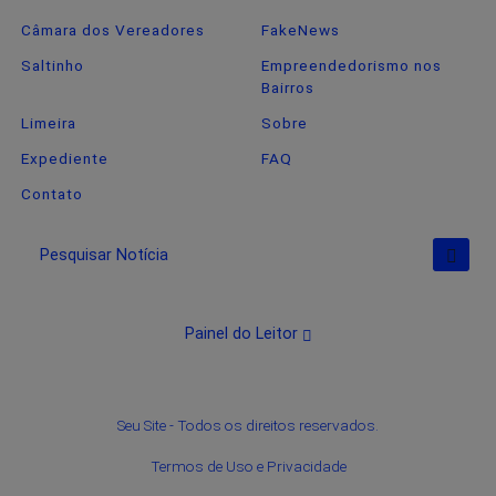
Câmara dos Vereadores
FakeNews
Saltinho
Empreendedorismo nos
Bairros
Limeira
Sobre
Expediente
FAQ
Contato
Pesquisar Notícia
Painel do Leitor
Seu Site - Todos os direitos reservados.
Termos de Uso e Privacidade