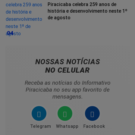
Piracicaba celebra 259 anos de
história e desenvolvimento neste 1º
de agosto
04
NOSSAS NOTÍCIAS
NO CELULAR
Receba as notícias do Informativo
Piracicaba no seu app favorito de
mensagens.
Telegram
Whatsapp
Facebook