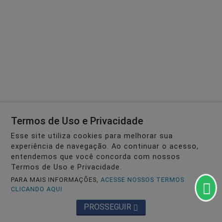
Termos de Uso e Privacidade
Esse site utiliza cookies para melhorar sua
experiência de navegação. Ao continuar o acesso,
entendemos que você concorda com nossos
Termos de Uso e Privacidade.
PARA MAIS INFORMAÇÕES,
ACESSE NOSSOS TERMOS
CLICANDO AQUI
PROSSEGUIR