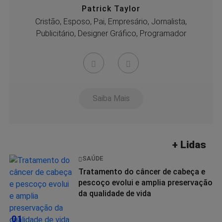
Patrick Taylor
Cristão, Esposo, Pai, Empresário, Jornalista,
Publicitário, Designer Gráfico, Programador
Saiba Mais
+ Lidas
SAÚDE
Tratamento do câncer de cabeça e
pescoço evolui e amplia preservação
da qualidade de vida
01