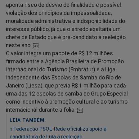
aponta risco de desvio de finalidade e possível
violação dos princípios da impessoalidade,
moralidade administrativa e indisponibilidade do
interesse público, já que o enredo exaltaria um
chefe de Estado que é pré‑candidato à reeleição
neste ano. ￼
O valor integra um pacote de R$ 12 milhões
firmado entre a Agência Brasileira de Promoção
Internacional do Turismo (Embratur) e a Liga
Independente das Escolas de Samba do Rio de
Janeiro (Liesa), que previa R$ 1 milhão para cada
uma das 12 escolas de samba do Grupo Especial
como incentivo à promoção cultural e ao turismo
internacional durante a folia. ￼
LEIA TAMBÉM:
Federação PSOL-Rede oficializa apoio à
candidatura de Lula à reeleição