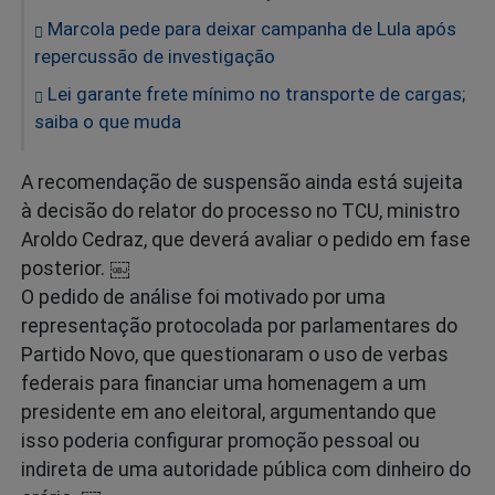
Marcola pede para deixar campanha de Lula após
repercussão de investigação
Lei garante frete mínimo no transporte de cargas;
saiba o que muda
A recomendação de suspensão ainda está sujeita
à decisão do relator do processo no TCU, ministro
Aroldo Cedraz, que deverá avaliar o pedido em fase
posterior. ￼
O pedido de análise foi motivado por uma
representação protocolada por parlamentares do
Partido Novo, que questionaram o uso de verbas
federais para financiar uma homenagem a um
presidente em ano eleitoral, argumentando que
isso poderia configurar promoção pessoal ou
indireta de uma autoridade pública com dinheiro do