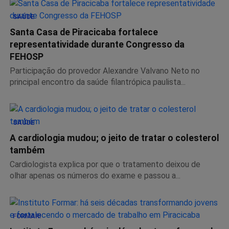
SAÚDE
Santa Casa de Piracicaba fortalece
representatividade durante Congresso da
FEHOSP
Participação do provedor Alexandre Valvano Neto no
principal encontro da saúde filantrópica paulista...
SAÚDE
A cardiologia mudou; o jeito de tratar o colesterol
também
Cardiologista explica por que o tratamento deixou de
olhar apenas os números do exame e passou a...
FORMAR!