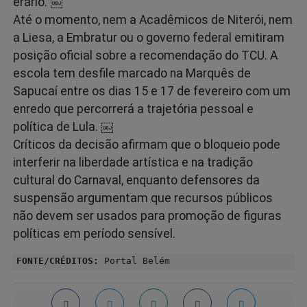
erário. ￼
Até o momento, nem a Acadêmicos de Niterói, nem
a Liesa, a Embratur ou o governo federal emitiram
posição oficial sobre a recomendação do TCU. A
escola tem desfile marcado na Marquês de
Sapucaí entre os dias 15 e 17 de fevereiro com um
enredo que percorrerá a trajetória pessoal e
política de Lula. ￼
Críticos da decisão afirmam que o bloqueio pode
interferir na liberdade artística e na tradição
cultural do Carnaval, enquanto defensores da
suspensão argumentam que recursos públicos
não devem ser usados para promoção de figuras
políticas em período sensível.
FONTE/CRÉDITOS:
Portal Belém