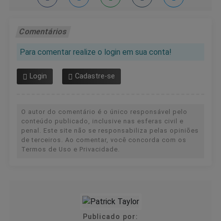
Comentários
Para comentar realize o login em sua conta!
Login
Cadastre-se
O autor do comentário é o único responsável pelo
conteúdo publicado, inclusive nas esferas civil e
penal. Este site não se responsabiliza pelas opiniões
de terceiros. Ao comentar, você concorda com os
Termos de Uso e Privacidade.
Publicado por: