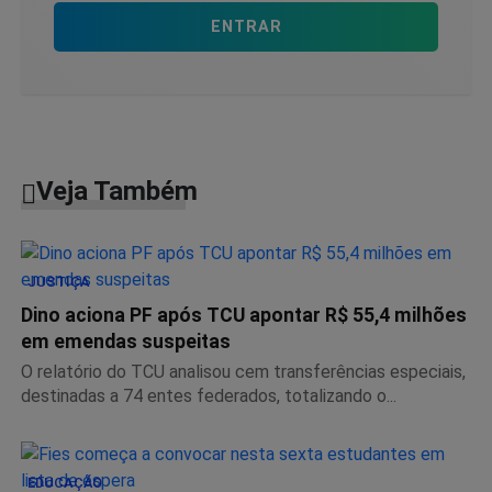
ENTRAR
Veja Também
JUSTIÇA
Dino aciona PF após TCU apontar R$ 55,4 milhões
em emendas suspeitas
O relatório do TCU analisou cem transferências especiais,
destinadas a 74 entes federados, totalizando o...
EDUCAÇÃO