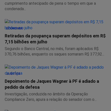
cumprimento antecipado de pena o tempo em que a
condenada...
ECONOMIA
Retiradas da poupança superam depósitos em R$
7,15 bilhões em julho
Segundo o Banco Central, no mês, foram aplicados R$
370,76 bilhões, enquanto os saques somaram R$ 377,92...
JUSTIÇA
Depoimento de Jaques Wagner à PF é adiado a
pedido da defesa
Investigação, conduzida no âmbito da Operação
Compliance Zero, apura a relação do senador com o...