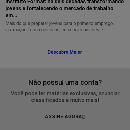
Instituto Formar: há seis décadas transformando
jovens e fortalecendo o mercado de trabalho
em...
Mais do que preparar jovens para o primeiro emprego,
instituição forma cidadãos, cria oportunidades e...
Descubra Mais
Não possui uma conta?
Você pode ler matérias exclusivas, anunciar
classificados e muito mais!
ASSINE AGORA