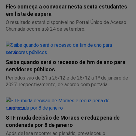
Fies começa a convocar nesta sexta estudantes
em lista de espera
O resultado estará disponível no Portal Único de Acesso.
Chamada ocorre até 24 de setembro.
GERAL
Saiba quando será o recesso de fim de ano para
servidores públicos
Períodos vão de 21 a 25/12 e de 28/12 a 1º de janeiro de
2027, respectivamente, de acordo com portaria...
JUSTIÇA
STF muda decisão de Moraes e reduz pena de
condenada por 8 de janeiro
Após defesa recorrer ao plenário, prevaleceu o