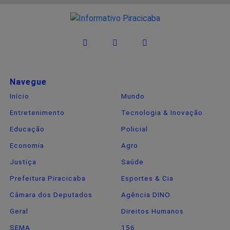
Navegue
Início
Mundo
Entretenimento
Tecnologia & Inovação
Educação
Policial
Economia
Agro
Justiça
Saúde
Prefeitura Piracicaba
Esportes & Cia
Câmara dos Deputados
Agência DINO
Geral
Direitos Humanos
SEMA
156