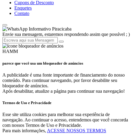
Cupons de Desconto
Enquetes
Contato
Informativo Piracicaba
Envie sua mensagem, estaremos respondendo assim que possível ; )
HAMM
parece que você usa um bloqueador de anúncios
A publicidade é uma fonte importante de financiamento do nosso
conteúdo. Para continuar navegando, por favor desabilite seu
bloqueador de anúncios.
Após desabilitar, atualize a página para continuar sua navegação!
Termos de Uso e Privacidade
Esse site utiliza cookies para melhorar sua experiência de
navegação. Ao continuar o acesso, entendemos que você concorda
com nossos Termos de Uso e Privacidade.
Para mais informações,
ACESSE NOSSOS TERMOS