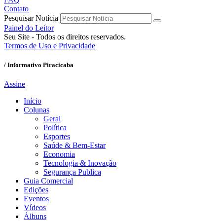
Contato
Pesquisar Notícia
Painel do Leitor
Seu Site - Todos os direitos reservados.
Termos de Uso e Privacidade
/ Informativo Piracicaba
Assine
Início
Colunas
Geral
Política
Esportes
Saúde & Bem-Estar
Economia
Tecnologia & Inovação
Segurança Publica
Guia Comercial
Edições
Eventos
Vídeos
Álbuns