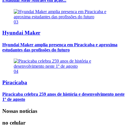
Estadual Melo Moraes em ação...
03
Hyundai Maker
Hyundai Maker amplia presença em Piracicaba e aproxima
estudantes das profissões do futuro
04
Piracicaba
Piracicaba celebra 259 anos de história e desenvolvimento neste
1º de agosto
Nossas notícias
no celular