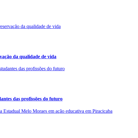
rvação da qualidade de vida
ntes das profissões do futuro