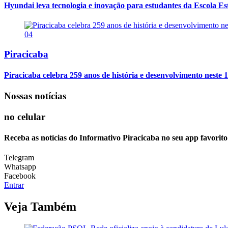
Hyundai leva tecnologia e inovação para estudantes da Escola E
04
Piracicaba
Piracicaba celebra 259 anos de história e desenvolvimento neste 1
Nossas notícias
no celular
Receba as notícias do Informativo Piracicaba no seu app favorit
Telegram
Whatsapp
Facebook
Entrar
Veja Também