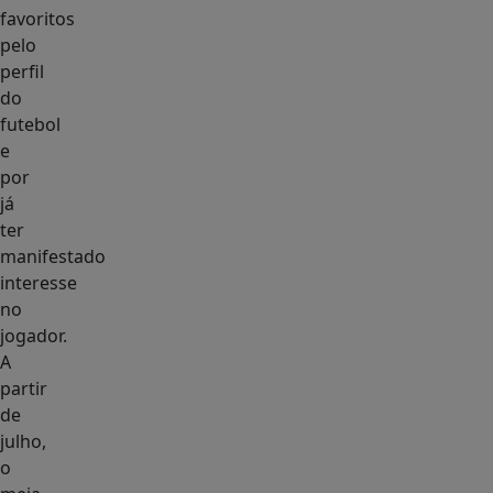
favoritos
pelo
perfil
do
futebol
e
por
já
ter
manifestado
interesse
no
jogador.
A
partir
de
julho,
o