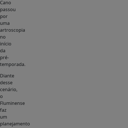
Cano
passou
por
uma
artroscopia
no
início
da
pré-
temporada.
Diante
desse
cenário,
o
Fluminense
faz
um
planejamento