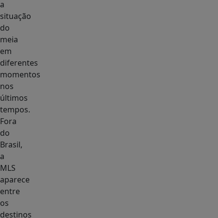
a
situação
do
meia
em
diferentes
momentos
nos
últimos
tempos.
Fora
do
Brasil,
a
MLS
aparece
entre
os
destinos