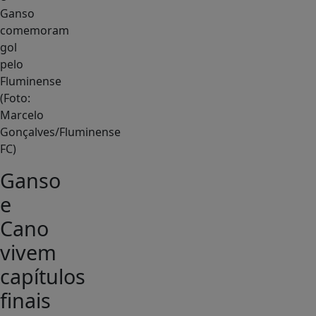
Ganso
comemoram
gol
pelo
Fluminense
(Foto:
Marcelo
Gonçalves/Fluminense
FC)
Ganso
e
Cano
vivem
capítulos
finais