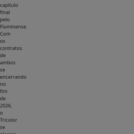
capítulo
final
pelo
Fluminense.
Com
os
contratos
de
ambos
se
encerrando
no
fim
de
2026,
o
Tricolor
se