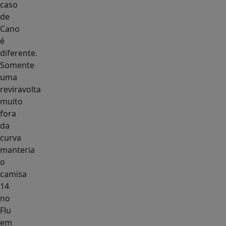
caso
de
Cano
é
diferente.
Somente
uma
reviravolta
muito
fora
da
curva
manteria
o
camisa
14
no
Flu
em