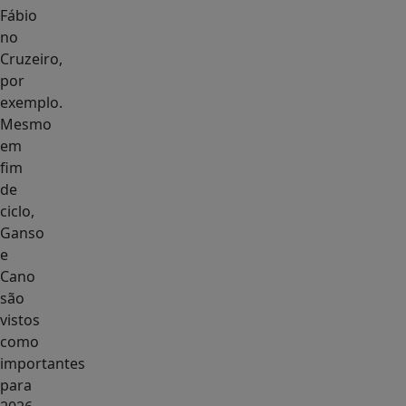
Fábio
no
Cruzeiro,
por
exemplo.
Mesmo
em
fim
de
ciclo,
Ganso
e
Cano
são
vistos
como
importantes
para