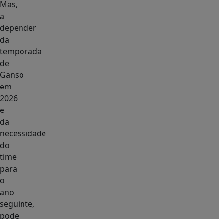
Mas,
a
depender
da
temporada
de
Ganso
em
2026
e
da
necessidade
do
time
para
o
ano
seguinte,
pode