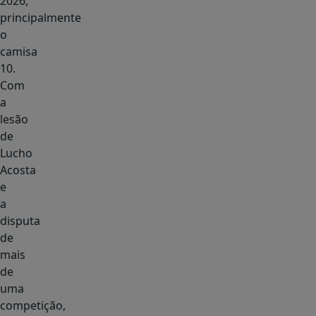
2026,
principalmente
o
camisa
10.
Com
a
lesão
de
Lucho
Acosta
e
a
disputa
de
mais
de
uma
competição,