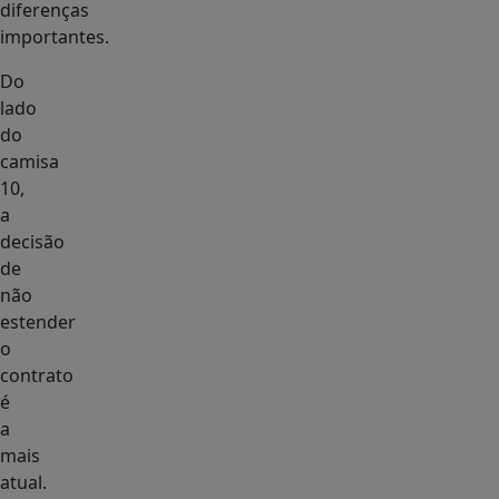
diferenças
importantes.
Do
lado
do
camisa
10,
a
decisão
de
não
estender
o
contrato
é
a
mais
atual.