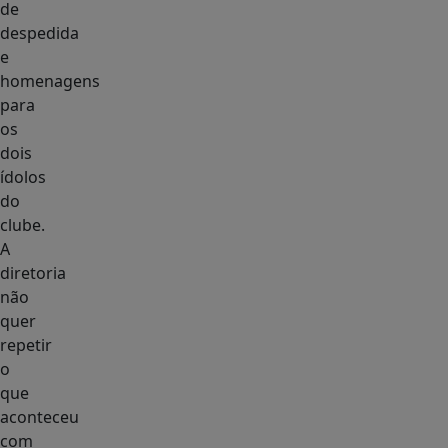
de
despedida
e
homenagens
para
os
dois
ídolos
do
clube.
A
diretoria
não
quer
repetir
o
que
aconteceu
com