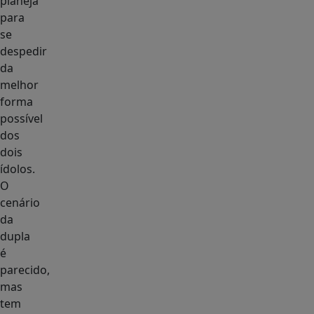
planeja
para
se
despedir
da
melhor
forma
possível
dos
dois
ídolos.
O
cenário
da
dupla
é
parecido,
mas
tem