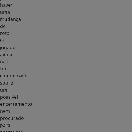
haver
uma
mudança
de
rota.
O
jogador
ainda
não
foi
comunicado
sobre
um
possível
encerramento
nem
procurado
para