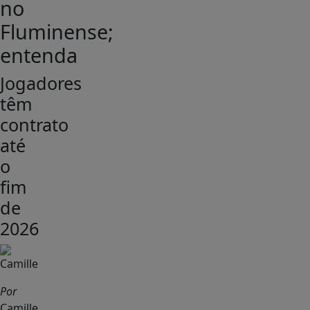
no
Fluminense;
entenda
Jogadores
têm
contrato
até
o
fim
de
2026
Por
Camille