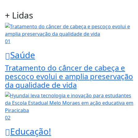
+ Lidas
01
Saúde
Tratamento do câncer de cabeça e
pescoço evolui e amplia preservação
da qualidade de vida
02
Educação!