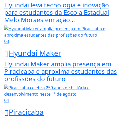
Hyundai leva tecnologia e inovação
para estudantes da Escola Estadual
Melo Moraes em ação...
03
Hyundai Maker
Hyundai Maker amplia presença em
Piracicaba e aproxima estudantes das
profissões do futuro
04
Piracicaba