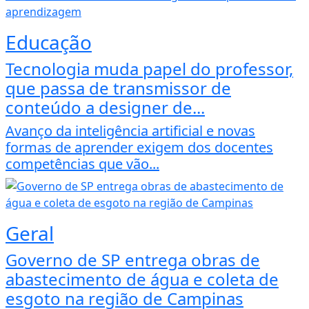
Educação
Tecnologia muda papel do professor,
que passa de transmissor de
conteúdo a designer de...
Avanço da inteligência artificial e novas
formas de aprender exigem dos docentes
competências que vão...
Geral
Governo de SP entrega obras de
abastecimento de água e coleta de
esgoto na região de Campinas