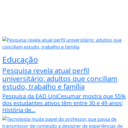
Educação
Pesquisa revela atual perfil
universitário: adultos que conciliam
estudo, trabalho e família
Pesquisa da EAD UniCesumar mostra que 55%
dos estudantes ativos têm entre 30 e 49 anos;
História de...