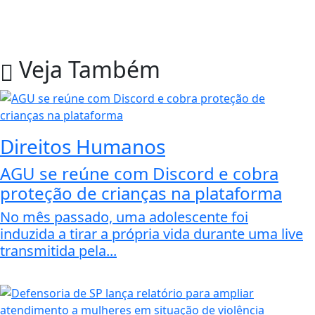
Veja Também
Direitos Humanos
AGU se reúne com Discord e cobra
proteção de crianças na plataforma
No mês passado, uma adolescente foi
induzida a tirar a própria vida durante uma live
transmitida pela...