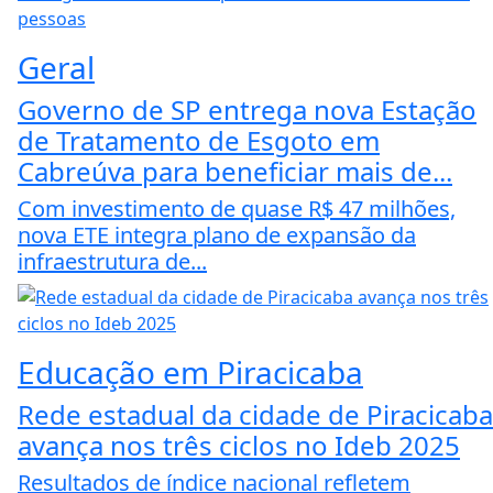
Geral
Governo de SP entrega nova Estação
de Tratamento de Esgoto em
Cabreúva para beneficiar mais de...
Com investimento de quase R$ 47 milhões,
nova ETE integra plano de expansão da
infraestrutura de...
Educação em Piracicaba
Rede estadual da cidade de Piracicaba
avança nos três ciclos no Ideb 2025
Resultados de índice nacional refletem