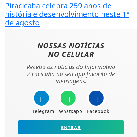
Piracicaba celebra 259 anos de
história e desenvolvimento neste 1º
de agosto
NOSSAS NOTÍCIAS
NO CELULAR
Receba as notícias do Informativo
Piracicaba no seu app favorito de
mensagens.
Telegram
Whatsapp
Facebook
ENTRAR