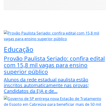
Educação
Provão Paulista Seriado: confira edital
com 15,8 mil vagas para ensino
superior público
Alunos da rede estadual paulista estão
inscritos automaticamente nas provas;
Candidatos da EJA e de...