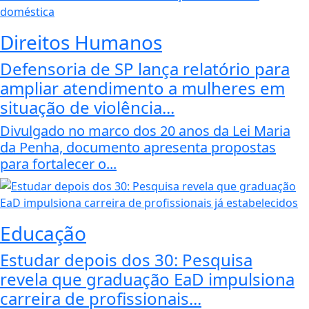
Direitos Humanos
Defensoria de SP lança relatório para
ampliar atendimento a mulheres em
situação de violência...
Divulgado no marco dos 20 anos da Lei Maria
da Penha, documento apresenta propostas
para fortalecer o...
Educação
Estudar depois dos 30: Pesquisa
revela que graduação EaD impulsiona
carreira de profissionais...