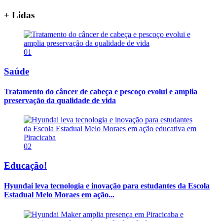
+ Lidas
01
Saúde
Tratamento do câncer de cabeça e pescoço evolui e amplia
preservação da qualidade de vida
02
Educação!
Hyundai leva tecnologia e inovação para estudantes da Escola
Estadual Melo Moraes em ação...