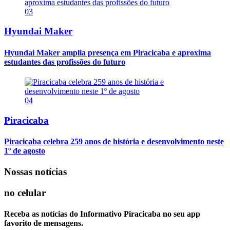
03
Hyundai Maker
Hyundai Maker amplia presença em Piracicaba e aproxima
estudantes das profissões do futuro
04
Piracicaba
Piracicaba celebra 259 anos de história e desenvolvimento neste
1º de agosto
Nossas notícias
no celular
Receba as notícias do Informativo Piracicaba no seu app
favorito de mensagens.