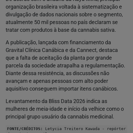
organização brasileira voltada à sistematização e
divulgação de dados nacionais sobre o segmento,
atualmente 50 mil pessoas no país declaram se
tratar com produtos à base da cannabis sativa.
A publicação, lançada com financiamento da
Gravital Clínica Canábica e da Cannect, destaca
que a falta de aceitação da planta por grande
parcela da sociedade atrapalha a regulamentação.
Diante dessa resistência, as discussões não
avançam e apenas pessoas com alto poder
aquisitivo conseguem importar itens canábicos.
Levantamento da Bliss Data 2026 indica as
mulheres de meia-idade e início da velhice como o
principal grupo usuário da cannabis medicinal.
FONTE/CRÉDITOS:
Letycia Treitero Kawada - repórter