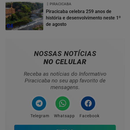
PIRACICABA
Piracicaba celebra 259 anos de
história e desenvolvimento neste 1º
de agosto
04
NOSSAS NOTÍCIAS
NO CELULAR
Receba as notícias do Informativo
Piracicaba no seu app favorito de
mensagens.
Telegram
Whatsapp
Facebook