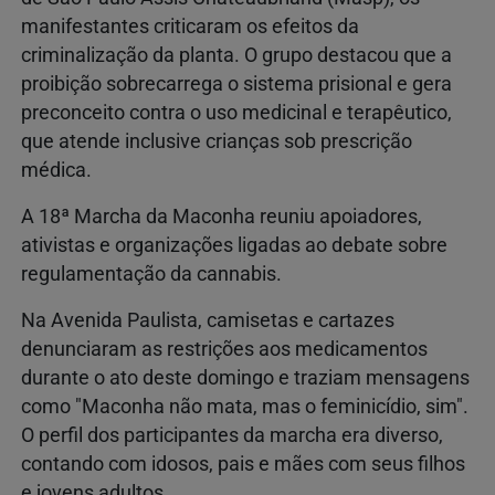
manifestantes criticaram os efeitos da
criminalização da planta. O grupo destacou que a
proibição sobrecarrega o sistema prisional e gera
preconceito contra o uso medicinal e terapêutico,
que atende inclusive crianças sob prescrição
médica.
A 18ª Marcha da Maconha reuniu apoiadores,
ativistas e organizações ligadas ao debate sobre
regulamentação da cannabis.
Na Avenida Paulista, camisetas e cartazes
denunciaram as restrições aos medicamentos
durante o ato deste domingo e traziam mensagens
como "Maconha não mata, mas o feminicídio, sim".
O perfil dos participantes da marcha era diverso,
contando com idosos, pais e mães com seus filhos
e jovens adultos.