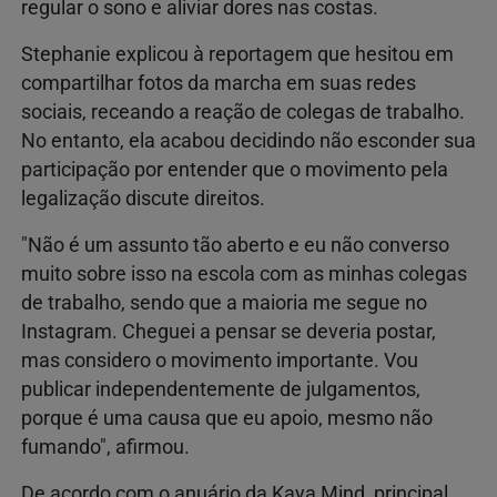
regular o sono e aliviar dores nas costas.
Stephanie explicou à reportagem que hesitou em
compartilhar fotos da marcha em suas redes
sociais, receando a reação de colegas de trabalho.
No entanto, ela acabou decidindo não esconder sua
participação por entender que o movimento pela
legalização discute direitos.
"Não é um assunto tão aberto e eu não converso
muito sobre isso na escola com as minhas colegas
de trabalho, sendo que a maioria me segue no
Instagram. Cheguei a pensar se deveria postar,
mas considero o movimento importante. Vou
publicar independentemente de julgamentos,
porque é uma causa que eu apoio, mesmo não
fumando", afirmou.
De acordo com o anuário da Kaya Mind, principal