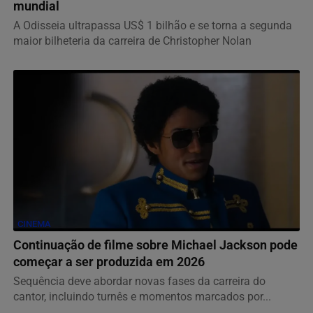
mundial
A Odisseia ultrapassa US$ 1 bilhão e se torna a segunda
maior bilheteria da carreira de Christopher Nolan
CINEMA
Continuação de filme sobre Michael Jackson pode
começar a ser produzida em 2026
Sequência deve abordar novas fases da carreira do
cantor, incluindo turnês e momentos marcados por...