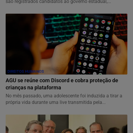
são registrados candidatos ao governo estadual,...
DIREITOS HUMANOS
AGU se reúne com Discord e cobra proteção de
crianças na plataforma
No mês passado, uma adolescente foi induzida a tirar a
própria vida durante uma live transmitida pela...