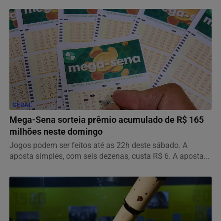
GERAL
Mega-Sena sorteia prêmio acumulado de R$ 165
milhões neste domingo
Jogos podem ser feitos até as 22h deste sábado. A
aposta simples, com seis dezenas, custa R$ 6. A aposta...