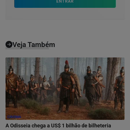
ENTRAR
Veja Também
CINEMA
A Odisseia chega a US$ 1 bilhão de bilheteria