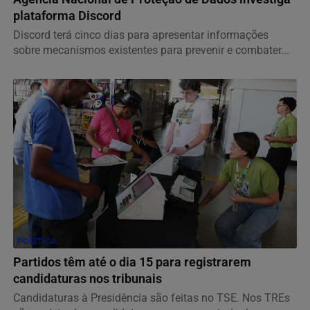
plataforma Discord
Discord terá cinco dias para apresentar informações
sobre mecanismos existentes para prevenir e combater...
POLÍTICA
Partidos têm até o dia 15 para registrarem
candidaturas nos tribunais
Candidaturas à Presidência são feitas no TSE. Nos TREs