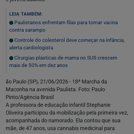
LEIA TAMBÉM:
Paulistanos enfrentam filas para tomar vacina
contra sarampo
Controle do colesterol deve começar na infância,
alerta cardiologista
Cirurgias plásticas de mama no SUS crescem
mais de 50% em dez anos
ão Paulo (SP), 21/06/2026 - 18ª Marcha da
Maconha na avenida Paulista. Foto: Paulo
Pinto/Agência Brasil
A professora de educação infantil Stephanie
Oliveira participou da mobilização pela primeira vez,
acompanhada do namorado. Ela contou que sua
mãe, de 47 anos, usa cannabis medicinal para