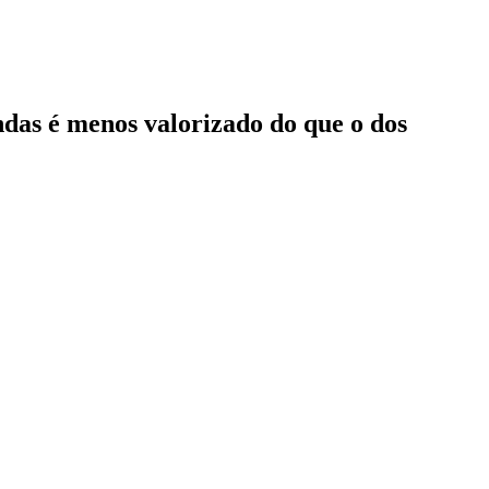
ndas é menos valorizado do que o dos