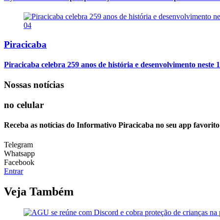
04
Piracicaba
Piracicaba celebra 259 anos de história e desenvolvimento neste 1
Nossas notícias
no celular
Receba as notícias do Informativo Piracicaba no seu app favorit
Telegram
Whatsapp
Facebook
Entrar
Veja Também