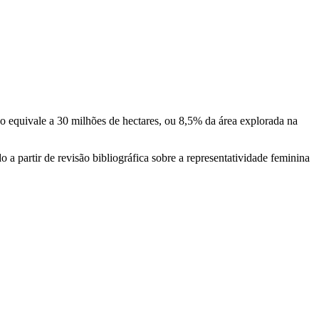
o equivale a 30 milhões de hectares, ou 8,5% da área explorada na
 partir de revisão bibliográfica sobre a representatividade feminina