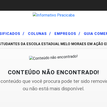
/
/
/
SIFICADOS
COLUNAS
EMPREGOS
GUIA COME
ESTUDANTES DA ESCOLA ESTADUAL MELO MORAES EM AÇÃO ED
CONTEÚDO NÃO ENCONTRADO!
 conteúdo que você procura pode ter sido removi
ou não está mais disponível.