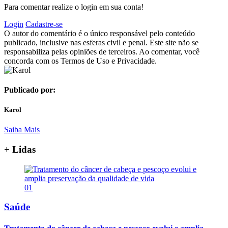
Para comentar realize o login em sua conta!
Login
Cadastre-se
O autor do comentário é o único responsável pelo conteúdo
publicado, inclusive nas esferas civil e penal. Este site não se
responsabiliza pelas opiniões de terceiros. Ao comentar, você
concorda com os Termos de Uso e Privacidade.
Publicado por:
Karol
Saiba Mais
+ Lidas
01
Saúde