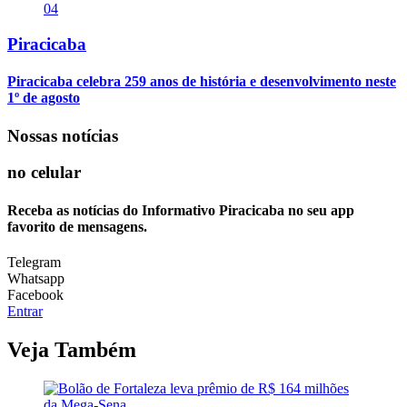
04
Piracicaba
Piracicaba celebra 259 anos de história e desenvolvimento neste
1º de agosto
Nossas notícias
no celular
Receba as notícias do Informativo Piracicaba no seu app
favorito de mensagens.
Telegram
Whatsapp
Facebook
Entrar
Veja Também