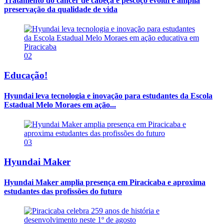
Tratamento do câncer de cabeça e pescoço evolui e amplia
preservação da qualidade de vida
02
Educação!
Hyundai leva tecnologia e inovação para estudantes da Escola
Estadual Melo Moraes em ação...
03
Hyundai Maker
Hyundai Maker amplia presença em Piracicaba e aproxima
estudantes das profissões do futuro