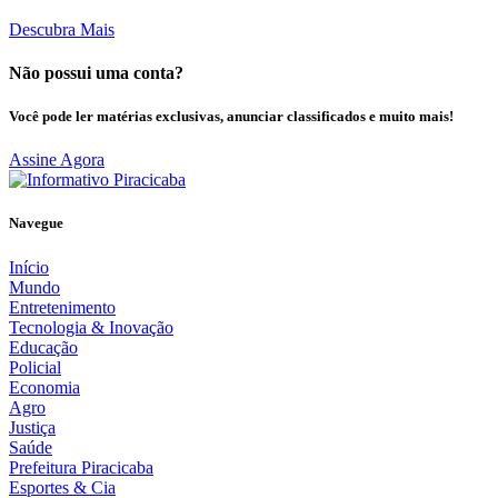
Descubra Mais
Não possui uma conta?
Você pode ler matérias exclusivas, anunciar classificados e muito mais!
Assine Agora
Navegue
Início
Mundo
Entretenimento
Tecnologia & Inovação
Educação
Policial
Economia
Agro
Justiça
Saúde
Prefeitura Piracicaba
Esportes & Cia