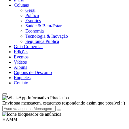
Colunas
Geral
Política
Esportes
Saúde & Bem-Estar
Economia
Tecnologia & Inovação
Segurança Publica
Guia Comercial
Edições
Eventos
Vídeos
Álbuns
Cupons de Desconto
Enquetes
Contato
Informativo Piracicaba
Envie sua mensagem, estaremos respondendo assim que possível ; )
HAMM