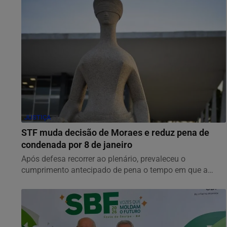
JUSTIÇA
STF muda decisão de Moraes e reduz pena de
condenada por 8 de janeiro
Após defesa recorrer ao plenário, prevaleceu o
cumprimento antecipado de pena o tempo em que a
condenada...