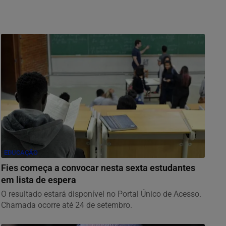
EDUCAÇÃO
Fies começa a convocar nesta sexta estudantes
em lista de espera
O resultado estará disponível no Portal Único de Acesso.
Chamada ocorre até 24 de setembro.