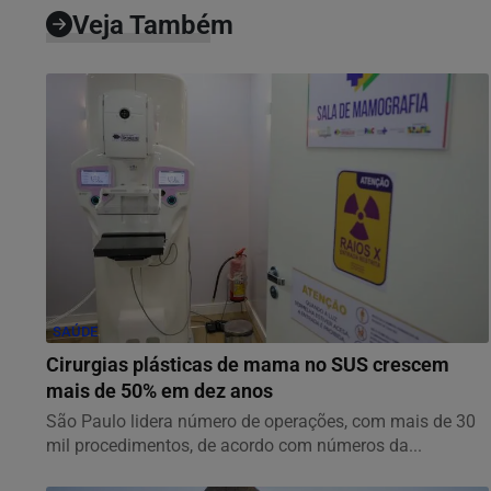
Veja Também
SAÚDE
Cirurgias plásticas de mama no SUS crescem
mais de 50% em dez anos
São Paulo lidera número de operações, com mais de 30
mil procedimentos, de acordo com números da...