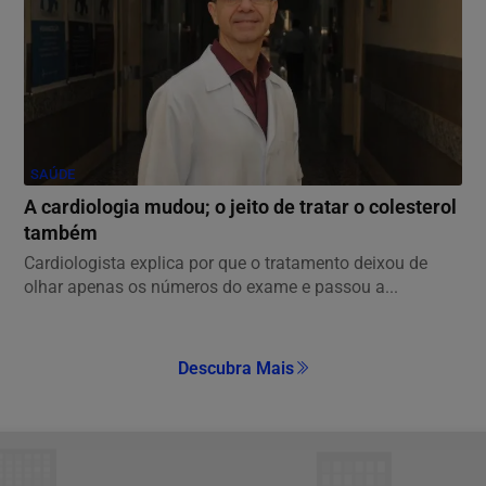
SAÚDE
A cardiologia mudou; o jeito de tratar o colesterol
também
Cardiologista explica por que o tratamento deixou de
olhar apenas os números do exame e passou a...
Descubra Mais