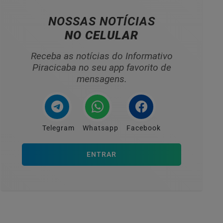
NOSSAS NOTÍCIAS
NO CELULAR
Receba as notícias do Informativo
Piracicaba no seu app favorito de
mensagens.
Telegram
Whatsapp
Facebook
ENTRAR