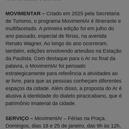
MOVIMENTAR –
Criado em 2025 pela Secretaria
de Turismo, o programa MovimentAr é itinerante e
multifacetado. A primeira edição foi em julho do
ano passado, especial de férias, na avenida
Renato Wagner. Ao longo do ano ocorreram,
também, edições envolvendo artesãos na Estação
da Paulista. Com destaque para o Ar no final da
palavra, o MovimentAr foi pensado
estrategicamente para referência a atividades ao
ar livre, para que as pessoas conheçam diferentes
espaços da cidade. Além disso, a proposta do Ar é
alusiva à identidade do dialeto piracicabano, que é
patrimônio imaterial da cidade.
SERVIÇO –
MovimentAr – Férias na Praça.
Domingos, dias 18 e 25 de janeiro, das 9h às 12h,