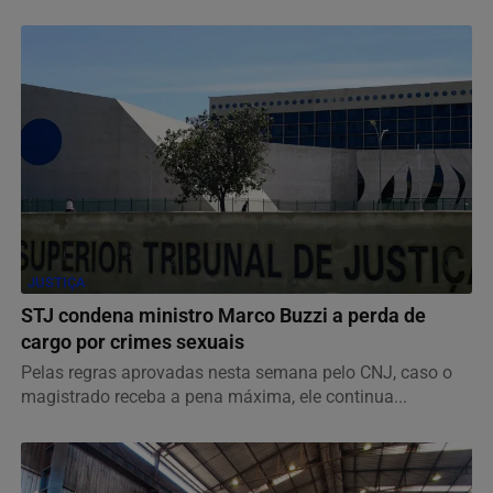
JUSTIÇA
STJ condena ministro Marco Buzzi a perda de
cargo por crimes sexuais
Pelas regras aprovadas nesta semana pelo CNJ, caso o
magistrado receba a pena máxima, ele continua...