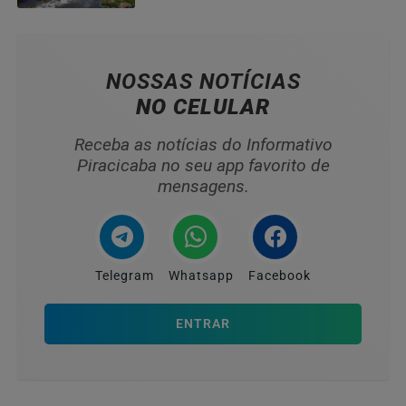
NOSSAS NOTÍCIAS
NO CELULAR
Receba as notícias do Informativo
Piracicaba no seu app favorito de
mensagens.
Telegram
Whatsapp
Facebook
ENTRAR