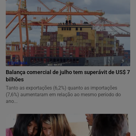
ECONOMIA
Balança comercial de julho tem superávit de US$ 7
bilhões
Tanto as exportações (6,2%) quanto as importações
(7,6%) aumentaram em relação ao mesmo período do
ano...