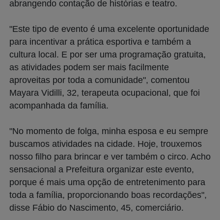
abrangendo contação de histórias e teatro.
"Este tipo de evento é uma excelente oportunidade
para incentivar a prática esportiva e também a
cultura local. E por ser uma programação gratuita,
as atividades podem ser mais facilmente
aproveitas por toda a comunidade", comentou
Mayara Vidilli, 32, terapeuta ocupacional, que foi
acompanhada da família.
"No momento de folga, minha esposa e eu sempre
buscamos atividades na cidade. Hoje, trouxemos
nosso filho para brincar e ver também o circo. Acho
sensacional a Prefeitura organizar este evento,
porque é mais uma opção de entretenimento para
toda a família, proporcionando boas recordações",
disse Fábio do Nascimento, 45, comerciário.