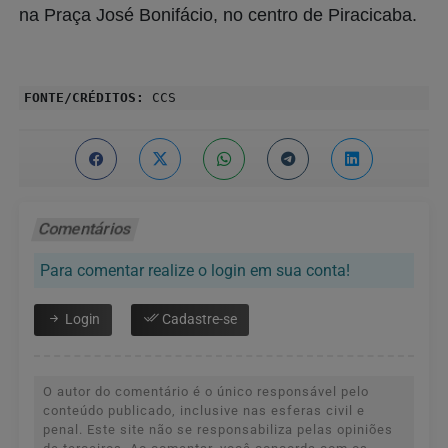
na Praça José Bonifácio, no centro de Piracicaba.
FONTE/CRÉDITOS:
CCS
Comentários
Para comentar realize o login em sua conta!
Login
Cadastre-se
O autor do comentário é o único responsável pelo
conteúdo publicado, inclusive nas esferas civil e
penal. Este site não se responsabiliza pelas opiniões