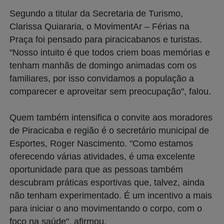
Segundo a titular da Secretaria de Turismo,
Clarissa Quiararia, o MovimentAr – Férias na
Praça foi pensado para piracicabanos e turistas.
"Nosso intuito é que todos criem boas memórias e
tenham manhãs de domingo animadas com os
familiares, por isso convidamos a população a
comparecer e aproveitar sem preocupação", falou.
Quem também intensifica o convite aos moradores
de Piracicaba e região é o secretário municipal de
Esportes, Roger Nascimento. "Como estamos
oferecendo várias atividades, é uma excelente
oportunidade para que as pessoas também
descubram práticas esportivas que, talvez, ainda
não tenham experimentado. É um incentivo a mais
para iniciar o ano movimentando o corpo, com o
foco na saúde", afirmou.