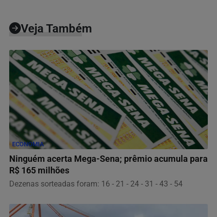
Veja Também
ECONOMIA
Ninguém acerta Mega-Sena; prêmio acumula para
R$ 165 milhões
Dezenas sorteadas foram: 16 - 21 - 24 - 31 - 43 - 54