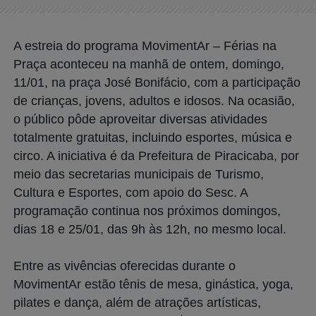
A estreia do programa MovimentAr – Férias na
Praça aconteceu na manhã de ontem, domingo,
11/01, na praça José Bonifácio, com a participação
de crianças, jovens, adultos e idosos. Na ocasião,
o público pôde aproveitar diversas atividades
totalmente gratuitas, incluindo esportes, música e
circo. A iniciativa é da Prefeitura de Piracicaba, por
meio das secretarias municipais de Turismo,
Cultura e Esportes, com apoio do Sesc. A
programação continua nos próximos domingos,
dias 18 e 25/01, das 9h às 12h, no mesmo local.
Entre as vivências oferecidas durante o
MovimentAr estão tênis de mesa, ginástica, yoga,
pilates e dança, além de atrações artísticas,