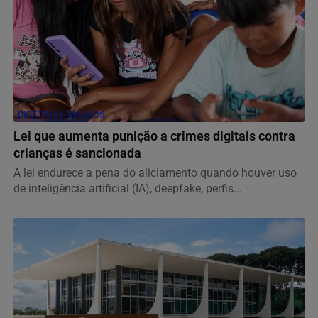
DIREITOS HUMANOS
Lei que aumenta punição a crimes digitais contra
crianças é sancionada
A lei endurece a pena do aliciamento quando houver uso
de inteligência artificial (IA), deepfake, perfis...