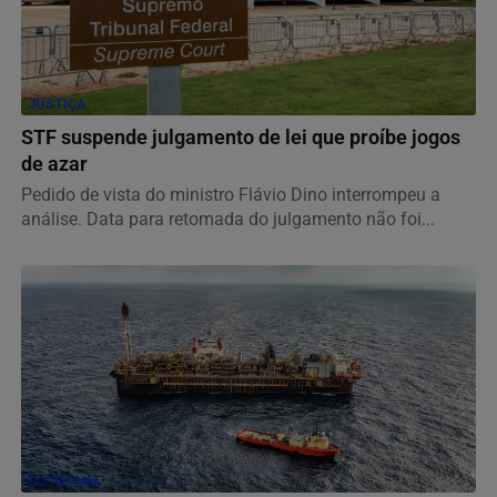
JUSTIÇA
STF suspende julgamento de lei que proíbe jogos
de azar
Pedido de vista do ministro Flávio Dino interrompeu a
análise. Data para retomada do julgamento não foi...
ECONOMIA