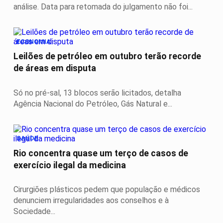
análise. Data para retomada do julgamento não foi...
ECONOMIA
Leilões de petróleo em outubro terão recorde
de áreas em disputa
Só no pré-sal, 13 blocos serão licitados, detalha
Agência Nacional do Petróleo, Gás Natural e...
SAÚDE
Rio concentra quase um terço de casos de
exercício ilegal da medicina
Cirurgiões plásticos pedem que população e médicos
denunciem irregularidades aos conselhos e à
Sociedade...