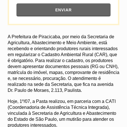
ENVIAR
A Prefeitura de Piracicaba, por meio da Secretaria de
Agricultura, Abastecimento e Meio Ambiente, está
recebendo e orientando produtores rurais interessados
em regularizar o Cadastro Ambiental Rural (CAR), que
é obrigatório. Para realizar o cadastro, os produtores
devem apresentar documentos pessoais (RG ou CNH),
matrícula do imóvel, mapas, comprovante de residência
e, se necessário, procuração. O atendimento é
realizado na sede da Secretaria, que fica na avenida
Dr. Paulo de Moraes, 2.113, Paulista.
Hoje, 1º/07, a Pasta realizou, em parceria com a CATI
(Coordenadoria de Assistência Técnica Integrada),
vinculada à Secretaria de Agricultura e Abastecimento
do Estado de São Paulo, um mutirão para atender os
produtores interessados.