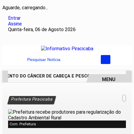
Aguarde, carregando...
Entrar
Assine
Quinta-feira, 06 de Agosto 2026
Pesquisar Notícia
MENTO DO CÂNCER DE CABEÇA E PESCOÇO EVOLUI E AMPLIA 
MENU
EM ALTA
Prefeitura Piracicaba
Com. Prefeitura