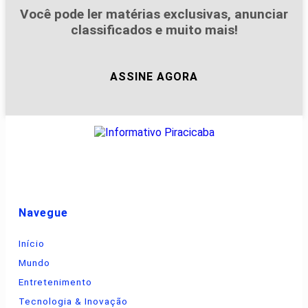
Você pode ler matérias exclusivas, anunciar
classificados e muito mais!
ASSINE AGORA
Navegue
Início
Mundo
Entretenimento
Tecnologia & Inovação