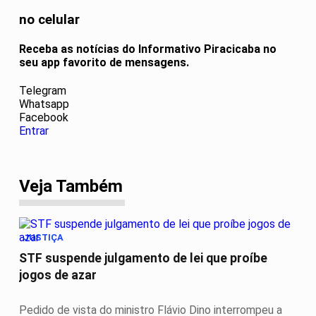
no celular
Receba as notícias do Informativo Piracicaba no
seu app favorito de mensagens.
Telegram
Whatsapp
Facebook
Entrar
Veja Também
JUSTIÇA
STF suspende julgamento de lei que proíbe
jogos de azar
Pedido de vista do ministro Flávio Dino interrompeu a