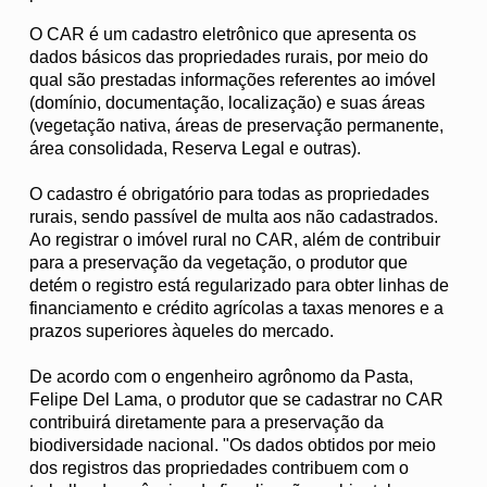
O CAR é um cadastro eletrônico que apresenta os
dados básicos das propriedades rurais, por meio do
qual são prestadas informações referentes ao imóvel
(domínio, documentação, localização) e suas áreas
(vegetação nativa, áreas de preservação permanente,
área consolidada, Reserva Legal e outras).
O cadastro é obrigatório para todas as propriedades
rurais, sendo passível de multa aos não cadastrados.
Ao registrar o imóvel rural no CAR, além de contribuir
para a preservação da vegetação, o produtor que
detém o registro está regularizado para obter linhas de
financiamento e crédito agrícolas a taxas menores e a
prazos superiores àqueles do mercado.
De acordo com o engenheiro agrônomo da Pasta,
Felipe Del Lama, o produtor que se cadastrar no CAR
contribuirá diretamente para a preservação da
biodiversidade nacional. "Os dados obtidos por meio
dos registros das propriedades contribuem com o