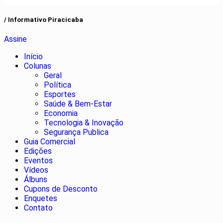
/ Informativo Piracicaba
Assine
Início
Colunas
Geral
Política
Esportes
Saúde & Bem-Estar
Economia
Tecnologia & Inovação
Segurança Publica
Guia Comercial
Edições
Eventos
Vídeos
Álbuns
Cupons de Desconto
Enquetes
Contato