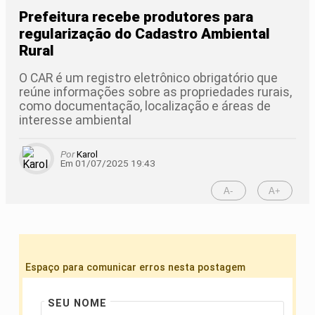
Prefeitura recebe produtores para
regularização do Cadastro Ambiental
Rural
O CAR é um registro eletrônico obrigatório que
reúne informações sobre as propriedades rurais,
como documentação, localização e áreas de
interesse ambiental
Por
Karol
Em 01/07/2025 19:43
A-
A+
Espaço para comunicar erros nesta postagem
SEU NOME