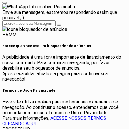
Informativo Piracicaba
Envie sua mensagem, estaremos respondendo assim que
possível ; )
HAMM
parece que você usa um bloqueador de anúncios
A publicidade é uma fonte importante de financiamento do
nosso conteúdo. Para continuar navegando, por favor
desabilite seu bloqueador de anúncios.
Após desabilitar, atualize a página para continuar sua
navegação!
Termos de Uso e Privacidade
Esse site utiliza cookies para melhorar sua experiência de
navegação. Ao continuar o acesso, entendemos que você
concorda com nossos Termos de Uso e Privacidade.
Para mais informações,
ACESSE NOSSOS TERMOS
CLICANDO AQUI