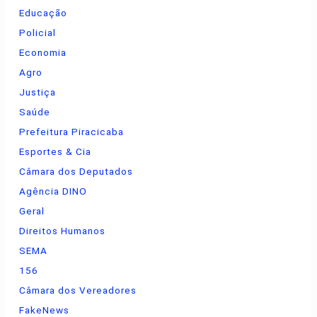
Educação
Policial
Economia
Agro
Justiça
Saúde
Prefeitura Piracicaba
Esportes & Cia
Câmara dos Deputados
Agência DINO
Geral
Direitos Humanos
SEMA
156
Câmara dos Vereadores
FakeNews