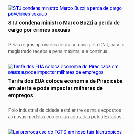
JUSTIÇA
STJ condena ministro Marco Buzzi a perda de
cargo por crimes sexuais
Pelas regras aprovadas nesta semana pelo CNJ, caso o
magistrado receba a pena máxima, ele continua...
ALERTA!
Tarifa dos EUA coloca economia de Piracicaba
em alerta e pode impactar milhares de
empregos
Polo industrial da cidade está entre os mais expostos
às novas medidas comerciais adotadas pelos Estados...