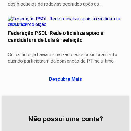
dos bloqueios de rodovias ocorridos após as...
POLÍTICA
Federação PSOL-Rede oficializa apoio à
candidatura de Lula à reeleição
Os partidos já haviam sinalizado esse posicionamento
quando participaram da convenção do PT, no último...
Descubra Mais
Não possui uma conta?