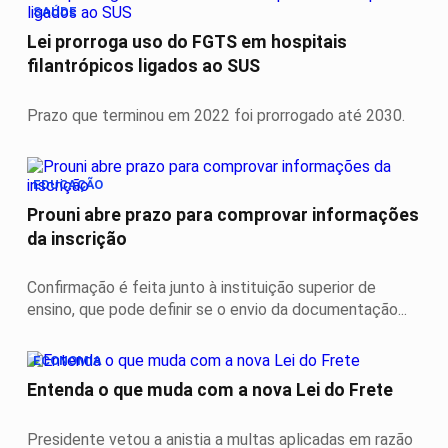
SAÚDE
Lei prorroga uso do FGTS em hospitais
filantrópicos ligados ao SUS
Prazo que terminou em 2022 foi prorrogado até 2030.
EDUCAÇÃO
Prouni abre prazo para comprovar informações
da inscrição
Confirmação é feita junto à instituição superior de
ensino, que pode definir se o envio da documentação...
ECONOMIA
Entenda o que muda com a nova Lei do Frete
Presidente vetou a anistia a multas aplicadas em razão