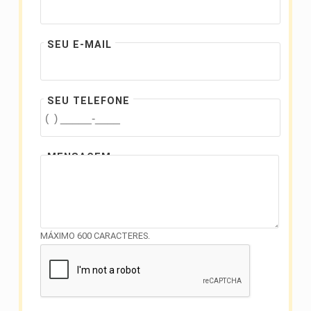
SEU E-MAIL
SEU TELEFONE
MENSAGEM
MÁXIMO 600 CARACTERES.