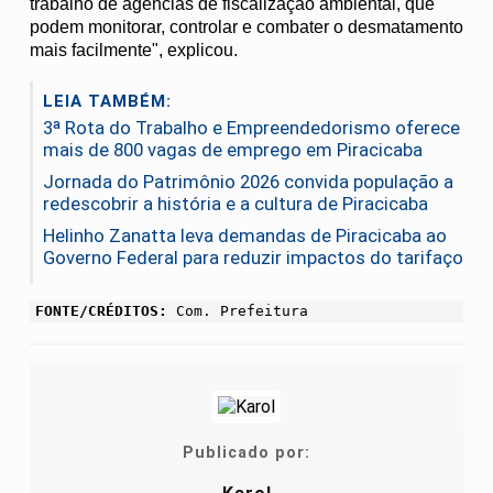
trabalho de agências de fiscalização ambiental, que
podem monitorar, controlar e combater o desmatamento
mais facilmente", explicou.
LEIA TAMBÉM:
3ª Rota do Trabalho e Empreendedorismo oferece
mais de 800 vagas de emprego em Piracicaba
Jornada do Patrimônio 2026 convida população a
redescobrir a história e a cultura de Piracicaba
Helinho Zanatta leva demandas de Piracicaba ao
Governo Federal para reduzir impactos do tarifaço
FONTE/CRÉDITOS:
Com. Prefeitura
Publicado por: