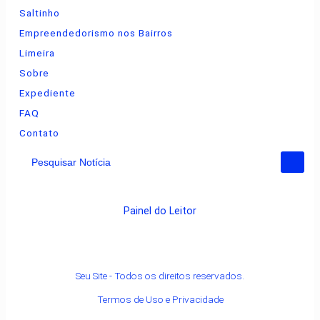
Saltinho
Empreendedorismo nos Bairros
Limeira
Sobre
Expediente
FAQ
Contato
Pesquisar Notícia
Painel do Leitor
Seu Site - Todos os direitos reservados.
Termos de Uso e Privacidade