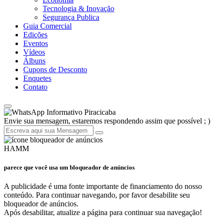
Tecnologia & Inovação
Segurança Publica
Guia Comercial
Edições
Eventos
Vídeos
Álbuns
Cupons de Desconto
Enquetes
Contato
Informativo Piracicaba
Envie sua mensagem, estaremos respondendo assim que possível ; )
HAMM
parece que você usa um bloqueador de anúncios
A publicidade é uma fonte importante de financiamento do nosso
conteúdo. Para continuar navegando, por favor desabilite seu
bloqueador de anúncios.
Após desabilitar, atualize a página para continuar sua navegação!