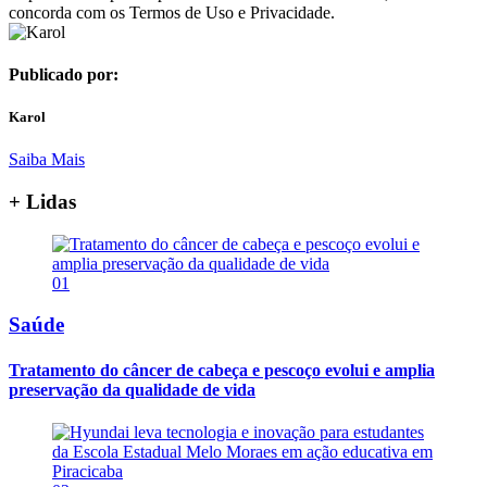
concorda com os Termos de Uso e Privacidade.
Publicado por:
Karol
Saiba Mais
+ Lidas
01
Saúde
Tratamento do câncer de cabeça e pescoço evolui e amplia
preservação da qualidade de vida