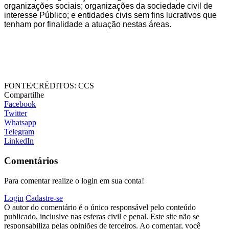
organizações sociais; organizações da sociedade civil de
interesse Público; e entidades civis sem fins lucrativos que
tenham por finalidade a atuação nestas áreas.
FONTE/CRÉDITOS:
CCS
Compartilhe
Facebook
Twitter
Whatsapp
Telegram
LinkedIn
Comentários
Para comentar realize o login em sua conta!
Login
Cadastre-se
O autor do comentário é o único responsável pelo conteúdo
publicado, inclusive nas esferas civil e penal. Este site não se
responsabiliza pelas opiniões de terceiros. Ao comentar, você