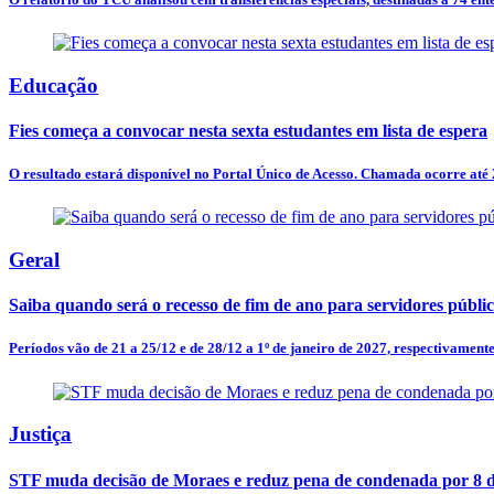
Educação
Fies começa a convocar nesta sexta estudantes em lista de espera
O resultado estará disponível no Portal Único de Acesso. Chamada ocorre até 
Geral
Saiba quando será o recesso de fim de ano para servidores públi
Períodos vão de 21 a 25/12 e de 28/12 a 1º de janeiro de 2027, respectivamente
Justiça
STF muda decisão de Moraes e reduz pena de condenada por 8 d