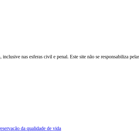
inclusive nas esferas civil e penal. Este site não se responsabiliza pe