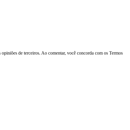
las opiniões de terceiros. Ao comentar, você concorda com os Termos