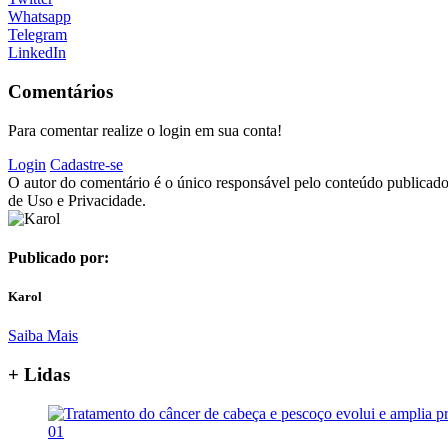
Whatsapp
Telegram
LinkedIn
Comentários
Para comentar realize o login em sua conta!
Login
Cadastre-se
O autor do comentário é o único responsável pelo conteúdo publicado, 
de Uso e Privacidade.
Publicado por:
Karol
Saiba Mais
+ Lidas
01