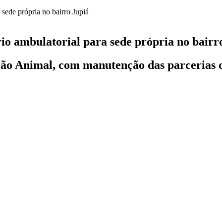
rio ambulatorial para sede própria no bairr
teção Animal, com manutenção das parcerias