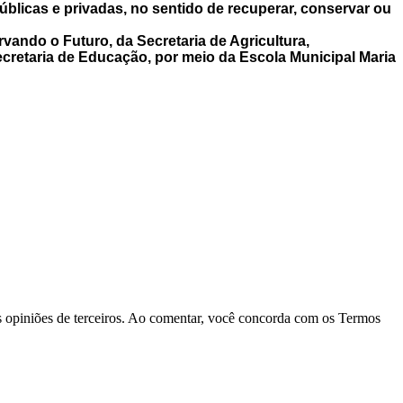
úblicas e privadas, no sentido de recuperar, conservar ou
rvando o Futuro, da Secretaria de Agricultura,
ecretaria de Educação, por meio da Escola Municipal Maria
las opiniões de terceiros. Ao comentar, você concorda com os Termos