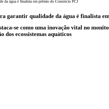
ra garantir qualidade da água é finalista 
staca-se como uma inovação vital no monit
ão dos ecossistemas aquáticos