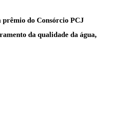
em prêmio do Consórcio PCJ
oramento da qualidade da água,