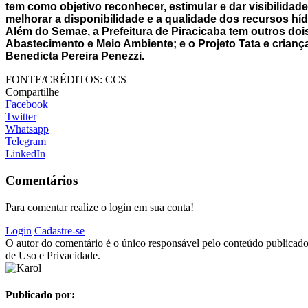
tem como objetivo reconhecer, estimular e dar visibilidad
melhorar a disponibilidade e a qualidade dos recursos híd
Além do Semae, a Prefeitura de Piracicaba tem outros dois
Abastecimento e Meio Ambiente; e o Projeto Tata e crianç
Benedicta Pereira Penezzi.
FONTE/CRÉDITOS:
CCS
Compartilhe
Facebook
Twitter
Whatsapp
Telegram
LinkedIn
Comentários
Para comentar realize o login em sua conta!
Login
Cadastre-se
O autor do comentário é o único responsável pelo conteúdo publicado, 
de Uso e Privacidade.
Publicado por: