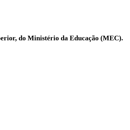
perior, do Ministério da Educação (MEC).