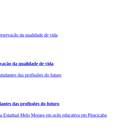
rvação da qualidade de vida
ntes das profissões do futuro