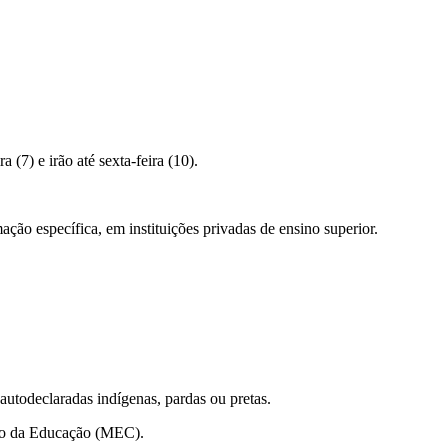
(7) e irão até sexta-feira (10).
ação específica, em instituições privadas de ensino superior.
autodeclaradas indígenas, pardas ou pretas.
ério da Educação (MEC).