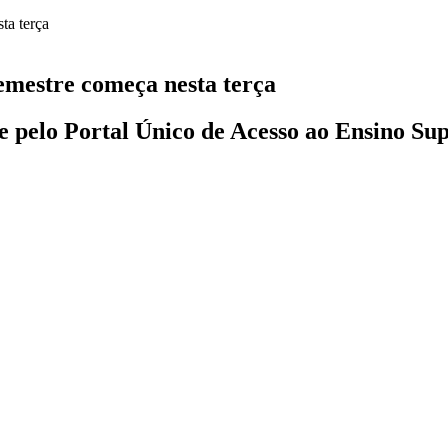
semestre começa nesta terça
e pelo Portal Único de Acesso ao Ensino Su