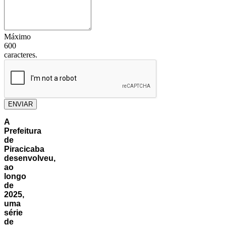
Máximo
600
caracteres.
ENVIAR
A
Prefeitura
de
Piracicaba
desenvolveu,
ao
longo
de
2025,
uma
série
de