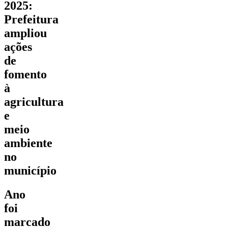
2025:
Prefeitura
ampliou
ações
de
fomento
à
agricultura
e
meio
ambiente
no
município
Ano
foi
marcado