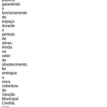
garantindo
o
funcionamento
do
espaço
durante
o
período
de
obras.
Ainda
no
setor
de
abastecimento,
foi
entregue
a
nova
cobertura
do
Varejão
Municipal
Central,