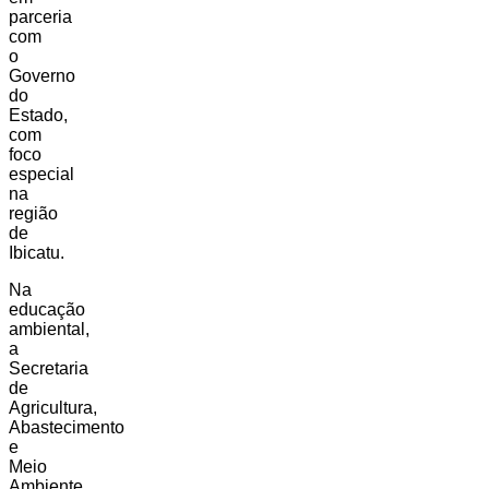
parceria
com
o
Governo
do
Estado,
com
foco
especial
na
região
de
Ibicatu.
Na
educação
ambiental,
a
Secretaria
de
Agricultura,
Abastecimento
e
Meio
Ambiente