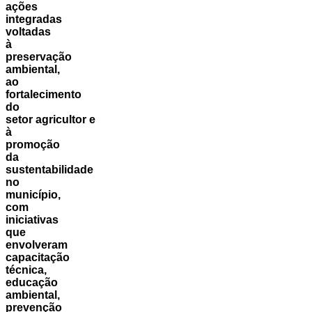
ações
integradas
voltadas
à
preservação
ambiental,
ao
fortalecimento
do
setor
agricultor
e
à
promoção
da
sustentabilidade
no
município,
com
iniciativas
que
envolveram
capacitação
técnica,
educação
ambiental,
prevenção