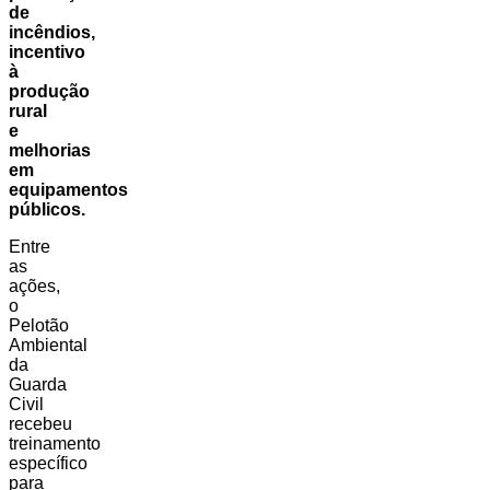
de
incêndios,
incentivo
à
produção
rural
e
melhorias
em
equipamentos
públicos.
Entre
as
ações,
o
Pelotão
Ambiental
da
Guarda
Civil
recebeu
treinamento
específico
para