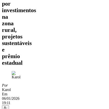
por
investimentos
na
zona
rural,
projetos
sustentáveis
e
prêmio
estadual
Por
Karol
Em
06/01/2026
19:11
A-