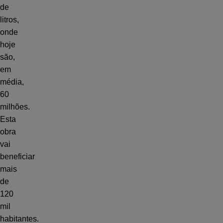
de
litros,
onde
hoje
são,
em
média,
60
milhões.
Esta
obra
vai
beneficiar
mais
de
120
mil
habitantes.