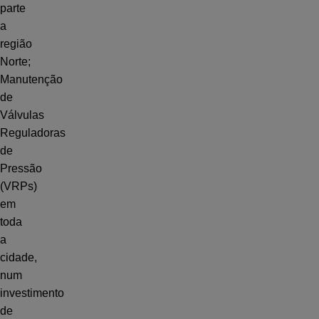
parte
a
região
Norte;
Manutenção
de
Válvulas
Reguladoras
de
Pressão
(VRPs)
em
toda
a
cidade,
num
investimento
de