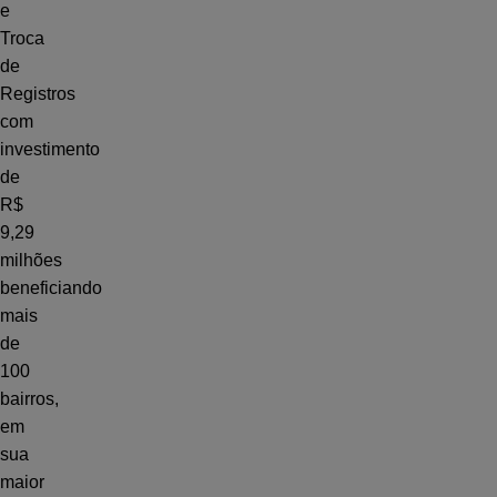
e
Troca
de
Registros
com
investimento
de
R$
9,29
milhões
beneficiando
mais
de
100
bairros,
em
sua
maior