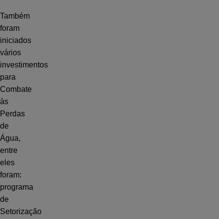
Também
foram
iniciados
vários
investimentos
para
Combate
às
Perdas
de
Água,
entre
eles
foram:
programa
de
Setorização