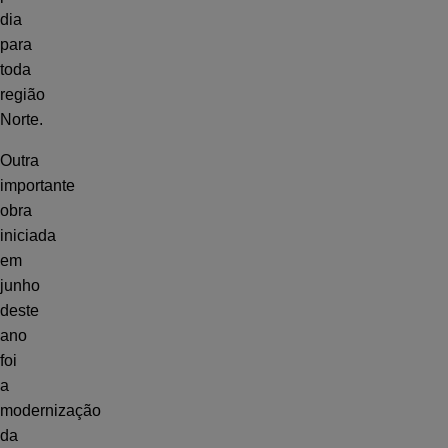
dia
para
toda
região
Norte.
Outra
importante
obra
iniciada
em
junho
deste
ano
foi
a
modernização
da