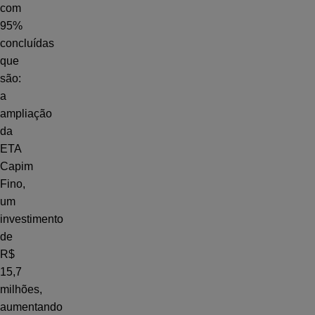
com
95%
concluídas
que
são:
a
ampliação
da
ETA
Capim
Fino,
um
investimento
de
R$
15,7
milhões,
aumentando