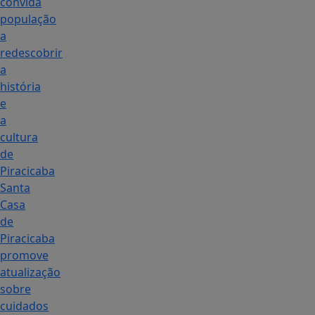
convida
população
a
redescobrir
a
história
e
a
cultura
de
Piracicaba
Santa
Casa
de
Piracicaba
promove
atualização
sobre
cuidados