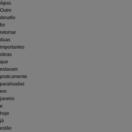
água.
Outro
desafio
foi
retomar
duas
importantes
obras
que
estavam
praticamente
paralisadas
em
janeiro
e
hoje
já
estão