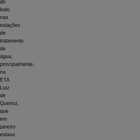
do
lodo
nas
estações
de
tratamento
de
água,
principalmente,
na
ETA
Luiz
de
Queiroz,
que
em
janeiro
estava