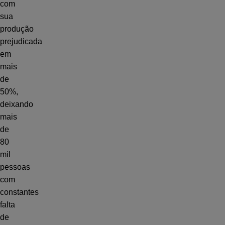
com
sua
produção
prejudicada
em
mais
de
50%,
deixando
mais
de
80
mil
pessoas
com
constantes
falta
de