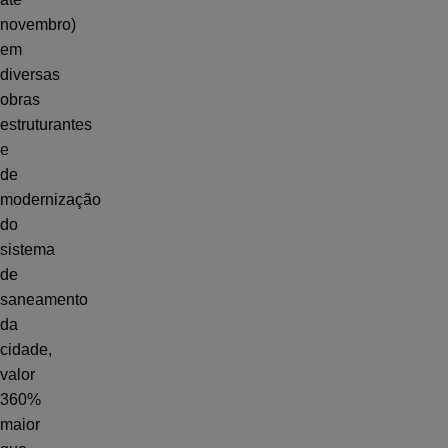
novembro)
em
diversas
obras
estruturantes
e
de
modernização
do
sistema
de
saneamento
da
cidade,
valor
360%
maior