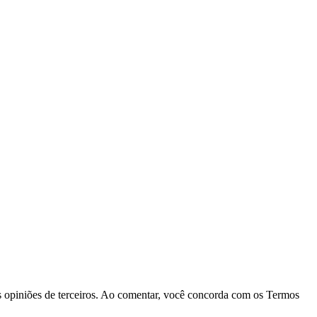
las opiniões de terceiros. Ao comentar, você concorda com os Termos