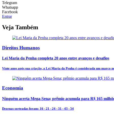
Telegram
Whatsapp
Facebook
Entrar
Veja Também
Direitos Humanos
Lei Maria da Penha completa 20 anos entre avanços e desafios
Vinte anos após sua criação, a Lei Maria da Penha é considerada um marco no
Economia
Ninguém acerta Mega-Sena; prêmio acumula para R$ 165 milhõ
Dezenas sorteadas foram: 16 - 21 - 24 - 31 - 43 - 54