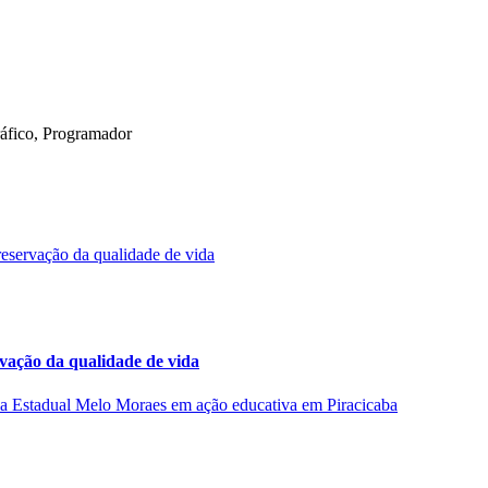
Gráfico, Programador
rvação da qualidade de vida