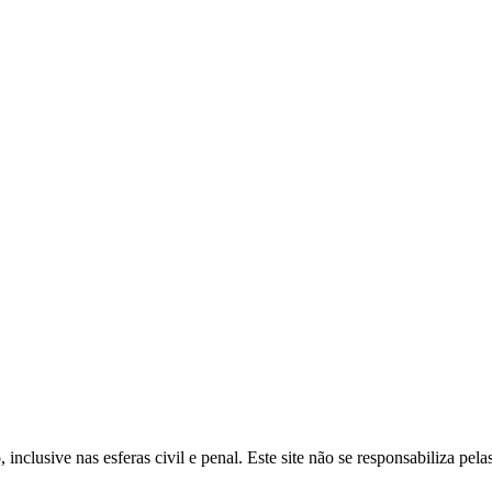
inclusive nas esferas civil e penal. Este site não se responsabiliza pe