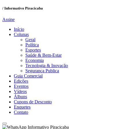
/ Informativo Piracicaba
Assine
Início
Colunas
Geral
Política
Esportes
Saúde & Bem-Estar
Economia
Tecnologia & Inovação
Segurança Publica
Guia Comercial
Edições
Eventos
Vídeos
Álbuns
Cupons de Desconto
Enquetes
Contato
Informativo Piracicaba