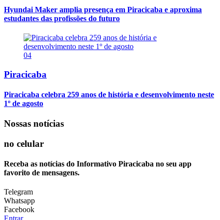
Hyundai Maker amplia presença em Piracicaba e aproxima
estudantes das profissões do futuro
04
Piracicaba
Piracicaba celebra 259 anos de história e desenvolvimento neste
1º de agosto
Nossas notícias
no celular
Receba as notícias do Informativo Piracicaba no seu app
favorito de mensagens.
Telegram
Whatsapp
Facebook
Entrar