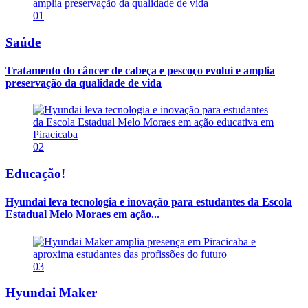
01
Saúde
Tratamento do câncer de cabeça e pescoço evolui e amplia
preservação da qualidade de vida
02
Educação!
Hyundai leva tecnologia e inovação para estudantes da Escola
Estadual Melo Moraes em ação...
03
Hyundai Maker