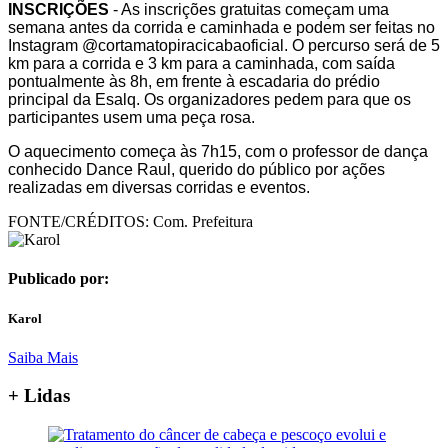
INSCRIÇÕES
- As inscrições gratuitas começam uma
semana antes da corrida e caminhada e podem ser feitas no
Instagram @cortamatopiracicabaoficial. O percurso será de 5
km para a corrida e 3 km para a caminhada, com saída
pontualmente às 8h, em frente à escadaria do prédio
principal da Esalq. Os organizadores pedem para que os
participantes usem uma peça rosa.
O aquecimento começa às 7h15, com o professor de dança
conhecido Dance Raul, querido do público por ações
realizadas em diversas corridas e eventos.
FONTE/CRÉDITOS:
Com. Prefeitura
Publicado por:
Karol
Saiba Mais
+ Lidas