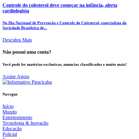
Controle do colesterol deve começar na infância, alerta
cardiologista
No Dia Nacional de Prevenção e Controle do Colesterol, especialista da
Sociedade Brasileira de...
Descubra Mais
Não possui uma conta?
Você pode ler matérias exclusivas, anunciar classificados e muito mais!
Assine Agora
Navegue
Início
Mundo
Entretenimento
Tecnologia & Inovação
Educação
Policial