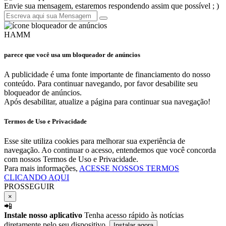
Envie sua mensagem, estaremos respondendo assim que possível ; )
HAMM
parece que você usa um bloqueador de anúncios
A publicidade é uma fonte importante de financiamento do nosso
conteúdo. Para continuar navegando, por favor desabilite seu
bloqueador de anúncios.
Após desabilitar, atualize a página para continuar sua navegação!
Termos de Uso e Privacidade
Esse site utiliza cookies para melhorar sua experiência de
navegação. Ao continuar o acesso, entendemos que você concorda
com nossos Termos de Uso e Privacidade.
Para mais informações,
ACESSE NOSSOS TERMOS
CLICANDO AQUI
PROSSEGUIR
×
📲
Instale nosso aplicativo
Tenha acesso rápido às notícias
diretamente pelo seu dispositivo.
Instalar agora