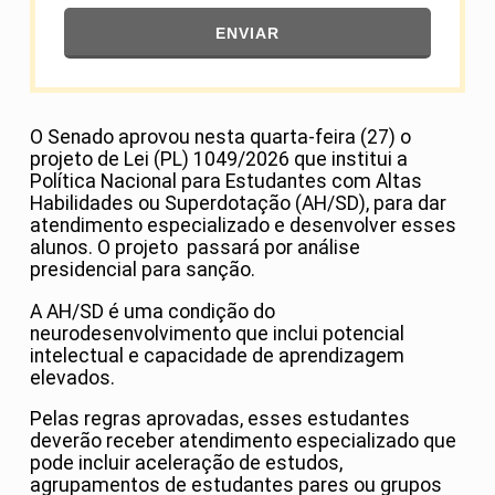
ENVIAR
O Senado aprovou nesta quarta-feira (27) o
projeto de Lei (PL) 1049/2026 que institui a
Política Nacional para Estudantes com Altas
Habilidades ou Superdotação (AH/SD), para dar
atendimento especializado e desenvolver esses
alunos. O projeto passará por análise
presidencial para sanção.
A AH/SD é uma condição do
neurodesenvolvimento que inclui potencial
intelectual e capacidade de aprendizagem
elevados.
Pelas regras aprovadas, esses estudantes
deverão receber atendimento especializado que
pode incluir aceleração de estudos,
agrupamentos de estudantes pares ou grupos