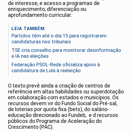
de interesse, e acesso a programas de
enriquecimento, diferenciação ou
aprofundamento curricular.
LEIA TAMBÉM:
Partidos têm até o dia 15 para registrarem
candidaturas nos tribunais
TSE cria conselho para monitorar desinformação
e IA nas eleições
Federação PSOL-Rede oficializa apoio à
candidatura de Lula à reeleição
O texto prevê ainda a criação de centros de
referência em altas habilidades ou superdotação
em colaboração com estados e municípios. Os
recursos devem vir do Fundo Social do Pré-sal,
de loterias por quota fixa (bets), do salário-
educação direcionado ao Fundeb, e d recursos
públicos do Programa de Aceleração do
Crescimento (PAC).