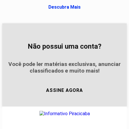
Descubra Mais
Não possui uma conta?
Você pode ler matérias exclusivas, anunciar
classificados e muito mais!
ASSINE AGORA