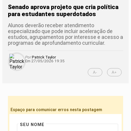
Senado aprova projeto que cria política
para estudantes superdotados
Alunos deverão receber atendimento
especializado que pode incluir aceleração de
estudos, agrupamentos por interesse e acesso a
programas de aprofundamento curricular.
Por
Patrick Taylor
Em 27/05/2026 19:35
A-
A+
Espaço para comunicar erros nesta postagem
SEU NOME