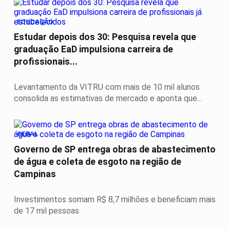
EDUCAÇÃO
Estudar depois dos 30: Pesquisa revela que
graduação EaD impulsiona carreira de
profissionais...
Levantamento da VITRU com mais de 10 mil alunos
consolida as estimativas de mercado e aponta que...
GERAL
Governo de SP entrega obras de abastecimento
de água e coleta de esgoto na região de
Campinas
Investimentos somam R$ 8,7 milhões e beneficiam mais
de 17 mil pessoas