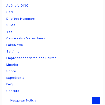
Agência DINO
Geral
Direitos Humanos
SEMA
156
Câmara dos Vereadores
FakeNews
Saltinho
Empreendedorismo nos Bairros
Limeira
Sobre
Expediente
FAQ
Contato
Pesquisar Notícia