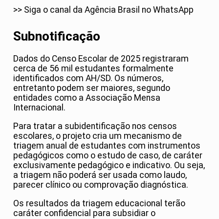
>> Siga o canal da Agência Brasil no WhatsApp
Subnotificação
Dados do Censo Escolar de 2025 registraram
cerca de 56 mil estudantes formalmente
identificados com AH/SD. Os números,
entretanto podem ser maiores, segundo
entidades como a Associação Mensa
Internacional.
Para tratar a subidentificação nos censos
escolares, o projeto cria um mecanismo de
triagem anual de estudantes com instrumentos
pedagógicos como o estudo de caso, de caráter
exclusivamente pedagógico e indicativo. Ou seja,
a triagem não poderá ser usada como laudo,
parecer clínico ou comprovação diagnóstica.
Os resultados da triagem educacional terão
caráter confidencial para subsidiar o