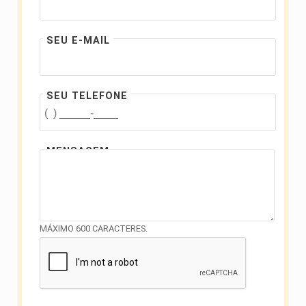
SEU E-MAIL
SEU TELEFONE
MENSAGEM
MÁXIMO 600 CARACTERES.