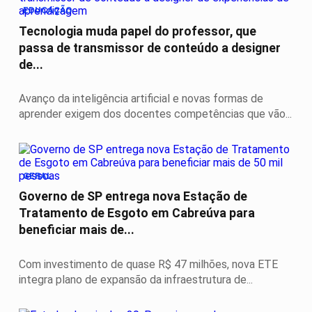
EDUCAÇÃO
Tecnologia muda papel do professor, que
passa de transmissor de conteúdo a designer
de...
Avanço da inteligência artificial e novas formas de
aprender exigem dos docentes competências que vão...
GERAL
Governo de SP entrega nova Estação de
Tratamento de Esgoto em Cabreúva para
beneficiar mais de...
Com investimento de quase R$ 47 milhões, nova ETE
integra plano de expansão da infraestrutura de...