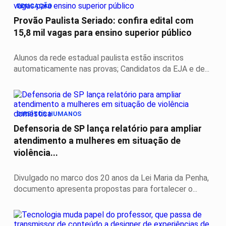
EDUCAÇÃO
Provão Paulista Seriado: confira edital com
15,8 mil vagas para ensino superior público
Alunos da rede estadual paulista estão inscritos
automaticamente nas provas; Candidatos da EJA e de...
DIREITOS HUMANOS
Defensoria de SP lança relatório para ampliar
atendimento a mulheres em situação de
violência...
Divulgado no marco dos 20 anos da Lei Maria da Penha,
documento apresenta propostas para fortalecer o...