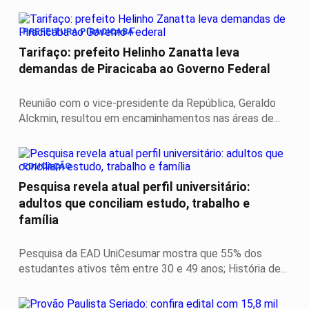
PREFEITURA PIRACICABA
Tarifaço: prefeito Helinho Zanatta leva
demandas de Piracicaba ao Governo Federal
Reunião com o vice-presidente da República, Geraldo
Alckmin, resultou em encaminhamentos nas áreas de...
EDUCAÇÃO
Pesquisa revela atual perfil universitário:
adultos que conciliam estudo, trabalho e
família
Pesquisa da EAD UniCesumar mostra que 55% dos
estudantes ativos têm entre 30 e 49 anos; História de...