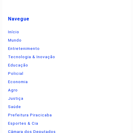
Navegue
Início
Mundo
Entretenimento
Tecnologia & Inovação
Educação
Policial
Economia
Agro
Justiça
Saúde
Prefeitura Piracicaba
Esportes & Cia
Câmara dos Deputados