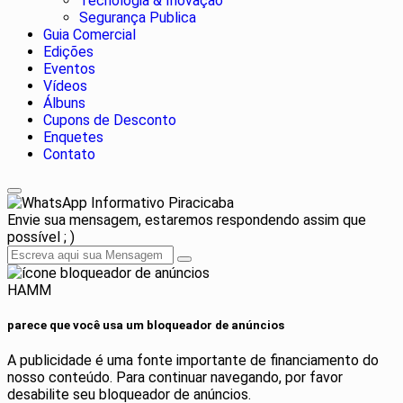
Tecnologia & Inovação
Segurança Publica
Guia Comercial
Edições
Eventos
Vídeos
Álbuns
Cupons de Desconto
Enquetes
Contato
Informativo Piracicaba
Envie sua mensagem, estaremos respondendo assim que
possível ; )
HAMM
parece que você usa um bloqueador de anúncios
A publicidade é uma fonte importante de financiamento do
nosso conteúdo. Para continuar navegando, por favor
desabilite seu bloqueador de anúncios.