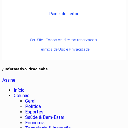
Painel do Leitor
Seu Site - Todos os direitos reservados.
Termos de Uso e Privacidade
/ Informativo Piracicaba
Assine
Início
Colunas
Geral
Política
Esportes
Saúde & Bem-Estar
Economia