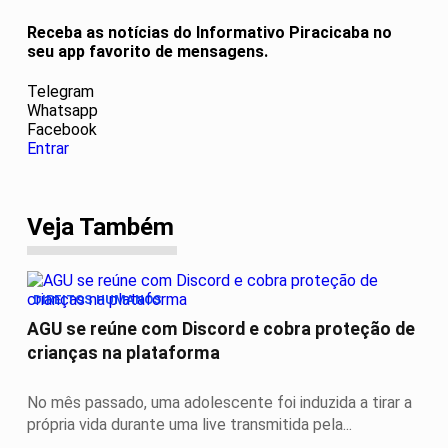
Receba as notícias do Informativo Piracicaba no
seu app favorito de mensagens.
Telegram
Whatsapp
Facebook
Entrar
Veja Também
DIREITOS HUMANOS
AGU se reúne com Discord e cobra proteção de
crianças na plataforma
No mês passado, uma adolescente foi induzida a tirar a
própria vida durante uma live transmitida pela...