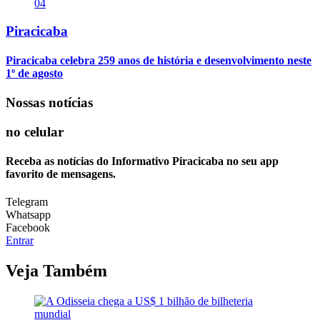
04
Piracicaba
Piracicaba celebra 259 anos de história e desenvolvimento neste
1º de agosto
Nossas notícias
no celular
Receba as notícias do Informativo Piracicaba no seu app
favorito de mensagens.
Telegram
Whatsapp
Facebook
Entrar
Veja Também