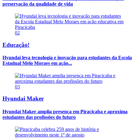
preservação da qualidade de vida
02
Educação!
Hyundai leva tecnologia e inovação para estudantes da Escola
Estadual Melo Moraes em ação...
03
Hyundai Maker
Hyundai Maker amplia presença em Piracicaba e aproxima
estudantes das profissões do futuro