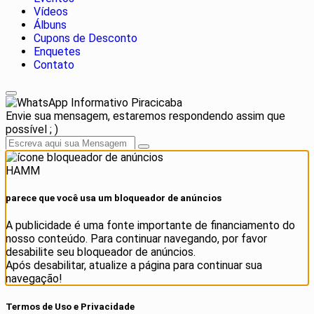
Vídeos
Álbuns
Cupons de Desconto
Enquetes
Contato
Informativo Piracicaba
Envie sua mensagem, estaremos respondendo assim que
possível ; )
HAMM
parece que você usa um bloqueador de anúncios
A publicidade é uma fonte importante de financiamento do
nosso conteúdo. Para continuar navegando, por favor
desabilite seu bloqueador de anúncios.
Após desabilitar, atualize a página para continuar sua
navegação!
Termos de Uso e Privacidade