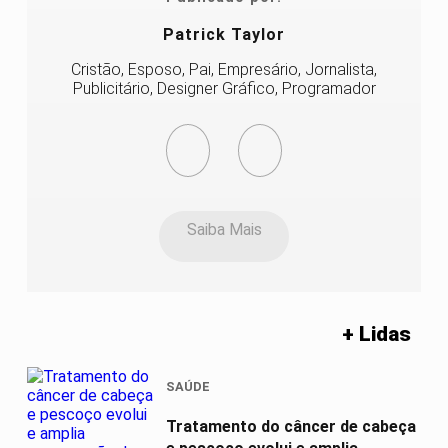
Patrick Taylor
Cristão, Esposo, Pai, Empresário, Jornalista,
Publicitário, Designer Gráfico, Programador
Saiba Mais
+ Lidas
SAÚDE
Tratamento do câncer de cabeça