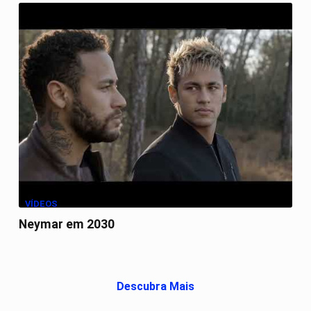
VÍDEOS
Neymar em 2030
Descubra Mais