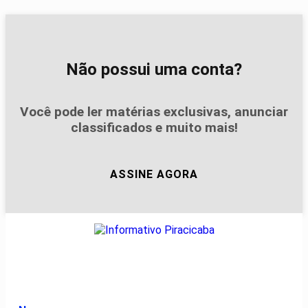
Não possui uma conta?
Você pode ler matérias exclusivas, anunciar
classificados e muito mais!
ASSINE AGORA