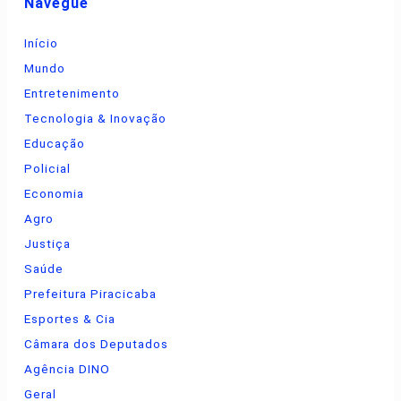
Navegue
Início
Mundo
Entretenimento
Tecnologia & Inovação
Educação
Policial
Economia
Agro
Justiça
Saúde
Prefeitura Piracicaba
Esportes & Cia
Câmara dos Deputados
Agência DINO
Geral