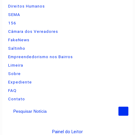
Direitos Humanos
SEMA
156
Câmara dos Vereadores
FakeNews
Saltinho
Empreendedorismo nos Bairros
Limeira
Sobre
Expediente
FAQ
Contato
Pesquisar Notícia
Painel do Leitor