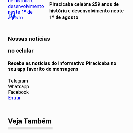
Piracicaba celebra 259 anos de
história e desenvolvimento neste
04
1º de agosto
Nossas notícias
no celular
Receba as notícias do Informativo Piracicaba no
seu app favorito de mensagens.
Telegram
Whatsapp
Facebook
Entrar
Veja Também