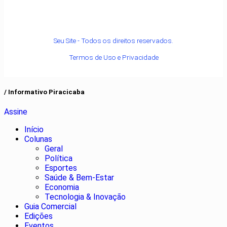
Seu Site - Todos os direitos reservados.
Termos de Uso e Privacidade
/ Informativo Piracicaba
Assine
Início
Colunas
Geral
Política
Esportes
Saúde & Bem-Estar
Economia
Tecnologia & Inovação
Guia Comercial
Edições
Eventos