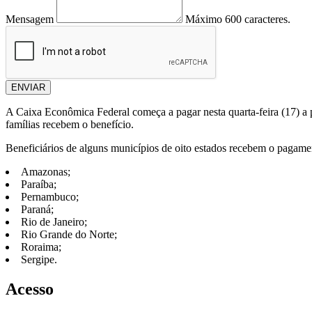
Mensagem
Máximo 600 caracteres.
ENVIAR
A Caixa Econômica Federal começa a pagar nesta quarta-feira (17) a p
famílias recebem o benefício.
Beneficiários de alguns municípios de oito estados recebem o pagame
Amazonas;
Paraíba;
Pernambuco;
Paraná;
Rio de Janeiro;
Rio Grande do Norte;
Roraima;
Sergipe.
Acesso