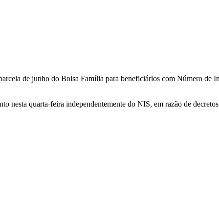
arcela de junho do Bolsa Família para beneficiários com Número de Ins
nto nesta quarta-feira independentemente do NIS, em razão de decretos