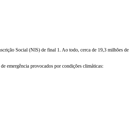
crição Social (NIS) de final 1. Ao todo, cerca de 19,3 milhões de
 de emergência provocados por condições climáticas: