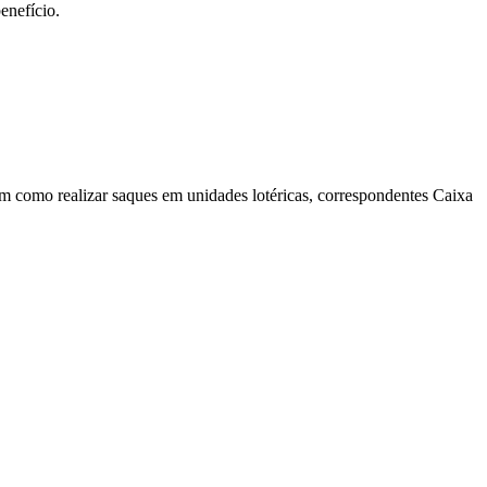
enefício.
em como realizar saques em unidades lotéricas, correspondentes Caixa