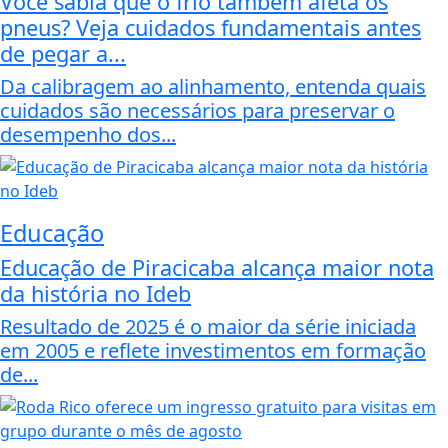
Você sabia que o frio também afeta os
pneus? Veja cuidados fundamentais antes
de pegar a...
Da calibragem ao alinhamento, entenda quais
cuidados são necessários para preservar o
desempenho dos...
Educação
Educação de Piracicaba alcança maior nota
da história no Ideb
Resultado de 2025 é o maior da série iniciada
em 2005 e reflete investimentos em formação
de...