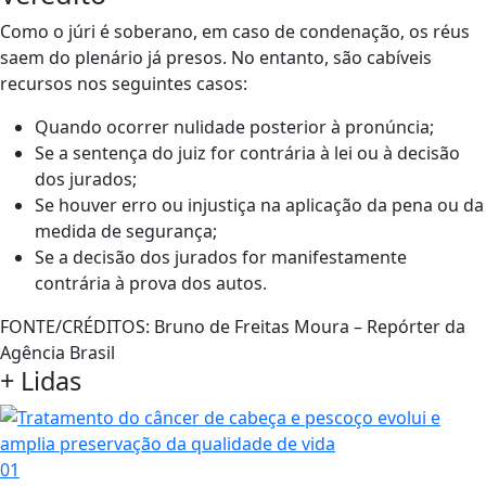
Como o júri é soberano, em caso de condenação, os réus
saem do plenário já presos. No entanto, são cabíveis
recursos nos seguintes casos:
Quando ocorrer nulidade posterior à pronúncia;
Se a sentença do juiz for contrária à lei ou à decisão
dos jurados;
Se houver erro ou injustiça na aplicação da pena ou da
medida de segurança;
Se a decisão dos jurados for manifestamente
contrária à prova dos autos.
FONTE/CRÉDITOS:
Bruno de Freitas Moura – Repórter da
Agência Brasil
+ Lidas
01