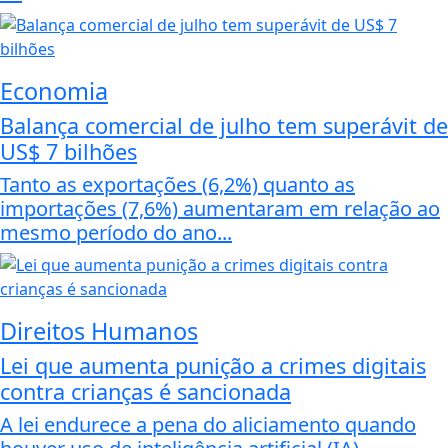
Economia
Balança comercial de julho tem superávit de
US$ 7 bilhões
Tanto as exportações (6,2%) quanto as
importações (7,6%) aumentaram em relação ao
mesmo período do ano...
Direitos Humanos
Lei que aumenta punição a crimes digitais
contra crianças é sancionada
A lei endurece a pena do aliciamento quando