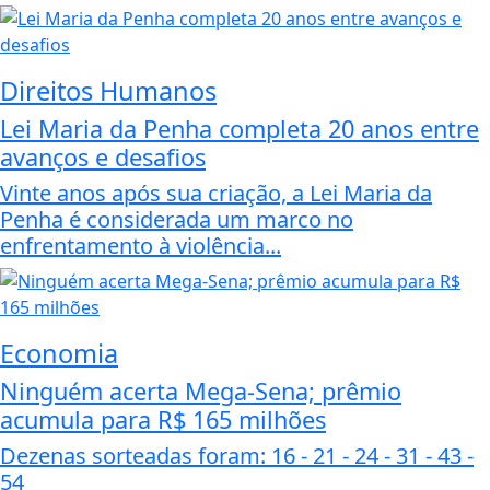
Direitos Humanos
Lei Maria da Penha completa 20 anos entre
avanços e desafios
Vinte anos após sua criação, a Lei Maria da
Penha é considerada um marco no
enfrentamento à violência...
Economia
Ninguém acerta Mega-Sena; prêmio
acumula para R$ 165 milhões
Dezenas sorteadas foram: 16 - 21 - 24 - 31 - 43 -
54