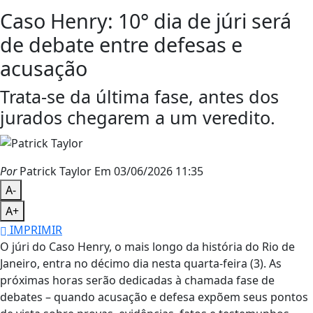
Caso Henry: 10° dia de júri será
de debate entre defesas e
acusação
Trata-se da última fase, antes dos
jurados chegarem a um veredito.
Por
Patrick Taylor
Em 03/06/2026 11:35
A-
A+
IMPRIMIR
O júri do Caso Henry, o mais longo da história do Rio de
Janeiro, entra no décimo dia nesta quarta-feira (3). As
próximas horas serão dedicadas à chamada fase de
debates – quando acusação e defesa expõem seus pontos