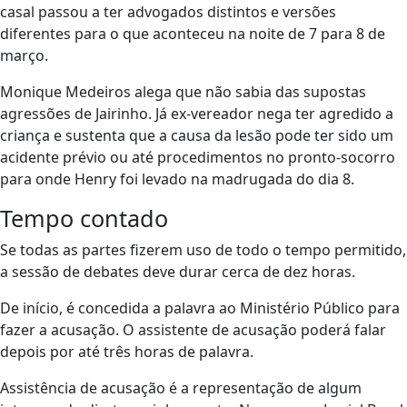
casal passou a ter advogados distintos e versões
diferentes para o que aconteceu na noite de 7 para 8 de
março.
Monique Medeiros alega que não sabia das supostas
agressões de Jairinho. Já ex-vereador nega ter agredido a
criança e sustenta que a causa da lesão pode ter sido um
acidente prévio ou até procedimentos no pronto-socorro
para onde Henry foi levado na madrugada do dia 8.
Tempo contado
Se todas as partes fizerem uso de todo o tempo permitido,
a sessão de debates deve durar cerca de dez horas.
De início, é concedida a palavra ao Ministério Público para
fazer a acusação. O assistente de acusação poderá falar
depois por até três horas de palavra.
Assistência de acusação é a representação de algum