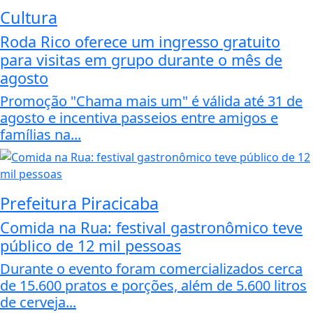
Cultura
Roda Rico oferece um ingresso gratuito
para visitas em grupo durante o mês de
agosto
Promoção "Chama mais um" é válida até 31 de
agosto e incentiva passeios entre amigos e
famílias na...
Prefeitura Piracicaba
Comida na Rua: festival gastronômico teve
público de 12 mil pessoas
Durante o evento foram comercializados cerca
de 15.600 pratos e porções, além de 5.600 litros
de cerveja...