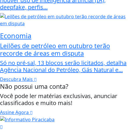
houver uso de inteligência artificial (IA),
deepfake, perfis...
Economia
Leilões de petróleo em outubro terão
recorde de áreas em disputa
Só no pré-sal, 13 blocos serão licitados, detalha
Agência Nacional do Petróleo, Gás Natural e...
Descubra Mais
Não possui uma conta?
Você pode ler matérias exclusivas, anunciar
classificados e muito mais!
Assine Agora