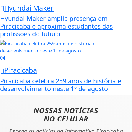
Hyundai Maker
Hyundai Maker amplia presença em
Piracicaba e aproxima estudantes das
profissões do futuro
04
Piracicaba
Piracicaba celebra 259 anos de história e
desenvolvimento neste 1º de agosto
NOSSAS NOTÍCIAS
NO CELULAR
Receba as notícias do Informativo Piracicaba