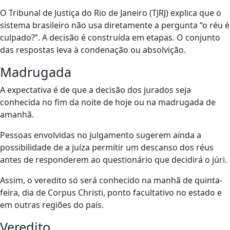
O Tribunal de Justiça do Rio de Janeiro (TJRJ) explica que o
sistema brasileiro não usa diretamente a pergunta “o réu é
culpado?”. A decisão é construída em etapas. O conjunto
das respostas leva à condenação ou absolvição.
Madrugada
A expectativa é de que a decisão dos jurados seja
conhecida no fim da noite de hoje ou na madrugada de
amanhã.
Pessoas envolvidas no julgamento sugerem ainda a
possibilidade de a juíza permitir um descanso dos réus
antes de responderem ao questionário que decidirá o júri.
Assim, o veredito só será conhecido na manhã de quinta-
feira, dia de Corpus Christi, ponto facultativo no estado e
em outras regiões do país.
Veredito