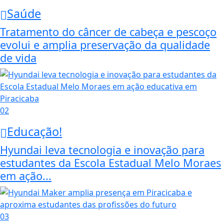
Saúde
Tratamento do câncer de cabeça e pescoço
evolui e amplia preservação da qualidade
de vida
02
Educação!
Hyundai leva tecnologia e inovação para
estudantes da Escola Estadual Melo Moraes
em ação...
03