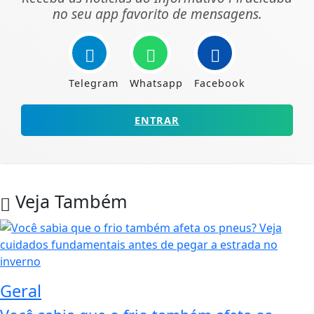
no seu app favorito de mensagens.
Telegram
Whatsapp
Facebook
ENTRAR
Veja Também
Geral