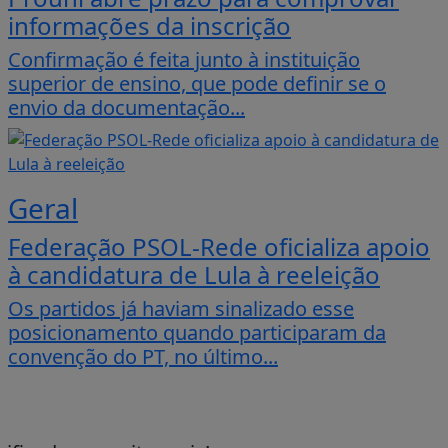
informações da inscrição
Confirmação é feita junto à instituição
superior de ensino, que pode definir se o
envio da documentação...
Geral
Federação PSOL-Rede oficializa apoio
à candidatura de Lula à reeleição
Os partidos já haviam sinalizado esse
posicionamento quando participaram da
convenção do PT, no último...