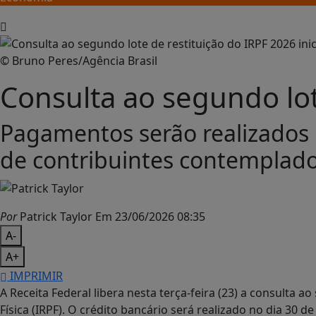
© Bruno Peres/Agência Brasil
Consulta ao segundo lote
Pagamentos serão realizados 
de contribuintes contemplado
Por
Patrick Taylor
Em 23/06/2026 08:35
A-
A+
IMPRIMIR
A Receita Federal libera nesta terça-feira (23) a consulta 
Física (IRPF). O crédito bancário será realizado no dia 30 d