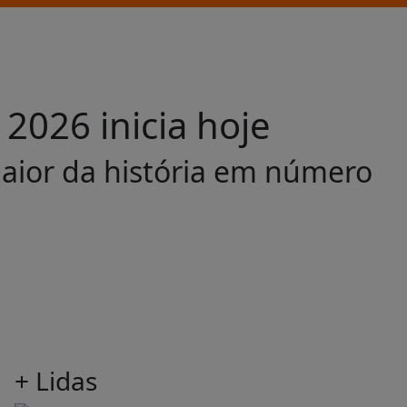
2026 inicia hoje
maior da história em número
+ Lidas