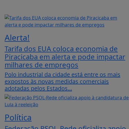
Alerta!
Tarifa dos EUA coloca economia de
Piracicaba em alerta e pode impactar
milhares de empregos
Polo industrial da cidade está entre os mais
expostos às novas medidas comerciais
adotadas pelos Estados...
Política
Federação PSOL-Rede oficializa apoio