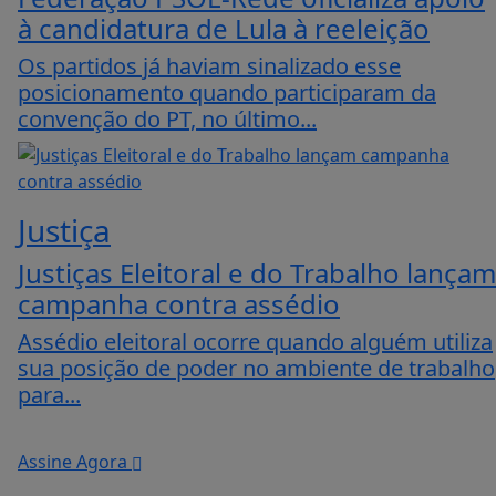
à candidatura de Lula à reeleição
Os partidos já haviam sinalizado esse
posicionamento quando participaram da
convenção do PT, no último...
Justiça
Justiças Eleitoral e do Trabalho lançam
campanha contra assédio
Assédio eleitoral ocorre quando alguém utiliza
sua posição de poder no ambiente de trabalho
para...
Assine Agora