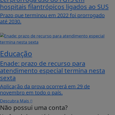
hospitais filantrópicos ligados ao SUS
Prazo que terminou em 2022 foi prorrogado
até 2030.
Educação
Enade: prazo de recurso para
atendimento especial termina nesta
sexta
Aplicação da prova ocorrerá em 29 de
novembro em todo o país.
Descubra Mais
Não possui uma conta?