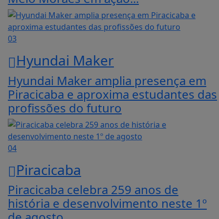
03
Hyundai Maker
Hyundai Maker amplia presença em
Piracicaba e aproxima estudantes das
profissões do futuro
04
Piracicaba
Piracicaba celebra 259 anos de
história e desenvolvimento neste 1º
de agosto