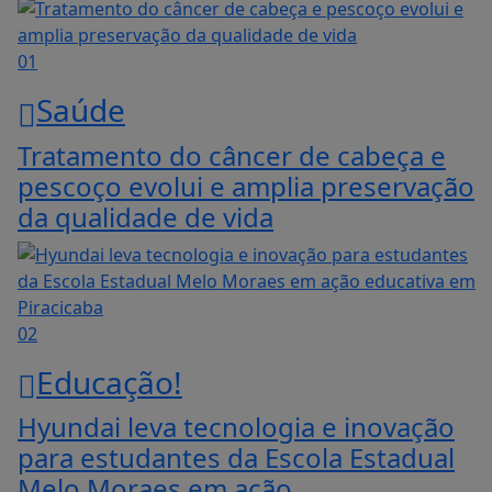
01
Saúde
Tratamento do câncer de cabeça e
pescoço evolui e amplia preservação
da qualidade de vida
02
Educação!
Hyundai leva tecnologia e inovação
para estudantes da Escola Estadual
Melo Moraes em ação...