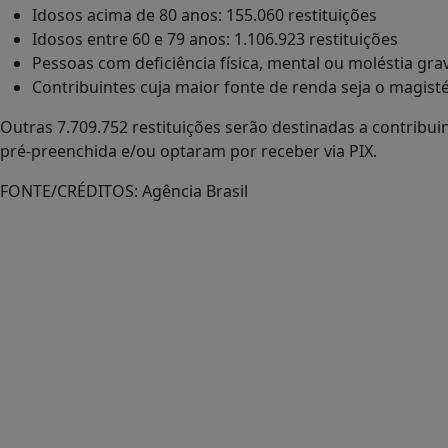
Idosos acima de 80 anos: 155.060 restituições
Idosos entre 60 e 79 anos: 1.106.923 restituições
Pessoas com deficiência física, mental ou moléstia grav
Contribuintes cuja maior fonte de renda seja o magisté
Outras 7.709.752 restituições serão destinadas a contribui
pré-preenchida e/ou optaram por receber via PIX.
FONTE/CRÉDITOS:
Agência Brasil