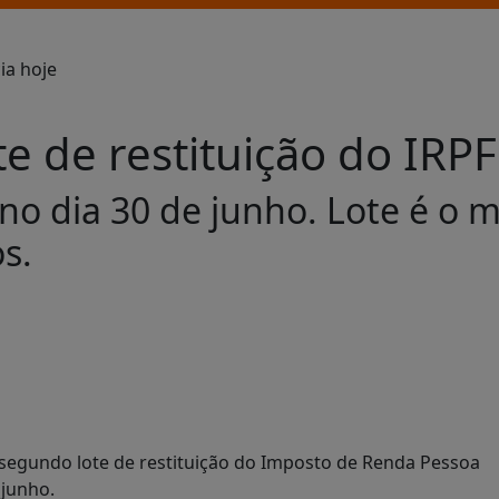
 de restituição do IRPF 
no dia 30 de junho. Lote é o 
s.
ao segundo lote de restituição do Imposto de Renda Pessoa
e junho.