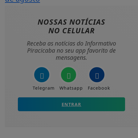
NOSSAS NOTÍCIAS
NO CELULAR
Receba as notícias do Informativo
Piracicaba no seu app favorito de
mensagens.
Telegram
Whatsapp
Facebook
ENTRAR