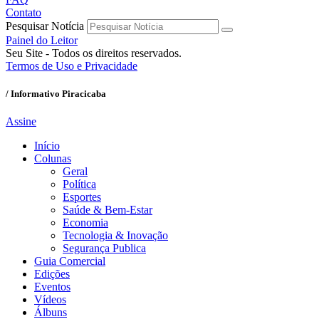
Contato
Pesquisar Notícia
Painel do Leitor
Seu Site - Todos os direitos reservados.
Termos de Uso e Privacidade
/ Informativo Piracicaba
Assine
Início
Colunas
Geral
Política
Esportes
Saúde & Bem-Estar
Economia
Tecnologia & Inovação
Segurança Publica
Guia Comercial
Edições
Eventos
Vídeos
Álbuns