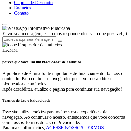
Cupons de Desconto
Enquetes
Contato
Informativo Piracicaba
Envie sua mensagem, estaremos respondendo assim que possível ; )
HAMM
parece que você usa um bloqueador de anúncios
A publicidade é uma fonte importante de financiamento do nosso
conteúdo. Para continuar navegando, por favor desabilite seu
bloqueador de anúncios.
Após desabilitar, atualize a página para continuar sua navegação!
Termos de Uso e Privacidade
Esse site utiliza cookies para melhorar sua experiência de
navegação. Ao continuar o acesso, entendemos que você concorda
com nossos Termos de Uso e Privacidade.
Para mais informações,
ACESSE NOSSOS TERMOS