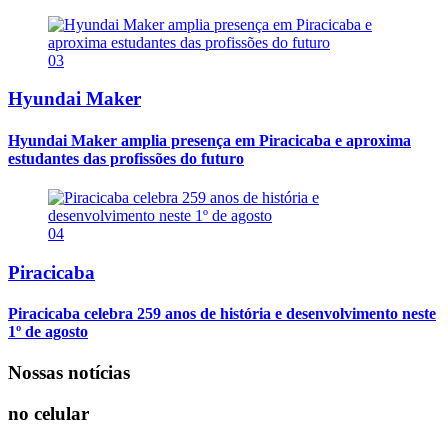
03
Hyundai Maker
Hyundai Maker amplia presença em Piracicaba e aproxima
estudantes das profissões do futuro
04
Piracicaba
Piracicaba celebra 259 anos de história e desenvolvimento neste
1º de agosto
Nossas notícias
no celular