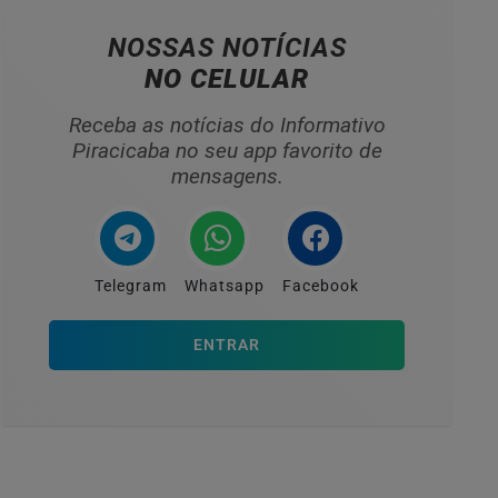
NOSSAS NOTÍCIAS
NO CELULAR
Receba as notícias do Informativo
Piracicaba no seu app favorito de
mensagens.
Telegram
Whatsapp
Facebook
ENTRAR