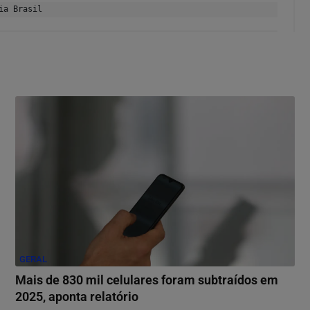
ia Brasil
GERAL
Mais de 830 mil celulares foram subtraídos em
2025, aponta relatório