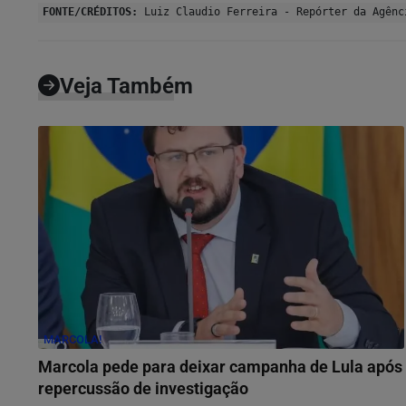
FONTE/CRÉDITOS:
Luiz Claudio Ferreira - Repórter da Agênc
Veja Também
MARCOLA!
Marcola pede para deixar campanha de Lula após
repercussão de investigação