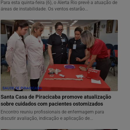
Para esta quinta-feira (6), o Alerta Rio prevê a atuação de
áreas de instabilidade. Os ventos estarão...
SAUDE DE PIRACICABA
Santa Casa de Piracicaba promove atualização
sobre cuidados com pacientes ostomizados
Encontro reuniu profissionais de enfermagem para
discutir avaliação, indicação e aplicação de...