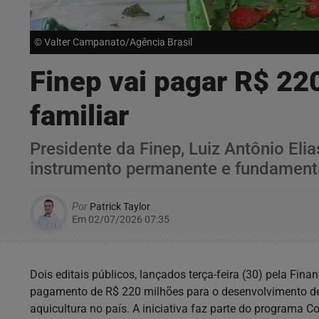
© Valter Campanato/Agência Brasil
Finep vai pagar R$ 22
familiar
Presidente da Finep, Luiz Antônio Eli
instrumento permanente e fundamenta
Por
Patrick Taylor
Em 02/07/2026 07:35
Dois editais públicos, lançados terça-feira (30) pela Fina
pagamento de R$ 220 milhões para o desenvolvimento de s
aquicultura no país. A iniciativa faz parte do programa 