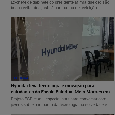
Ex-chefe de gabinete do presidente afirma que decisão
busca evitar desgaste à campanha de reeleição...
EDUCAÇÃO!
Hyundai leva tecnologia e inovação para
estudantes da Escola Estadual Melo Moraes em
ação...
Projeto EGP reuniu especialistas para conversar com
jovens sobre o impacto da tecnologia na sociedade e...