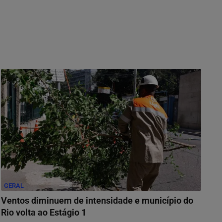
GERAL
Ventos diminuem de intensidade e município do
Rio volta ao Estágio 1