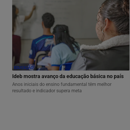
EDUCAÇÃO
Ideb mostra avanço da educação básica no país
Anos iniciais do ensino fundamental têm melhor
resultado e indicador supera meta