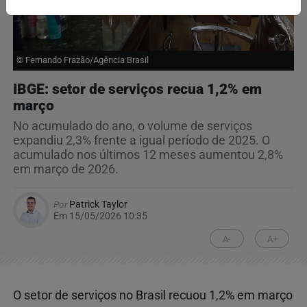
© Fernando Frazão/Agência Brasil
IBGE: setor de serviços recua 1,2% em
março
No acumulado do ano, o volume de serviços
expandiu 2,3% frente a igual período de 2025. O
acumulado nos últimos 12 meses aumentou 2,8%
em março de 2026.
Por
Patrick Taylor
Em 15/05/2026 10:35
A-
A+
O setor de serviços no Brasil recuou 1,2% em março