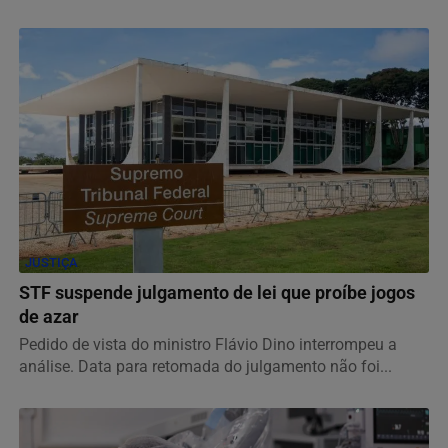
JUSTIÇA
STF suspende julgamento de lei que proíbe jogos
de azar
Pedido de vista do ministro Flávio Dino interrompeu a
análise. Data para retomada do julgamento não foi...