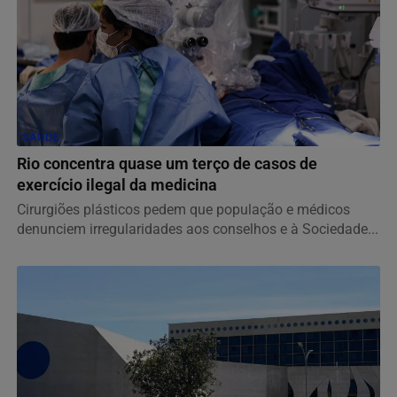
SAÚDE
Rio concentra quase um terço de casos de
exercício ilegal da medicina
Cirurgiões plásticos pedem que população e médicos
denunciem irregularidades aos conselhos e à Sociedade...