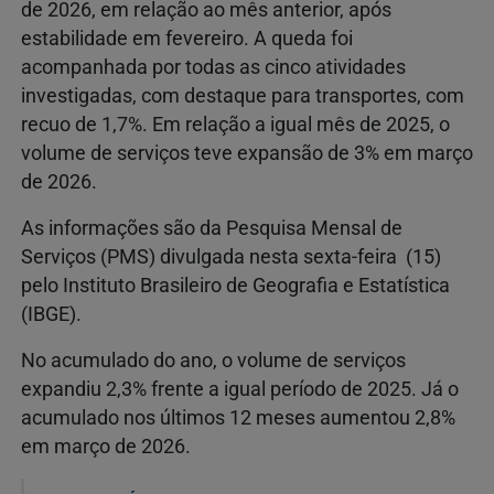
de 2026, em relação ao mês anterior, após
estabilidade em fevereiro. A queda foi
acompanhada por todas as cinco atividades
investigadas, com destaque para transportes, com
recuo de 1,7%. Em relação a igual mês de 2025, o
volume de serviços teve expansão de 3% em março
de 2026.
As informações são da Pesquisa Mensal de
Serviços (PMS) divulgada nesta sexta-feira (15)
pelo Instituto Brasileiro de Geografia e Estatística
(IBGE).
No acumulado do ano, o volume de serviços
expandiu 2,3% frente a igual período de 2025. Já o
acumulado nos últimos 12 meses aumentou 2,8%
em março de 2026.