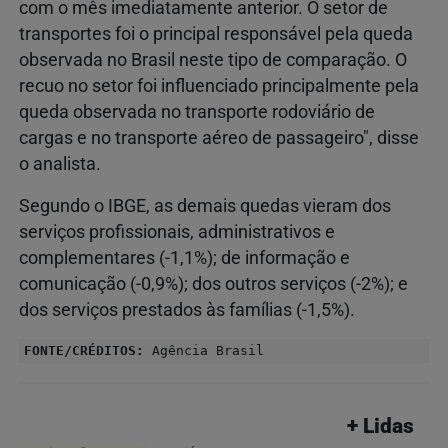
com o mês imediatamente anterior. O setor de
transportes foi o principal responsável pela queda
observada no Brasil neste tipo de comparação. O
recuo no setor foi influenciado principalmente pela
queda observada no transporte rodoviário de
cargas e no transporte aéreo de passageiro", disse
o analista.
Segundo o IBGE, as demais quedas vieram dos
serviços profissionais, administrativos e
complementares (-1,1%); de informação e
comunicação (-0,9%); dos outros serviços (-2%); e
dos serviços prestados às famílias (-1,5%).
FONTE/CRÉDITOS:
Agência Brasil
+ Lidas