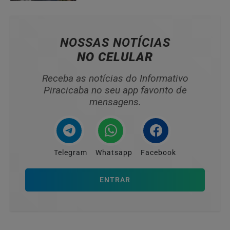
NOSSAS NOTÍCIAS
NO CELULAR
Receba as notícias do Informativo
Piracicaba no seu app favorito de
mensagens.
Telegram
Whatsapp
Facebook
ENTRAR