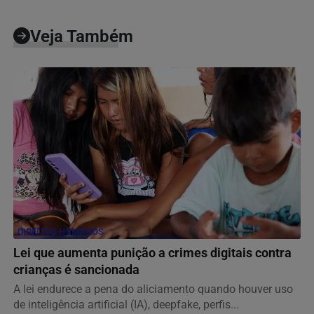
Veja Também
DIREITOS HUMANOS
Lei que aumenta punição a crimes digitais contra
crianças é sancionada
A lei endurece a pena do aliciamento quando houver uso
de inteligência artificial (IA), deepfake, perfis...