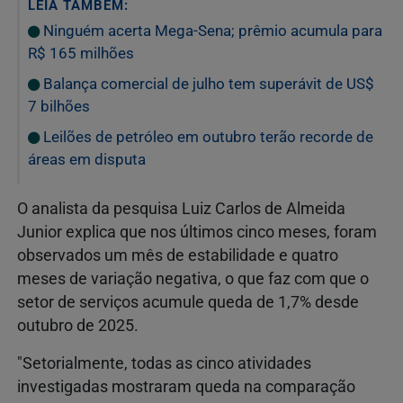
LEIA TAMBÉM:
Ninguém acerta Mega-Sena; prêmio acumula para
R$ 165 milhões
Balança comercial de julho tem superávit de US$
7 bilhões
Leilões de petróleo em outubro terão recorde de
áreas em disputa
O analista da pesquisa Luiz Carlos de Almeida
Junior explica que nos últimos cinco meses, foram
observados um mês de estabilidade e quatro
meses de variação negativa, o que faz com que o
setor de serviços acumule queda de 1,7% desde
outubro de 2025.
"Setorialmente, todas as cinco atividades
investigadas mostraram queda na comparação