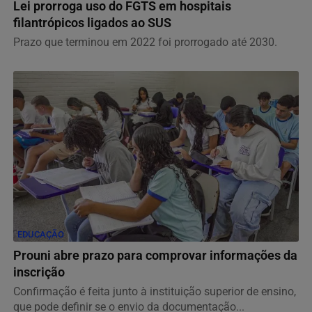
Lei prorroga uso do FGTS em hospitais
filantrópicos ligados ao SUS
Prazo que terminou em 2022 foi prorrogado até 2030.
EDUCAÇÃO
Prouni abre prazo para comprovar informações da
inscrição
Confirmação é feita junto à instituição superior de ensino,
que pode definir se o envio da documentação...