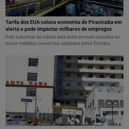
ALERTA!
Tarifa dos EUA coloca economia de Piracicaba em
alerta e pode impactar milhares de empregos
Polo industrial da cidade está entre os mais expostos às
novas medidas comerciais adotadas pelos Estados...
SAÚDE