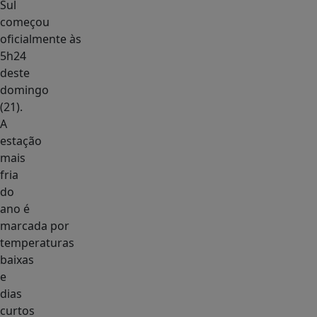
Sul
começou
oficialmente às
5h24
deste
domingo
(21).
A
estação
mais
fria
do
ano é
marcada por
temperaturas
baixas
e
dias
curtos