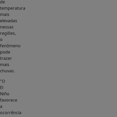
de
temperatura
mais
elevadas
nessas
regiões,
o
fenômeno
pode
trazer
mais
chuvas.
"O
El
Niño
favorece
a
ocorrência