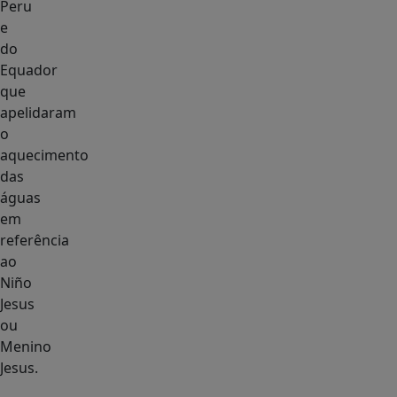
Peru
e
do
Equador
que
apelidaram
o
aquecimento
das
águas
em
referência
ao
Niño
Jesus
ou
Menino
Jesus.