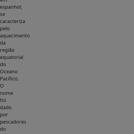
espanhol,
se
caracteriza
pelo
aquecimento
da
região
equatorial
do
Oceano
Pacífico.
O
nome
foi
dado
por
pescadores
do