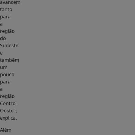
avancem
tanto
para
a
região
do
Sudeste
e
também
um
pouco
para
a
região
Centro-
Oeste",
explica.
Além