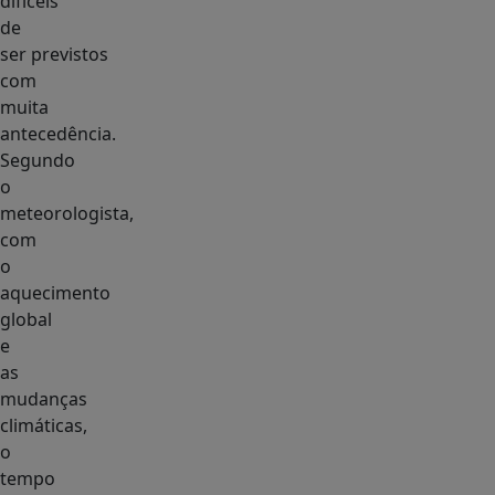
difíceis
de
ser previstos
com
muita
antecedência.
Segundo
o
meteorologista,
com
o
aquecimento
global
e
as
mudanças
climáticas,
o
tempo