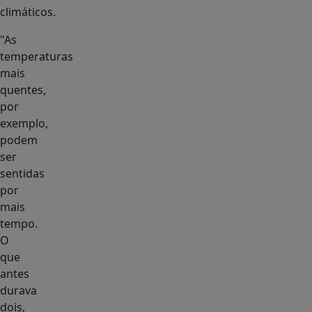
climáticos.
"As
temperaturas
mais
quentes,
por
exemplo,
podem
ser
sentidas
por
mais
tempo.
O
que
antes
durava
dois,