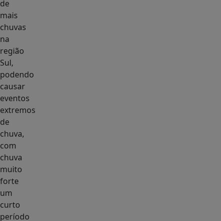
de
mais
chuvas
na
região
Sul,
podendo
causar
eventos
extremos
de
chuva,
com
chuva
muito
forte
um
curto
período