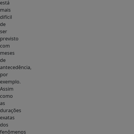
está
mais
difícil
de
ser
previsto
com
meses
de
antecedência,
por
exemplo.
Assim
como
as
durações
exatas
dos
fenômenos