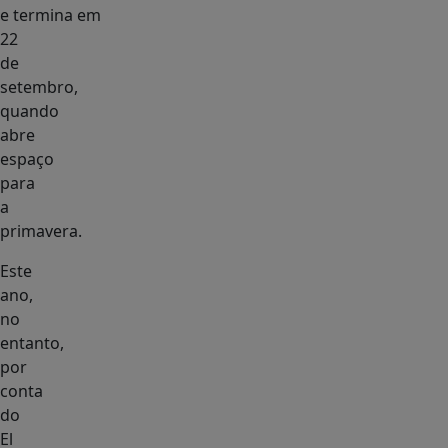
e termina em
22
de
setembro,
quando
abre
espaço
para
a
primavera.
Este
ano,
no
entanto,
por
conta
do
El