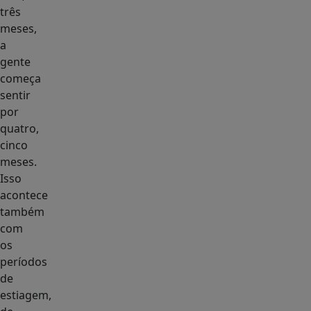
três
meses,
a
gente
começa
sentir
por
quatro,
cinco
meses.
Isso
acontece
também
com
os
períodos
de
estiagem,