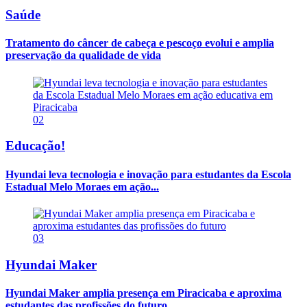
Saúde
Tratamento do câncer de cabeça e pescoço evolui e amplia
preservação da qualidade de vida
02
Educação!
Hyundai leva tecnologia e inovação para estudantes da Escola
Estadual Melo Moraes em ação...
03
Hyundai Maker
Hyundai Maker amplia presença em Piracicaba e aproxima
estudantes das profissões do futuro