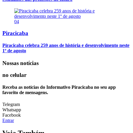
04
Piracicaba
Piracicaba celebra 259 anos de história e desenvolvimento neste
1º de agosto
Nossas notícias
no celular
Receba as notícias do Informativo Piracicaba no seu app
favorito de mensagens.
Telegram
Whatsapp
Facebook
Entrar
Veja Também