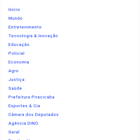
Início
Mundo
Entretenimento
Tecnologia & Inovação
Educação
Policial
Economia
Agro
Justiça
Saúde
Prefeitura Piracicaba
Esportes & Cia
Câmara dos Deputados
Agência DINO
Geral