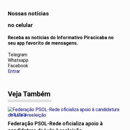
Nossas notícias
no celular
Receba as notícias do Informativo Piracicaba no
seu app favorito de mensagens.
Telegram
Whatsapp
Facebook
Entrar
Veja Também
POLÍTICA
Federação PSOL-Rede oficializa apoio à