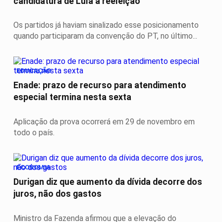
candidatura de Lula à reeleição
Os partidos já haviam sinalizado esse posicionamento
quando participaram da convenção do PT, no último...
EDUCAÇÃO
Enade: prazo de recurso para atendimento
especial termina nesta sexta
Aplicação da prova ocorrerá em 29 de novembro em
todo o país.
ECONOMIA
Durigan diz que aumento da dívida decorre dos
juros, não dos gastos
Ministro da Fazenda afirmou que a elevação do