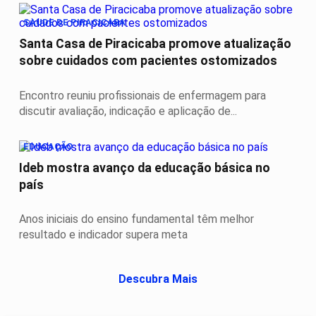
SAUDE DE PIRACICABA
Santa Casa de Piracicaba promove atualização
sobre cuidados com pacientes ostomizados
Encontro reuniu profissionais de enfermagem para
discutir avaliação, indicação e aplicação de...
EDUCAÇÃO
Ideb mostra avanço da educação básica no
país
Anos iniciais do ensino fundamental têm melhor
resultado e indicador supera meta
Descubra Mais