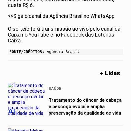
custa R$ 6.
>>Siga o canal da Agência Brasil no WhatsApp
O sorteio terá transmissão ao vivo pelo canal da
Caixa no YouTube e no Facebook das Loterias
Caixa.
FONTE/CRÉDITOS:
Agência Brasil
+ Lidas
SAÚDE
Tratamento do câncer de cabeça
e pescoço evolui e amplia
01
preservação da qualidade de vida