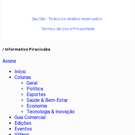
Seu Site - Todos os direitos reservados.
Termos de Uso e Privacidade
/ Informativo Piracicaba
Assine
Início
Colunas
Geral
Política
Esportes
Saúde & Bem-Estar
Economia
Tecnologia & Inovação
Guia Comercial
Edições
Eventos
Vídeos