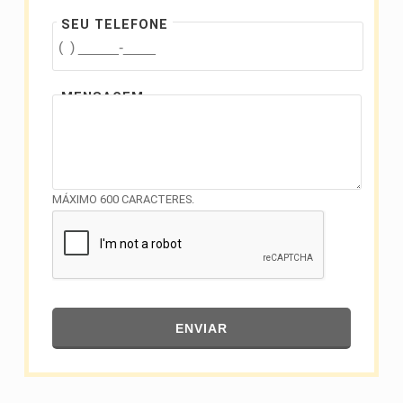
SEU TELEFONE
MENSAGEM
MÁXIMO 600 CARACTERES.
ENVIAR