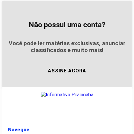
Não possui uma conta?
Você pode ler matérias exclusivas, anunciar
classificados e muito mais!
ASSINE AGORA
Navegue