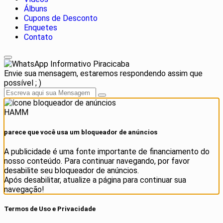
Álbuns
Cupons de Desconto
Enquetes
Contato
Informativo Piracicaba
Envie sua mensagem, estaremos respondendo assim que
possível ; )
HAMM
parece que você usa um bloqueador de anúncios
A publicidade é uma fonte importante de financiamento do
nosso conteúdo. Para continuar navegando, por favor
desabilite seu bloqueador de anúncios.
Após desabilitar, atualize a página para continuar sua
navegação!
Termos de Uso e Privacidade