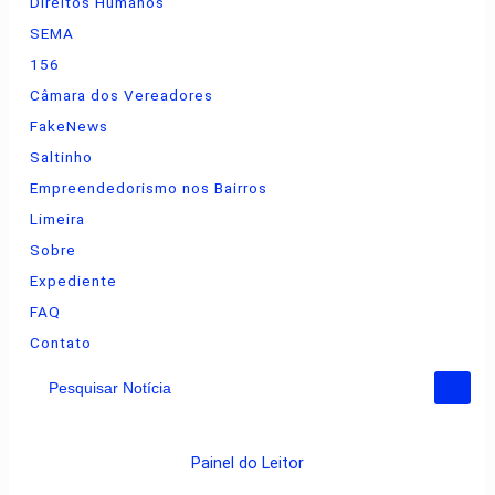
Direitos Humanos
SEMA
156
Câmara dos Vereadores
FakeNews
Saltinho
Empreendedorismo nos Bairros
Limeira
Sobre
Expediente
FAQ
Contato
Pesquisar Notícia
Painel do Leitor