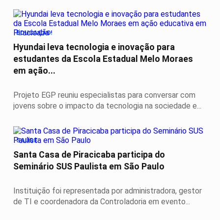
EDUCAÇÃO!
Hyundai leva tecnologia e inovação para
estudantes da Escola Estadual Melo Moraes
em ação...
Projeto EGP reuniu especialistas para conversar com
jovens sobre o impacto da tecnologia na sociedade e...
SAÚDE
Santa Casa de Piracicaba participa do
Seminário SUS Paulista em São Paulo
Instituição foi representada por administradora, gestor
de TI e coordenadora da Controladoria em evento...