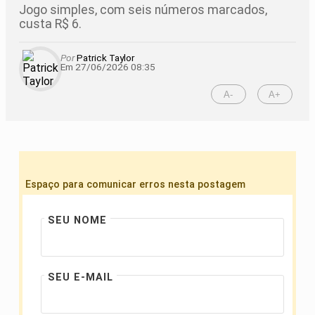
Jogo simples, com seis números marcados,
custa R$ 6.
Por
Patrick Taylor
Em 27/06/2026 08:35
A-
A+
Espaço para comunicar erros nesta postagem
SEU NOME
SEU E-MAIL