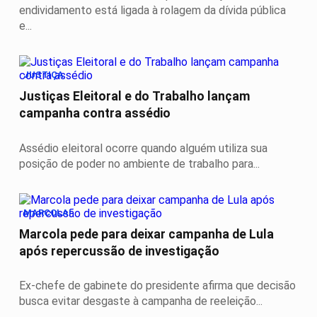
endividamento está ligada à rolagem da dívida pública
e...
JUSTIÇA
Justiças Eleitoral e do Trabalho lançam
campanha contra assédio
Assédio eleitoral ocorre quando alguém utiliza sua
posição de poder no ambiente de trabalho para...
MARCOLA!
Marcola pede para deixar campanha de Lula
após repercussão de investigação
Ex-chefe de gabinete do presidente afirma que decisão
busca evitar desgaste à campanha de reeleição...