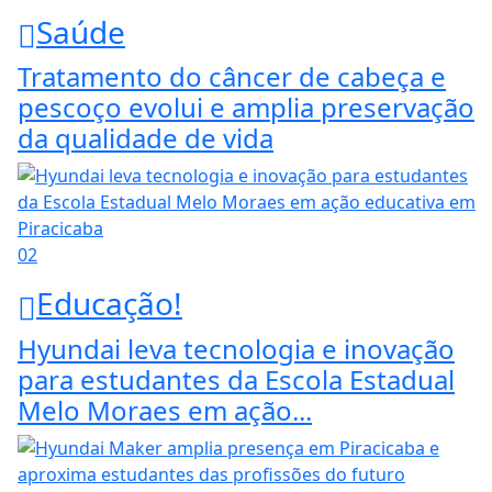
Saúde
Tratamento do câncer de cabeça e
pescoço evolui e amplia preservação
da qualidade de vida
02
Educação!
Hyundai leva tecnologia e inovação
para estudantes da Escola Estadual
Melo Moraes em ação...