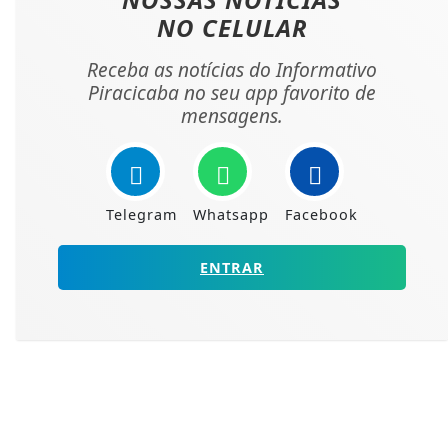
NO CELULAR
Receba as notícias do Informativo
Piracicaba no seu app favorito de
mensagens.
Telegram
Whatsapp
Facebook
ENTRAR