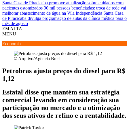
Santa Casa de Piracicaba promove atualização sobre cuidados com
pacientes ostomizados
90 mil pessoas beneficiadas: troca de rede vai
melhorar abastecimento de água na Vila Independência
Santa Casa
de Piracicaba divulga programação de aulas da clínica médica para o
mês de agosto
EM ALTA
MENU
Economia
© Arquivo/Agência Brasil
Petrobras ajusta preços do diesel para R$
1,12
Estatal disse que mantém sua estratégia
comercial levando em consideração sua
participação no mercado e a otimização
dos seus ativos de refino e a rentabilidade.