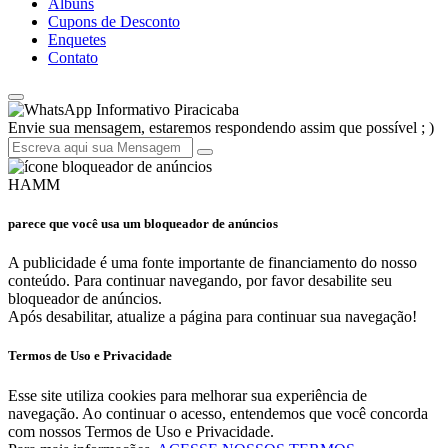
Álbuns
Cupons de Desconto
Enquetes
Contato
Informativo Piracicaba
Envie sua mensagem, estaremos respondendo assim que possível ; )
HAMM
parece que você usa um bloqueador de anúncios
A publicidade é uma fonte importante de financiamento do nosso
conteúdo. Para continuar navegando, por favor desabilite seu
bloqueador de anúncios.
Após desabilitar, atualize a página para continuar sua navegação!
Termos de Uso e Privacidade
Esse site utiliza cookies para melhorar sua experiência de
navegação. Ao continuar o acesso, entendemos que você concorda
com nossos Termos de Uso e Privacidade.