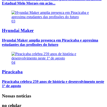
Estadual Melo Moraes em ação...
03
Hyundai Maker
Hyundai Maker amplia presença em Piracicaba e aproxima
estudantes das profissões do futuro
04
Piracicaba
Piracicaba celebra 259 anos de história e desenvolvimento neste
1º de agosto
Nossas notícias
no celular