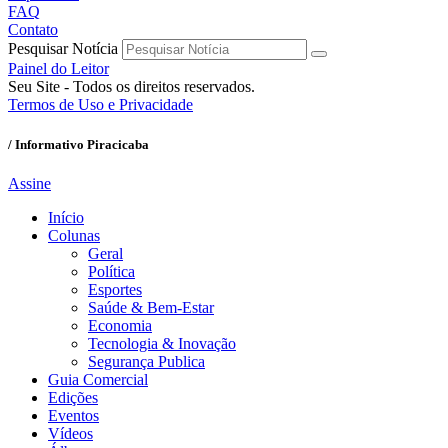
FAQ
Contato
Pesquisar Notícia
Painel do Leitor
Seu Site - Todos os direitos reservados.
Termos de Uso e Privacidade
/ Informativo Piracicaba
Assine
Início
Colunas
Geral
Política
Esportes
Saúde & Bem-Estar
Economia
Tecnologia & Inovação
Segurança Publica
Guia Comercial
Edições
Eventos
Vídeos