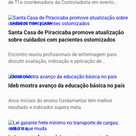
de TI e coordenadora da Controladoria em evento...
SAUDE DE PIRACICABA
Santa Casa de Piracicaba promove atualização
sobre cuidados com pacientes ostomizados
Encontro reuniu profissionais de enfermagem para
discutir avaliação, indicação e aplicação de...
EDUCAÇÃO
Ideb mostra avanço da educação básica no país
Anos iniciais do ensino fundamental têm melhor
resultado e indicador supera meta
POLÍTICA