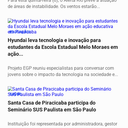
Para esta quinta-feira (6), o Alerta Rio prevê a atuação
de áreas de instabilidade. Os ventos estarão...
EDUCAÇÃO!
Hyundai leva tecnologia e inovação para
estudantes da Escola Estadual Melo Moraes em
ação...
Projeto EGP reuniu especialistas para conversar com
jovens sobre o impacto da tecnologia na sociedade e...
SAÚDE
Santa Casa de Piracicaba participa do
Seminário SUS Paulista em São Paulo
Instituição foi representada por administradora, gestor