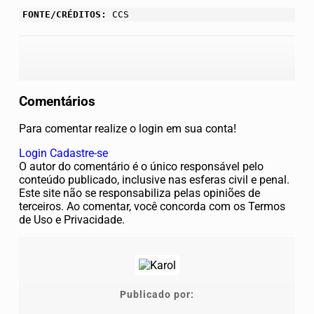
FONTE/CRÉDITOS:
CCS
Comentários
Para comentar realize o login em sua conta!
Login
Cadastre-se
O autor do comentário é o único responsável pelo
conteúdo publicado, inclusive nas esferas civil e penal.
Este site não se responsabiliza pelas opiniões de
terceiros. Ao comentar, você concorda com os Termos
de Uso e Privacidade.
Publicado por: