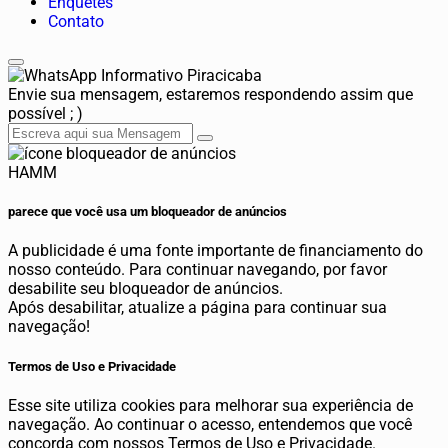
Enquetes
Contato
Informativo Piracicaba
Envie sua mensagem, estaremos respondendo assim que
possível ; )
HAMM
parece que você usa um bloqueador de anúncios
A publicidade é uma fonte importante de financiamento do
nosso conteúdo. Para continuar navegando, por favor
desabilite seu bloqueador de anúncios.
Após desabilitar, atualize a página para continuar sua
navegação!
Termos de Uso e Privacidade
Esse site utiliza cookies para melhorar sua experiência de
navegação. Ao continuar o acesso, entendemos que você
concorda com nossos Termos de Uso e Privacidade.