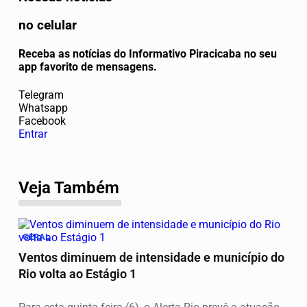
no celular
Receba as notícias do Informativo Piracicaba no seu
app favorito de mensagens.
Telegram
Whatsapp
Facebook
Entrar
Veja Também
GERAL
Ventos diminuem de intensidade e município do
Rio volta ao Estágio 1