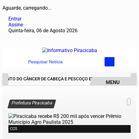
Aguarde, carregando...
Entrar
Assine
Quinta-feira, 06 de Agosto 2026
Pesquisar Notícia
ENTO DO CÂNCER DE CABEÇA E PESCOÇO EVOLUI E AMPLIA PRESER
MENU
EM ALTA
Prefeitura Piracicaba
CCS