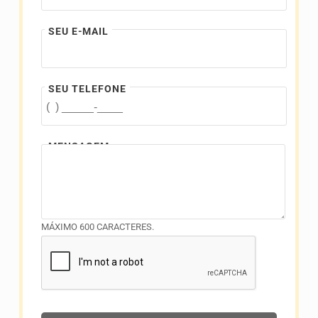
SEU E-MAIL
SEU TELEFONE
MENSAGEM
MÁXIMO 600 CARACTERES.