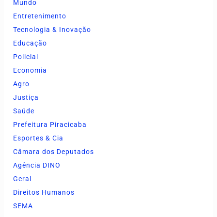
Mundo
Entretenimento
Tecnologia & Inovação
Educação
Policial
Economia
Agro
Justiça
Saúde
Prefeitura Piracicaba
Esportes & Cia
Câmara dos Deputados
Agência DINO
Geral
Direitos Humanos
SEMA