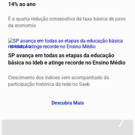
14% ao ano
É a quarta redução consecutiva da taxa básica de juros
da economia
EDUCAÇÃO
SP avança em todas as etapas da educação
básica no Ideb e atinge recorde no Ensino Médio
Crescimento dos índices vem acompanhado da
participação histórica da rede no Saeb
Descubra Mais