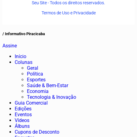
Seu Site - Todos os direitos reservados.
Termos de Uso e Privacidade
/ Informativo Piracicaba
Assine
Início
Colunas
Geral
Política
Esportes
Saúde & Bem-Estar
Economia
Tecnologia & Inovação
Guia Comercial
Edições
Eventos
Vídeos
Álbuns
Cupons de Desconto