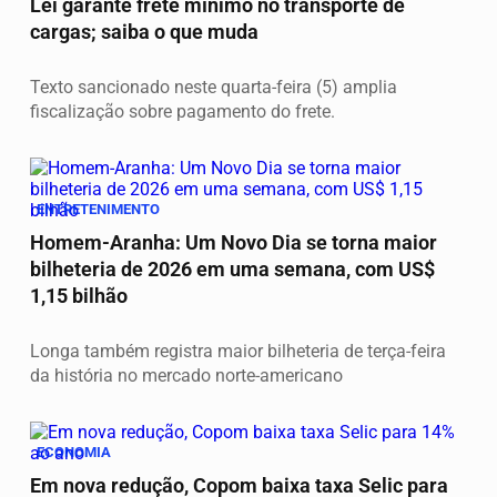
Lei garante frete mínimo no transporte de
cargas; saiba o que muda
Texto sancionado neste quarta-feira (5) amplia
fiscalização sobre pagamento do frete.
ENTRETENIMENTO
Homem-Aranha: Um Novo Dia se torna maior
bilheteria de 2026 em uma semana, com US$
1,15 bilhão
Longa também registra maior bilheteria de terça-feira
da história no mercado norte-americano
ECONOMIA
Em nova redução, Copom baixa taxa Selic para