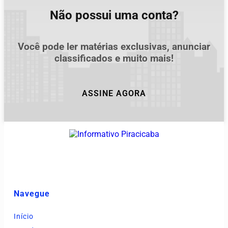
Não possui uma conta?
Você pode ler matérias exclusivas, anunciar
classificados e muito mais!
ASSINE AGORA
Navegue
Início