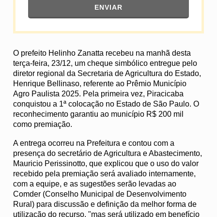
ENVIAR
O prefeito Helinho Zanatta recebeu na manhã desta
terça-feira, 23/12, um cheque simbólico entregue pelo
diretor regional da Secretaria de Agricultura do Estado,
Henrique Bellinaso, referente ao Prêmio Município
Agro Paulista 2025. Pela primeira vez, Piracicaba
conquistou a 1ª colocação no Estado de São Paulo. O
reconhecimento garantiu ao município R$ 200 mil
como premiação.
A entrega ocorreu na Prefeitura e contou com a
presença do secretário de Agricultura e Abastecimento,
Mauricio Perissinotto, que explicou que o uso do valor
recebido pela premiação será avaliado internamente,
com a equipe, e as sugestões serão levadas ao
Comder (Conselho Municipal de Desenvolvimento
Rural) para discussão e definição da melhor forma de
utilização do recurso, "mas será utilizado em benefício