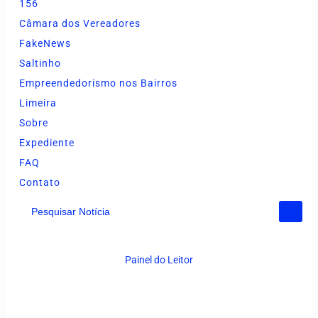
156
Câmara dos Vereadores
FakeNews
Saltinho
Empreendedorismo nos Bairros
Limeira
Sobre
Expediente
FAQ
Contato
Pesquisar Notícia
Painel do Leitor