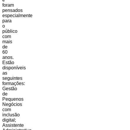
foram
pensados
especialmente
para
o
público
com
mais
de
60
anos.
Estão
disponíveis
as
seguintes
formações:
Gestão
de
Pequenos
Negócios
com
inclusão
digital;
Assistente