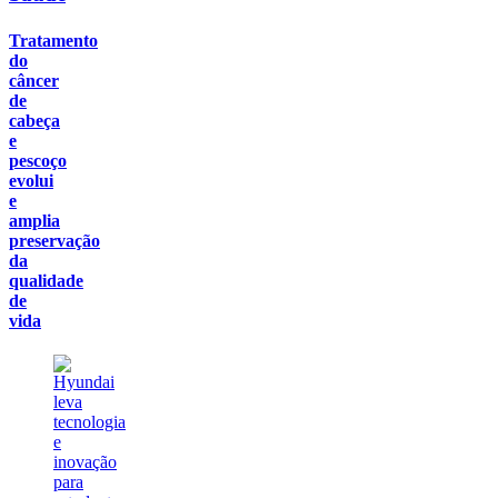
Tratamento
do
câncer
de
cabeça
e
pescoço
evolui
e
amplia
preservação
da
qualidade
de
vida