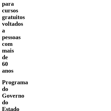
para
cursos
gratuitos
voltados
a
pessoas
com
mais
de
60
anos
Programa
do
Governo
do
Estado