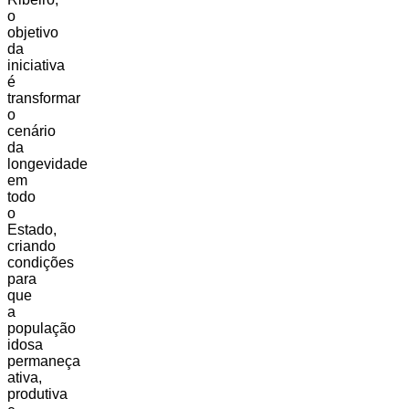
o
objetivo
da
iniciativa
é
transformar
o
cenário
da
longevidade
em
todo
o
Estado,
criando
condições
para
que
a
população
idosa
permaneça
ativa,
produtiva