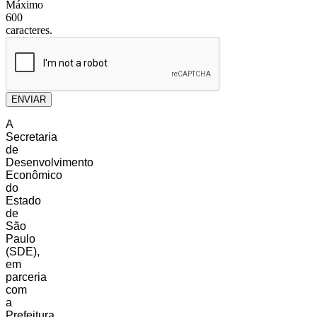
Máximo
600
caracteres.
ENVIAR
A
Secretaria
de
Desenvolvimento
Econômico
do
Estado
de
São
Paulo
(SDE),
em
parceria
com
a
Prefeitura