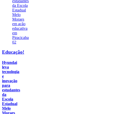
02
Educação!
Hyundai
leva
tecnologia
e
inovação
para
estudantes
da
Escola
Estadual
Melo
Moraes