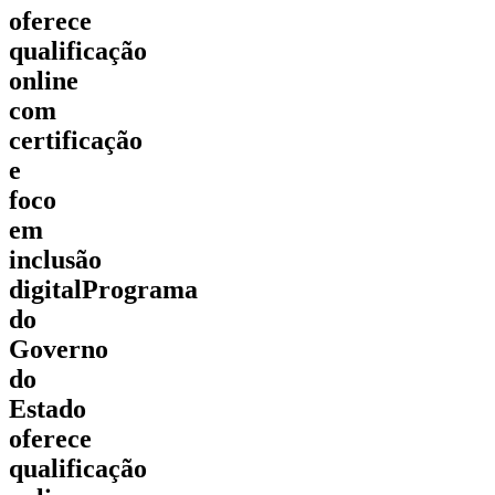
oferece
qualificação
online
com
certificação
e
foco
em
inclusão
digitalPrograma
do
Governo
do
Estado
oferece
qualificação