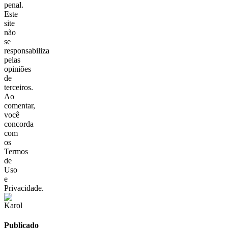
penal.
Este
site
não
se
responsabiliza
pelas
opiniões
de
terceiros.
Ao
comentar,
você
concorda
com
os
Termos
de
Uso
e
Privacidade.
Publicado