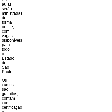
aulas
serão
ministradas
de
forma
online,
com
vagas
disponíveis
para
todo
o
Estado
de
São
Paulo.
Os
cursos
são
gratuitos,
contam
com
certificação
e