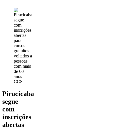
Piracicaba
CCS
Piracicaba
segue
com
inscrições
abertas