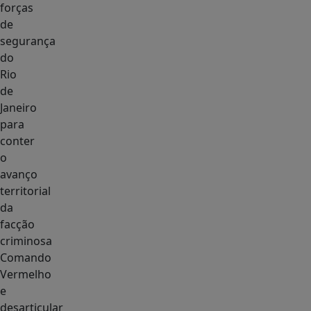
forças
de
segurança
do
Rio
de
Janeiro
para
conter
o
avanço
territorial
da
facção
criminosa
Comando
Vermelho
e
desarticular