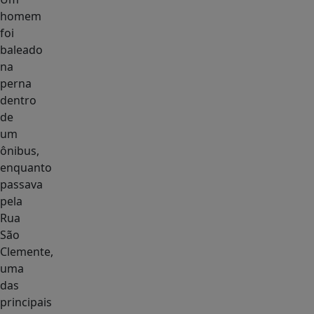
homem
foi
baleado
na
perna
dentro
de
um
ônibus,
enquanto
passava
pela
Rua
São
Clemente,
uma
das
principais