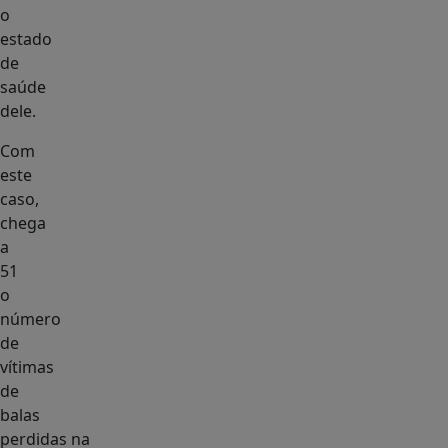
o
estado
de
saúde
dele.
Com
este
caso,
chega
a
51
o
número
de
vítimas
de
balas
perdidas na