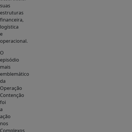
suas
estruturas
financeira,
logística
e
operacional.
O
episódio
mais
emblemático
da
Operação
Contenção
foi
a
ação
nos
Complexos