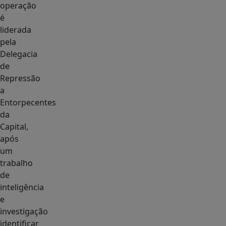
operação
é
liderada
pela
Delegacia
de
Repressão
a
Entorpecentes
da
Capital,
após
um
trabalho
de
inteligência
e
investigação
identificar