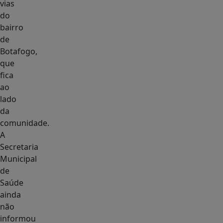
vias
do
bairro
de
Botafogo,
que
fica
ao
lado
da
comunidade.
A
Secretaria
Municipal
de
Saúde
ainda
não
informou