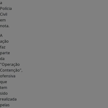
a
Polícia
Civil
em
nota.
A
ação
faz
parte
da
"Operação
Contenção",
ofensiva
que
tem
sido
realizada
pelas