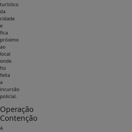
turístico
da
cidade
e
fica
próximo
ao
local
onde
foi
feita
a
incursão
policial.
Operação
Contenção
A