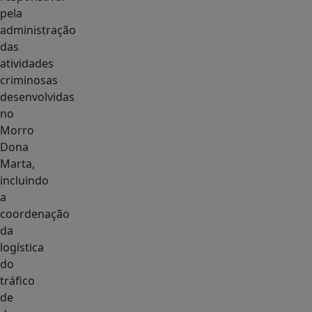
pela
administração
das
atividades
criminosas
desenvolvidas
no
Morro
Dona
Marta,
incluindo
a
coordenação
da
logística
do
tráfico
de