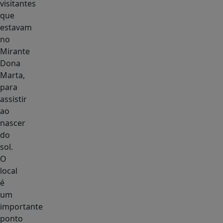
visitantes
que
estavam
no
Mirante
Dona
Marta,
para
assistir
ao
nascer
do
sol.
O
local
é
um
importante
ponto