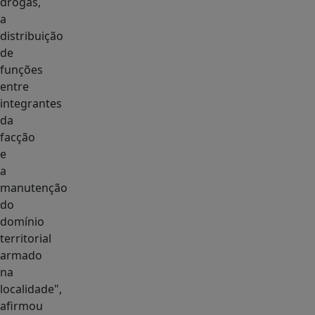
drogas,
a
distribuição
de
funções
entre
integrantes
da
facção
e
a
manutenção
do
domínio
territorial
armado
na
localidade",
afirmou