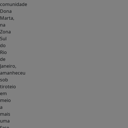
comunidade
Dona
Marta,
na
Zona
Sul
do
Rio
de
Janeiro,
amanheceu
sob
tiroteio
em
meio
a
mais
uma
fase