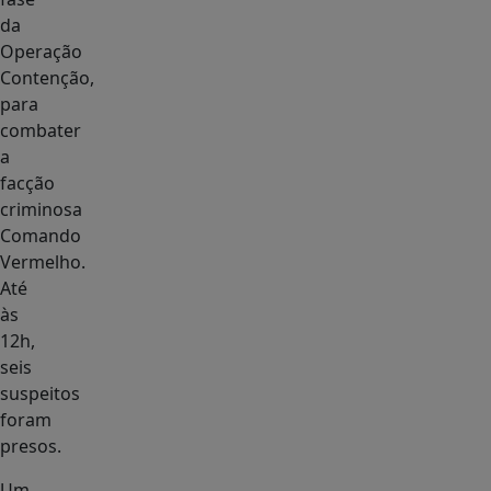
da
Operação
Contenção,
para
combater
a
facção
criminosa
Comando
Vermelho.
Até
às
12h,
seis
suspeitos
foram
presos.
Um