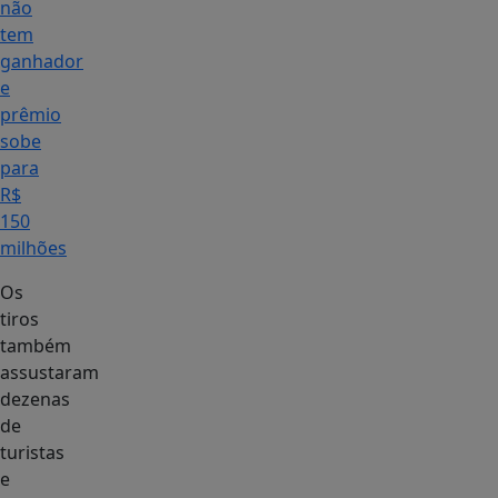
não
tem
ganhador
e
prêmio
sobe
para
R$
150
milhões
Os
tiros
também
assustaram
dezenas
de
turistas
e