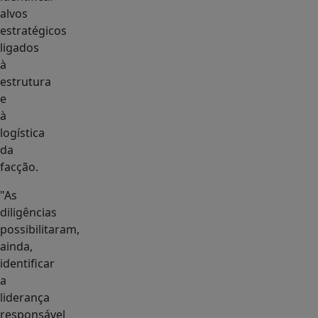
alvos
estratégicos
ligados
à
estrutura
e
à
logística
da
facção.
"As
diligências
possibilitaram,
ainda,
identificar
a
liderança
responsável