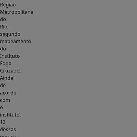
Região
Metropolitana
do
Rio,
segundo
mapeamento
do
Instituto
Fogo
Cruzado.
Ainda
de
acordo
com
o
instituto,
13
dessas
pessoas