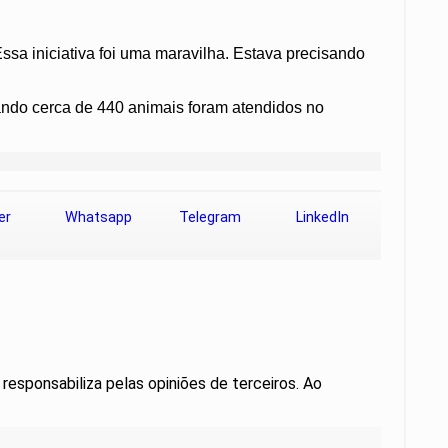
ssa iniciativa foi uma maravilha. Estava precisando
uando cerca de 440 animais foram atendidos no
er
Whatsapp
Telegram
LinkedIn
 responsabiliza pelas opiniões de terceiros. Ao