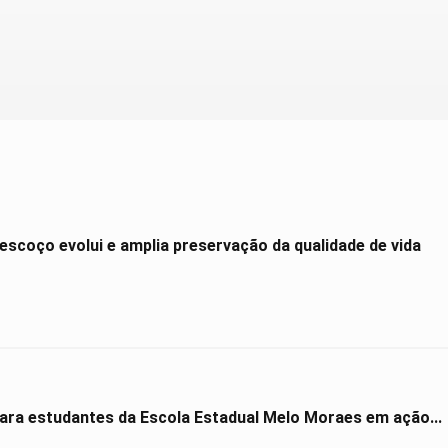
scoço evolui e amplia preservação da qualidade de vida
para estudantes da Escola Estadual Melo Moraes em ação...