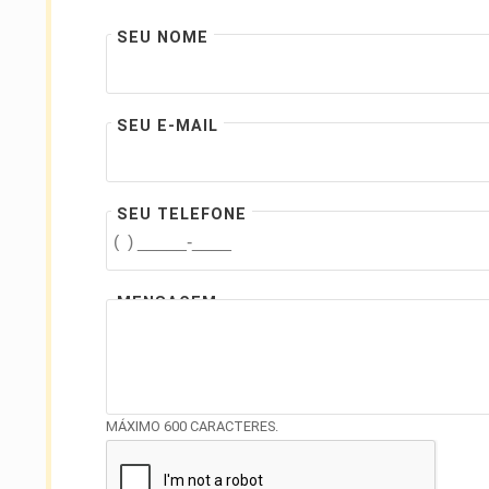
SEU NOME
SEU E-MAIL
SEU TELEFONE
MENSAGEM
MÁXIMO 600 CARACTERES.