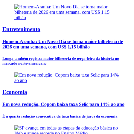
Entretenimento
Homem-Aranha: Um Novo Dia se torna maior bilheteria de
2026 em uma semana, com US$ 1,15 bilhão
Longa também registra maior bilheteria de terça-feira da história no
mercado norte-americano
Economia
Em nova redução, Copom baixa taxa Selic para 14% ao ano
É a quarta redução consecutiva da taxa básica de juros da economia