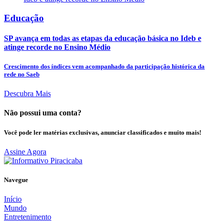
Educação
SP avança em todas as etapas da educação básica no Ideb e
atinge recorde no Ensino Médio
Crescimento dos índices vem acompanhado da participação histórica da
rede no Saeb
Descubra Mais
Não possui uma conta?
Você pode ler matérias exclusivas, anunciar classificados e muito mais!
Assine Agora
Navegue
Início
Mundo
Entretenimento