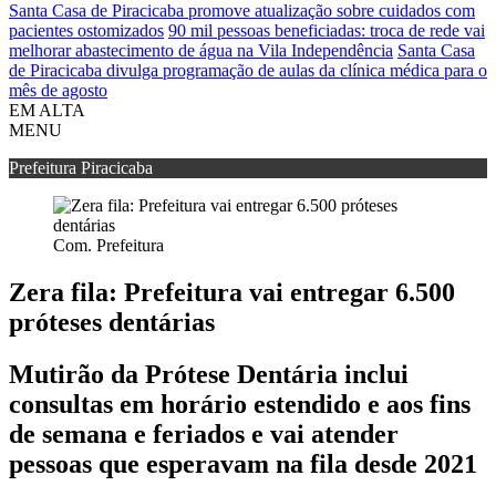
Santa Casa de Piracicaba promove atualização sobre cuidados com
pacientes ostomizados
90 mil pessoas beneficiadas: troca de rede vai
melhorar abastecimento de água na Vila Independência
Santa Casa
de Piracicaba divulga programação de aulas da clínica médica para o
mês de agosto
EM ALTA
MENU
Prefeitura Piracicaba
Com. Prefeitura
Zera fila: Prefeitura vai entregar 6.500
próteses dentárias
Mutirão da Prótese Dentária inclui
consultas em horário estendido e aos fins
de semana e feriados e vai atender
pessoas que esperavam na fila desde 2021