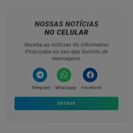
NOSSAS NOTÍCIAS
NO CELULAR
Receba as notícias do Informativo
Piracicaba no seu app favorito de
mensagens.
Telegram
Whatsapp
Facebook
ENTRAR