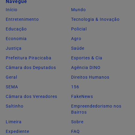
Navegue
Início
Mundo
Entretenimento
Tecnologia & Inovação
Educação
Policial
Economia
Agro
Justiça
Saúde
Prefeitura Piracicaba
Esportes & Cia
Câmara dos Deputados
Agência DINO
Geral
Direitos Humanos
SEMA
156
Câmara dos Vereadores
FakeNews
Saltinho
Empreendedorismo nos
Bairros
Limeira
Sobre
Expediente
FAQ