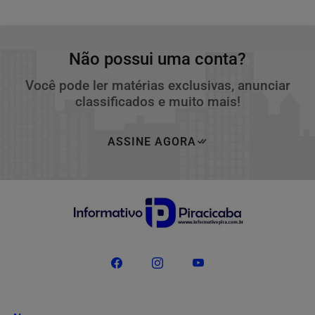
Não possui uma conta?
Você pode ler matérias exclusivas, anunciar
classificados e muito mais!
ASSINE AGORA