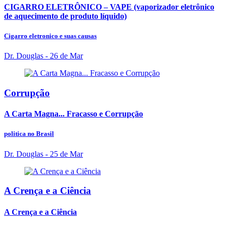
CIGARRO ELETRÔNICO – VAPE (vaporizador eletrônico
de aquecimento de produto líquido)
Cigarro eletronico e suas causas
Dr. Douglas
- 26 de Mar
Corrupção
A Carta Magna... Fracasso e Corrupção
politica no Brasil
Dr. Douglas
- 25 de Mar
A Crença e a Ciência
A Crença e a Ciência