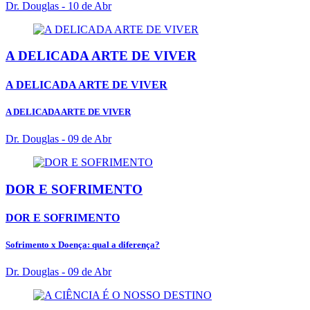
Dr. Douglas
- 10 de Abr
A DELICADA ARTE DE VIVER
A DELICADA ARTE DE VIVER
A DELICADA ARTE DE VIVER
Dr. Douglas
- 09 de Abr
DOR E SOFRIMENTO
DOR E SOFRIMENTO
Sofrimento x Doença: qual a diferença?
Dr. Douglas
- 09 de Abr