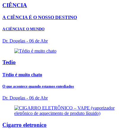
CIÊNCIA
A CIÊNCIA É O NOSSO DESTINO
A CIÊNCIA E O MUNDO
Dr. Douglas
- 06 de Abr
Tedio
Tédio é muito chato
O que acontece quando estamos entediados
Dr. Douglas
- 06 de Abr
Cigarro eletronico