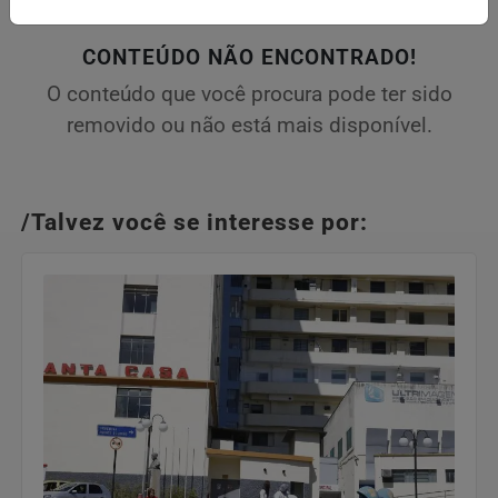
CONTEÚDO NÃO ENCONTRADO!
O conteúdo que você procura pode ter sido
removido ou não está mais disponível.
/Talvez você se interesse por: