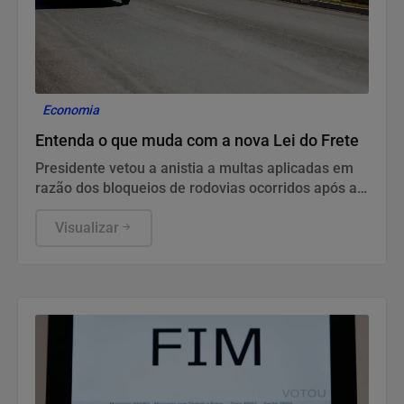
Economia
Entenda o que muda com a nova Lei do Frete
Presidente vetou a anistia a multas aplicadas em
razão dos bloqueios de rodovias ocorridos após as
eleições de 2022.
Visualizar