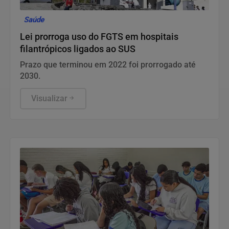
Saúde
Lei prorroga uso do FGTS em hospitais
filantrópicos ligados ao SUS
Prazo que terminou em 2022 foi prorrogado até
2030.
Visualizar