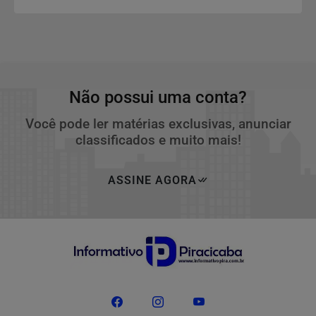
determinado candidato, partido ou posicionamento
político.
Não possui uma conta?
Você pode ler matérias exclusivas, anunciar
classificados e muito mais!
ASSINE AGORA