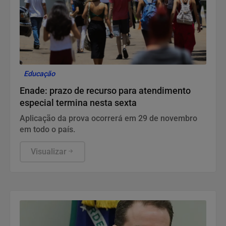
Educação
Enade: prazo de recurso para atendimento
especial termina nesta sexta
Aplicação da prova ocorrerá em 29 de novembro
em todo o país.
Visualizar