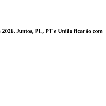
de 2026. Juntos, PL, PT e União ficarão com