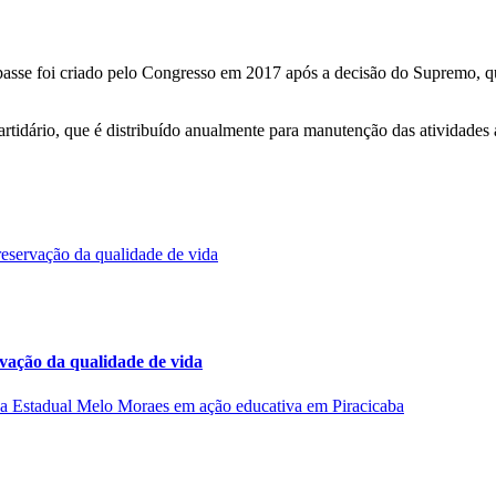
repasse foi criado pelo Congresso em 2017 após a decisão do Supremo, 
idário, que é distribuído anualmente para manutenção das atividades a
rvação da qualidade de vida