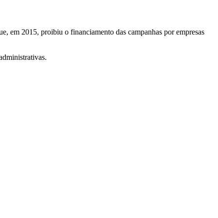
que, em 2015, proibiu o financiamento das campanhas por empresas
dministrativas.