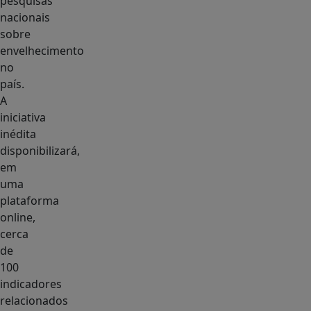
pesquisas
nacionais
sobre
envelhecimento
no
país.
A
iniciativa
inédita
disponibilizará,
em
uma
plataforma
online,
cerca
de
100
indicadores
relacionados