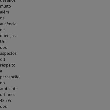
desafios
muito
além
da
ausência
de
doenças.
Um
dos
aspectos
diz
respeito
à
percepção
do
ambiente
urbano:
42,7%
dos