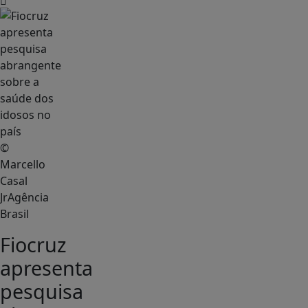
©
Marcello
Casal
JrAgência
Brasil
Fiocruz
apresenta
pesquisa