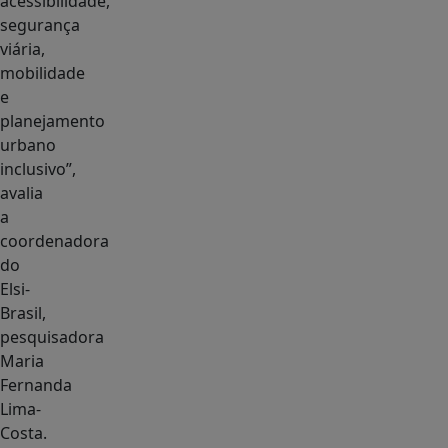
acessibilidade,
segurança
viária,
mobilidade
e
planejamento
urbano
inclusivo”,
avalia
a
coordenadora
do
Elsi-
Brasil,
pesquisadora
Maria
Fernanda
Lima-
Costa.