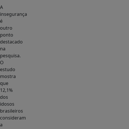
A
insegurança
é
outro
ponto
destacado
na
pesquisa.
O
estudo
mostra
que
12,1%
dos
idosos
brasileiros
consideram
a