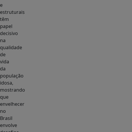
e
estruturais
têm
papel
decisivo
na
qualidade
de
vida
da
população
idosa,
mostrando
que
envelhecer
no
Brasil
envolve