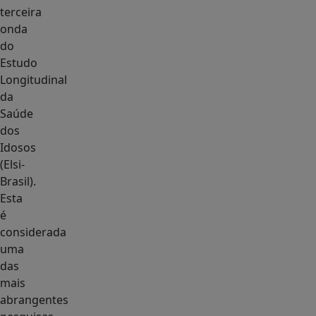
terceira
onda
do
Estudo
Longitudinal
da
Saúde
dos
Idosos
(Elsi-
Brasil).
Esta
é
considerada
uma
das
mais
abrangentes