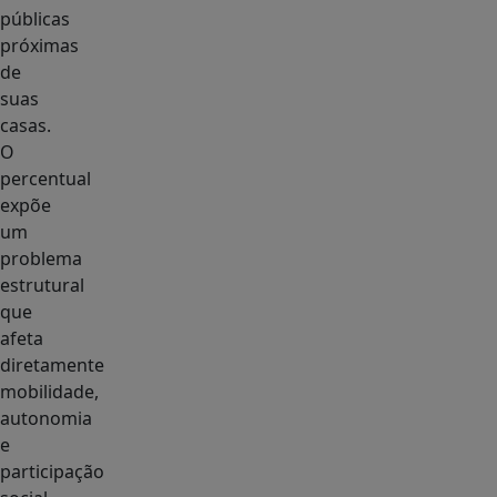
públicas
próximas
de
suas
casas.
O
percentual
expõe
um
problema
estrutural
que
afeta
diretamente
mobilidade,
autonomia
e
participação