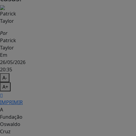
Por
Patrick
Taylor
Em
26/05/2026
20:35
A-
A+
IMPRIMIR
A
Fundação
Oswaldo
Cruz