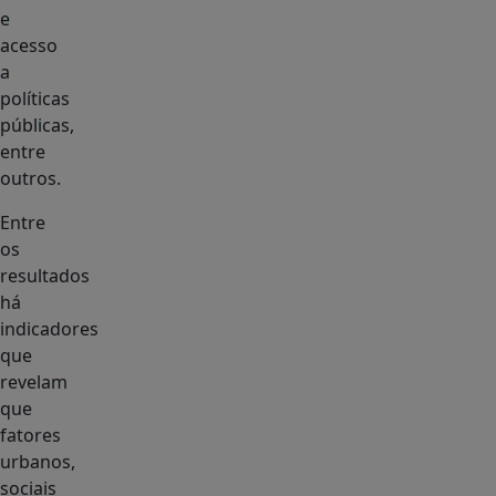
e
acesso
a
políticas
públicas,
entre
outros.
Entre
os
resultados
há
indicadores
que
revelam
que
fatores
urbanos,
sociais