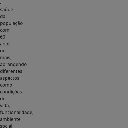
à
saúde
da
população
com
60
anos
ou
mais,
abrangendo
diferentes
aspectos,
como
condições
de
vida,
funcionalidade,
ambiente
social