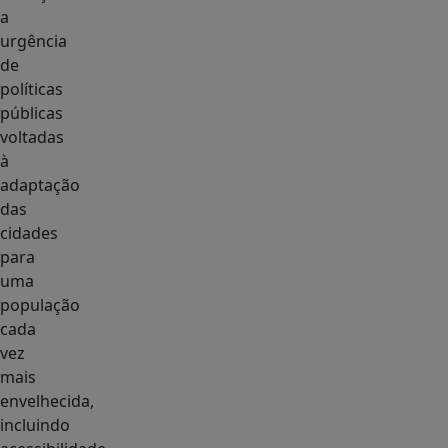
a
urgência
de
políticas
públicas
voltadas
à
adaptação
das
cidades
para
uma
população
cada
vez
mais
envelhecida,
incluindo