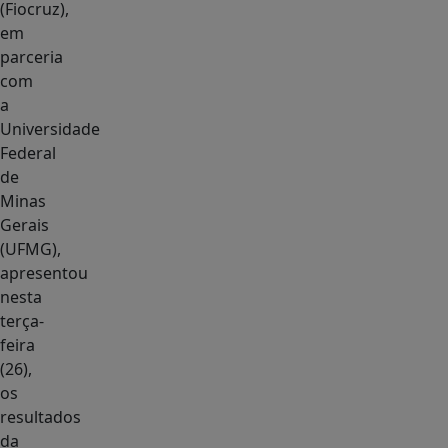
(Fiocruz),
em
parceria
com
a
Universidade
Federal
de
Minas
Gerais
(UFMG),
apresentou
nesta
terça-
feira
(26),
os
resultados
da