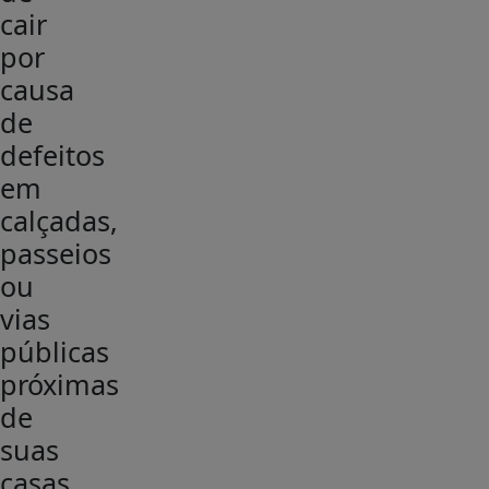
cair
por
causa
de
defeitos
em
calçadas,
passeios
ou
vias
públicas
próximas
de
suas
casas.