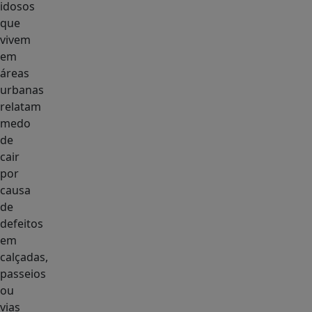
idosos
que
vivem
em
áreas
urbanas
relatam
medo
de
cair
por
causa
de
defeitos
em
calçadas,
passeios
ou
vias