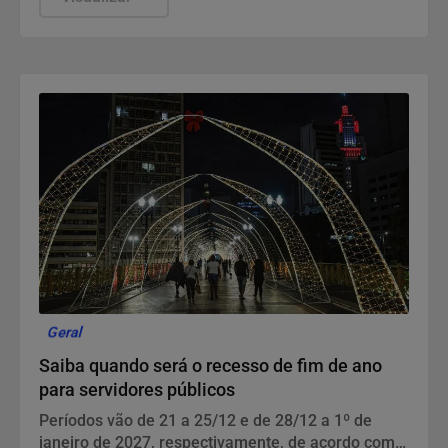
Geral
Saiba quando será o recesso de fim de ano
para servidores públicos
Períodos vão de 21 a 25/12 e de 28/12 a 1º de
janeiro de 2027, respectivamente, de acordo com