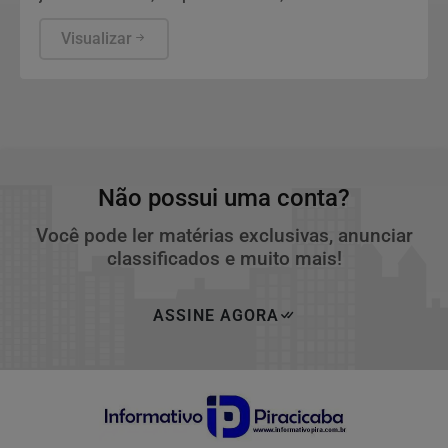
portaria do MGI.
Visualizar
Não possui uma conta?
Você pode ler matérias exclusivas, anunciar
classificados e muito mais!
ASSINE AGORA