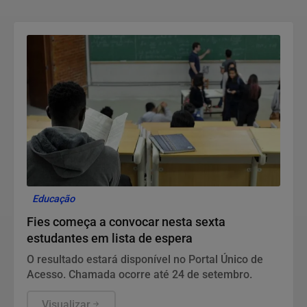
Educação
Fies começa a convocar nesta sexta
estudantes em lista de espera
O resultado estará disponível no Portal Único de
Acesso. Chamada ocorre até 24 de setembro.
Visualizar