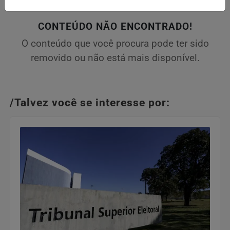
CONTEÚDO NÃO ENCONTRADO!
O conteúdo que você procura pode ter sido
removido ou não está mais disponível.
/Talvez você se interesse por: