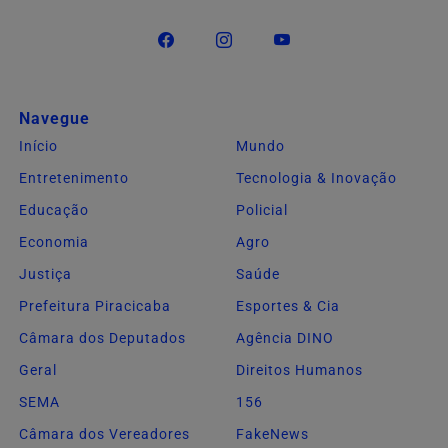
Navegue
Início
Mundo
Entretenimento
Tecnologia & Inovação
Educação
Policial
Economia
Agro
Justiça
Saúde
Prefeitura Piracicaba
Esportes & Cia
Câmara dos Deputados
Agência DINO
Geral
Direitos Humanos
SEMA
156
Câmara dos Vereadores
FakeNews