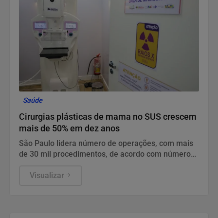
Saúde
Cirurgias plásticas de mama no SUS crescem
mais de 50% em dez anos
São Paulo lidera número de operações, com mais
de 30 mil procedimentos, de acordo com números
da Sociedade Brasileira de Cirurgia Plástica.
Visualizar