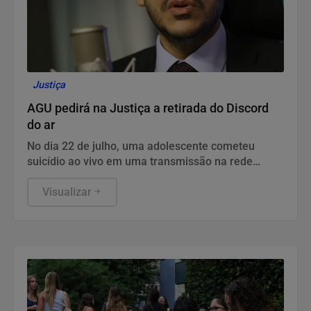
Justiça
AGU pedirá na Justiça a retirada do Discord
do ar
No dia 22 de julho, uma adolescente cometeu
suicídio ao vivo em uma transmissão na rede
social.
Visualizar