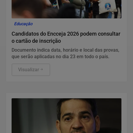
Educação
Candidatos do Encceja 2026 podem consultar
o cartão de inscrição
Documento indica data, horário e local das provas,
que serão aplicadas no dia 23 em todo o país.
Visualizar