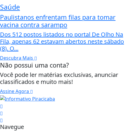
Saúde
Paulistanos enfrentam filas para tomar
vacina contra sarampo
Dos 512 postos listados no portal De Olho Na
Fila, apenas 62 estavam abertos neste sábado
(8). O...
Descubra Mais
Não possui uma conta?
Você pode ler matérias exclusivas, anunciar
classificados e muito mais!
Assine Agora
Navegue