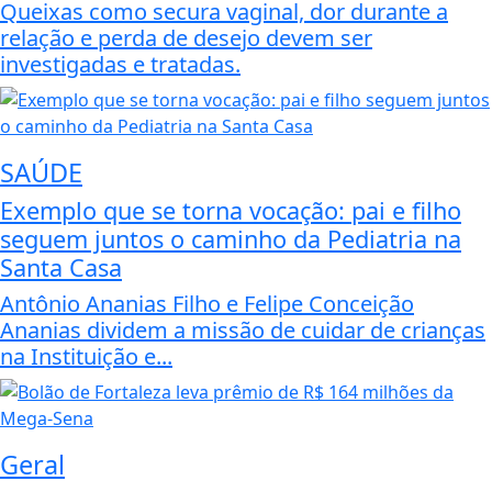
Queixas como secura vaginal, dor durante a
relação e perda de desejo devem ser
investigadas e tratadas.
SAÚDE
Exemplo que se torna vocação: pai e filho
seguem juntos o caminho da Pediatria na
Santa Casa
Antônio Ananias Filho e Felipe Conceição
Ananias dividem a missão de cuidar de crianças
na Instituição e...
Geral