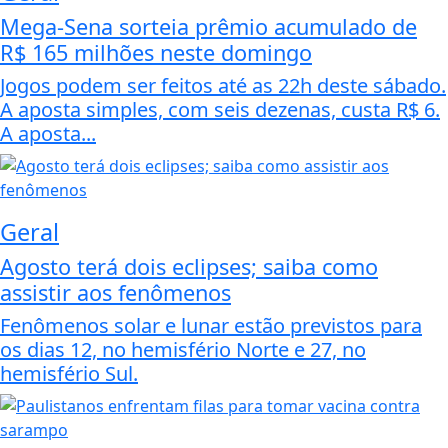
Mega-Sena sorteia prêmio acumulado de
R$ 165 milhões neste domingo
Jogos podem ser feitos até as 22h deste sábado.
A aposta simples, com seis dezenas, custa R$ 6.
A aposta...
Geral
Agosto terá dois eclipses; saiba como
assistir aos fenômenos
Fenômenos solar e lunar estão previstos para
os dias 12, no hemisfério Norte e 27, no
hemisfério Sul.