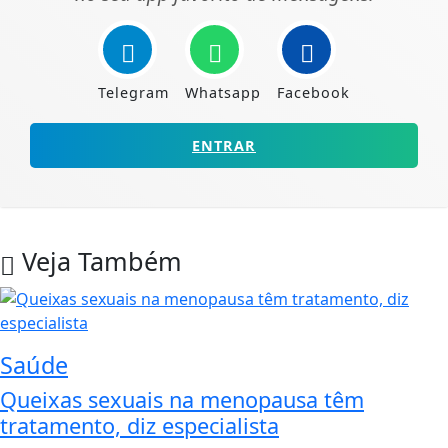
Telegram
Whatsapp
Facebook
ENTRAR
Veja Também
Saúde
Queixas sexuais na menopausa têm
tratamento, diz especialista