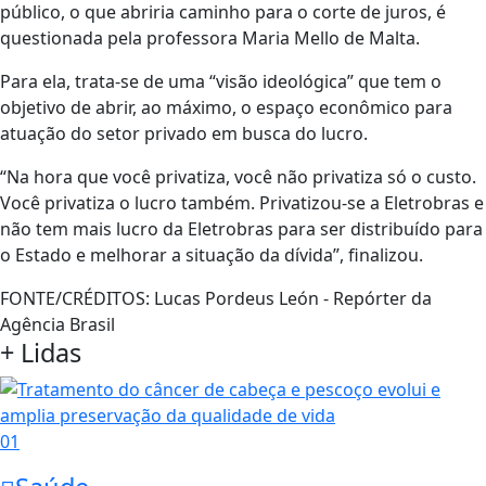
público, o que abriria caminho para o corte de juros, é
questionada pela professora Maria Mello de Malta.
Para ela, trata-se de uma “visão ideológica” que tem o
objetivo de abrir, ao máximo, o espaço econômico para
atuação do setor privado em busca do lucro.
“Na hora que você privatiza, você não privatiza só o custo.
Você privatiza o lucro também. Privatizou-se a Eletrobras e
não tem mais lucro da Eletrobras para ser distribuído para
o Estado e melhorar a situação da dívida”, finalizou.
FONTE/CRÉDITOS:
Lucas Pordeus León - Repórter da
Agência Brasil
+ Lidas
01