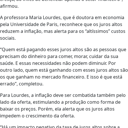
afirmou.
A professora Maria Lourdes, que é doutora em economia
pela Universidade de Paris, reconhece que os juros altos
reduzem a inflação, mas alerta para os “altíssimos” custos
sociais.
“Quem está pagando esses juros altos são as pessoas que
precisam do dinheiro para comer, morar, cuidar da sua
saúde. E essas necessidades não podem diminuir. Por
outro lado, quem está ganhando com esses juros altos são
os que ganham no mercado financeiro. E isso é que está
errado”, completou.
Para Lourdes, a inflação deve ser combatida também pelo
lado da oferta, estimulando a produção como forma de
baixar os preços. Porém, ela alerta que os juros altos
impedem o crescimento da oferta.
“Há um impacto negativo da taxa de juros altos sobre a