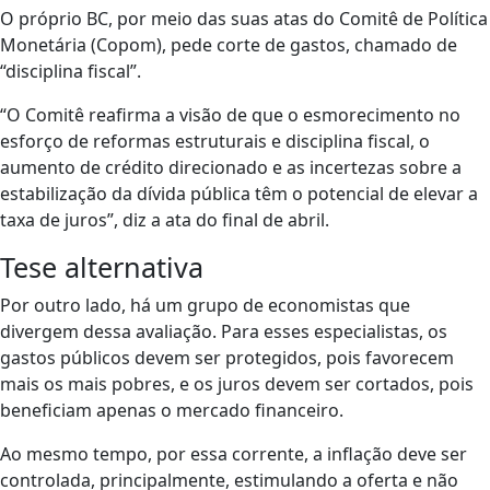
O próprio BC, por meio das suas atas do Comitê de Política
Monetária (Copom), pede corte de gastos, chamado de
“disciplina fiscal”.
“O Comitê reafirma a visão de que o esmorecimento no
esforço de reformas estruturais e disciplina fiscal, o
aumento de crédito direcionado e as incertezas sobre a
estabilização da dívida pública têm o potencial de elevar a
taxa de juros”, diz a ata do final de abril.
Tese alternativa
Por outro lado, há um grupo de economistas que
divergem dessa avaliação. Para esses especialistas, os
gastos públicos devem ser protegidos, pois favorecem
mais os mais pobres, e os juros devem ser cortados, pois
beneficiam apenas o mercado financeiro.
Ao mesmo tempo, por essa corrente, a inflação deve ser
controlada, principalmente, estimulando a oferta e não