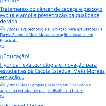
Saúde
Tratamento do câncer de cabeça e pescoço
evolui e amplia preservação da qualidade
de vida
02
Educação!
Hyundai leva tecnologia e inovação para
estudantes da Escola Estadual Melo Moraes
em ação...
03