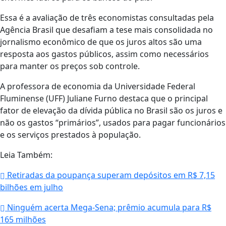
Essa é a avaliação de três economistas consultadas pela
Agência Brasil que desafiam a tese mais consolidada no
jornalismo econômico de que os juros altos são uma
resposta aos gastos públicos, assim como necessários
para manter os preços sob controle.
A professora de economia da Universidade Federal
Fluminense (UFF) Juliane Furno destaca que o principal
fator de elevação da dívida pública no Brasil são os juros e
não os gastos “primários”, usados para pagar funcionários
e os serviços prestados à população.
Leia Também:
Retiradas da poupança superam depósitos em R$ 7,15
bilhões em julho
Ninguém acerta Mega-Sena; prêmio acumula para R$
165 milhões