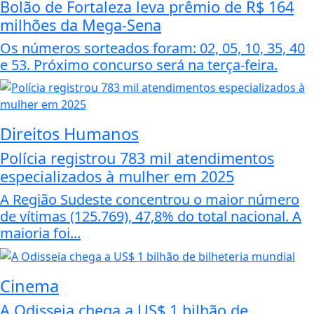
Bolão de Fortaleza leva prêmio de R$ 164
milhões da Mega-Sena
Os números sorteados foram: 02, 05, 10, 35, 40
e 53. Próximo concurso será na terça-feira.
Direitos Humanos
Polícia registrou 783 mil atendimentos
especializados à mulher em 2025
A Região Sudeste concentrou o maior número
de vítimas (125.769), 47,8% do total nacional. A
maioria foi...
Cinema
A Odisseia chega a US$ 1 bilhão de