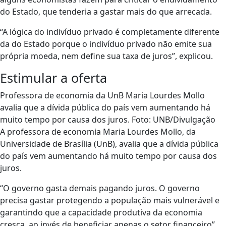
do Estado, que tenderia a gastar mais do que arrecada.
“A lógica do indivíduo privado é completamente diferente
da do Estado porque o indivíduo privado não emite sua
própria moeda, nem define sua taxa de juros”, explicou.
Estimular a oferta
Professora de economia da UnB Maria Lourdes Mollo
avalia que a dívida pública do país vem aumentando há
muito tempo por causa dos juros. Foto: UNB/Divulgação
A professora de economia Maria Lourdes Mollo, da
Universidade de Brasília (UnB), avalia que a dívida pública
do país vem aumentando há muito tempo por causa dos
juros.
“O governo gasta demais pagando juros. O governo
precisa gastar protegendo a população mais vulnerável e
garantindo que a capacidade produtiva da economia
cresça, ao invés de beneficiar apenas o setor financeiro”,