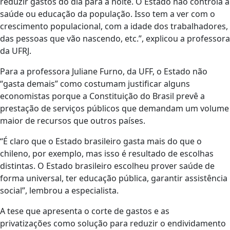
reduzir gastos do dia para a noite. O Estado não controla a
saúde ou educação da população. Isso tem a ver com o
crescimento populacional, com a idade dos trabalhadores,
das pessoas que vão nascendo, etc.”, explicou a professora
da UFRJ.
Para a professora Juliane Furno, da UFF, o Estado não
“gasta demais” como costumam justificar alguns
economistas porque a Constituição do Brasil prevê a
prestação de serviços públicos que demandam um volume
maior de recursos que outros países.
“É claro que o Estado brasileiro gasta mais do que o
chileno, por exemplo, mas isso é resultado de escolhas
distintas. O Estado brasileiro escolheu prover saúde de
forma universal, ter educação pública, garantir assistência
social”, lembrou a especialista.
A tese que apresenta o corte de gastos e as
privatizações como solução para reduzir o endividamento