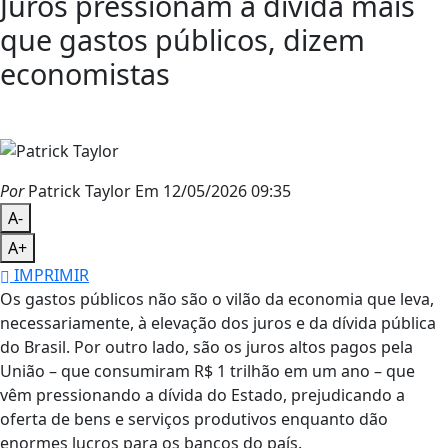
Juros pressionam a dívida mais
que gastos públicos, dizem
economistas
Por
Patrick Taylor
Em 12/05/2026 09:35
A-
A+
IMPRIMIR
Os gastos públicos não são o vilão da economia que leva,
necessariamente, à elevação dos juros e da dívida pública
do Brasil. Por outro lado, são os juros altos pagos pela
União – que consumiram R$ 1 trilhão em um ano – que
vêm pressionando a dívida do Estado, prejudicando a
oferta de bens e serviços produtivos enquanto dão
enormes lucros para os bancos do país.