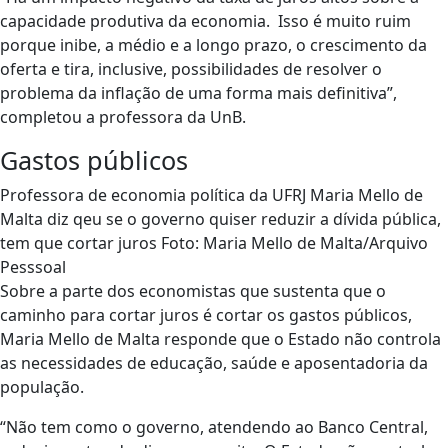
capacidade produtiva da economia. Isso é muito ruim
porque inibe, a médio e a longo prazo, o crescimento da
oferta e tira, inclusive, possibilidades de resolver o
problema da inflação de uma forma mais definitiva”,
completou a professora da UnB.
Gastos públicos
Professora de economia política da UFRJ Maria Mello de
Malta diz qeu se o governo quiser reduzir a dívida pública,
tem que cortar juros Foto: Maria Mello de Malta/Arquivo
Pesssoal
Sobre a parte dos economistas que sustenta que o
caminho para cortar juros é cortar os gastos públicos,
Maria Mello de Malta responde que o Estado não controla
as necessidades de educação, saúde e aposentadoria da
população.
“Não tem como o governo, atendendo ao Banco Central,