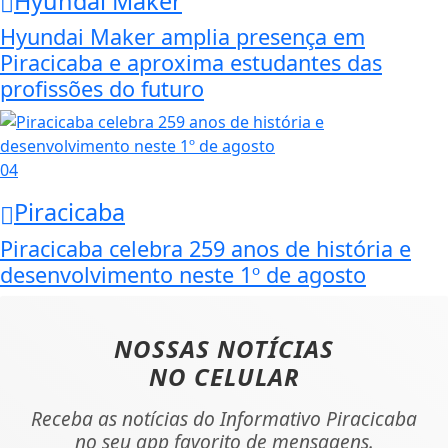
Hyundai Maker
Hyundai Maker amplia presença em
Piracicaba e aproxima estudantes das
profissões do futuro
04
Piracicaba
Piracicaba celebra 259 anos de história e
desenvolvimento neste 1º de agosto
NOSSAS NOTÍCIAS
NO CELULAR
Receba as notícias do Informativo Piracicaba
no seu app favorito de mensagens.