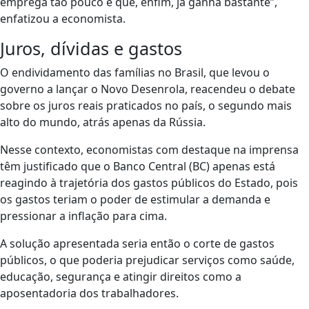
emprega tão pouco e que, enfim, já ganha bastante”,
enfatizou a economista.
Juros, dívidas e gastos
O endividamento das famílias no Brasil, que levou o
governo a lançar o Novo Desenrola, reacendeu o debate
sobre os juros reais praticados no país, o segundo mais
alto do mundo, atrás apenas da Rússia.
Nesse contexto, economistas com destaque na imprensa
têm justificado que o Banco Central (BC) apenas está
reagindo à trajetória dos gastos públicos do Estado, pois
os gastos teriam o poder de estimular a demanda e
pressionar a inflação para cima.
A solução apresentada seria então o corte de gastos
públicos, o que poderia prejudicar serviços como saúde,
educação, segurança e atingir direitos como a
aposentadoria dos trabalhadores.