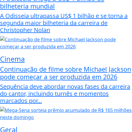
bilheteria mundial
A Odisseia ultrapassa US$ 1 bilhão e se torna a
segunda maior bilheteria da carreira de
Christopher Nolan
Cinema
Continuação de filme sobre Michael Jackson
pode começar a ser produzida em 2026
Sequência deve abordar novas fases da carreira
do cantor, incluindo turnês e momentos
marcados por...
Geral