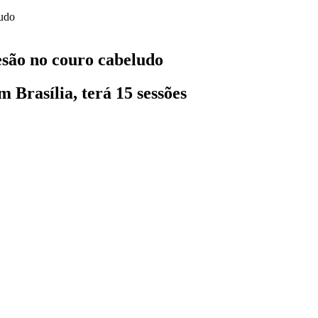
lesão no couro cabeludo
m Brasília, terá 15 sessões