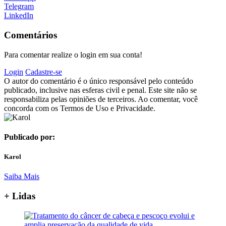
Telegram
LinkedIn
Comentários
Para comentar realize o login em sua conta!
Login
Cadastre-se
O autor do comentário é o único responsável pelo conteúdo
publicado, inclusive nas esferas civil e penal. Este site não se
responsabiliza pelas opiniões de terceiros. Ao comentar, você
concorda com os Termos de Uso e Privacidade.
Publicado por:
Karol
Saiba Mais
+ Lidas