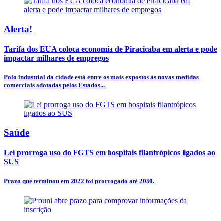
Alerta!
Tarifa dos EUA coloca economia de Piracicaba em alerta e pode
impactar milhares de empregos
Polo industrial da cidade está entre os mais expostos às novas medidas
comerciais adotadas pelos Estados...
Saúde
Lei prorroga uso do FGTS em hospitais filantrópicos ligados ao
SUS
Prazo que terminou em 2022 foi prorrogado até 2030.