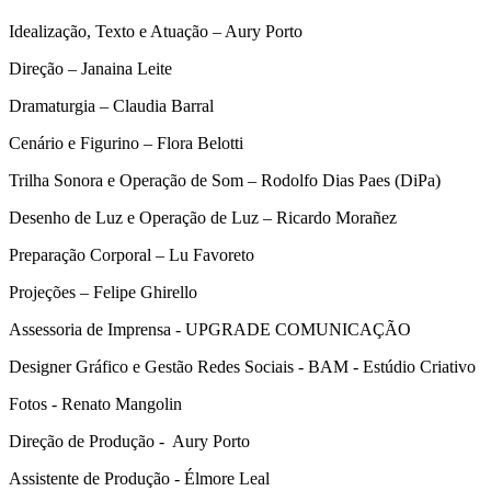
Idealização, Texto e Atuação – Aury Porto
Direção – Janaina Leite
Dramaturgia – Claudia Barral
Cenário e Figurino – Flora Belotti
Trilha Sonora e Operação de Som – Rodolfo Dias Paes (DiPa)
Desenho de Luz e Operação de Luz – Ricardo Morañez
Preparação Corporal – Lu Favoreto
Projeções – Felipe Ghirello
Assessoria de Imprensa - UPGRADE COMUNICAÇÃO
Designer Gráfico e Gestão Redes Sociais - BAM - Estúdio Criativo
Fotos - Renato Mangolin
Direção de Produção -
Aury Porto
Assistente de Produção - Élmore Leal