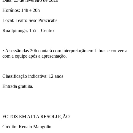
Data: 25 de fevereiro de 2026
Horários: 14h e 20h
Local: Teatro Sesc Piracicaba
Rua Ipiranga, 155 – Centro
• A sessão das 20h contará com interpretação em Libras e conversa
com a equipe após a apresentação.
Classificação indicativa: 12 anos
Entrada gratuita.
FOTOS EM ALTA RESOLUÇÃO
Crédito: Renato Mangolin