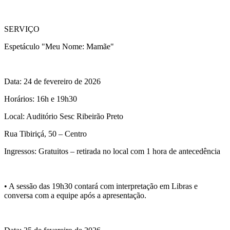
SERVIÇO
Espetáculo "Meu Nome: Mamãe"
Data: 24 de fevereiro de 2026
Horários: 16h e 19h30
Local: Auditório Sesc Ribeirão Preto
Rua Tibiriçá, 50 – Centro
Ingressos: Gratuitos – retirada no local com 1 hora de antecedência
• A sessão das 19h30 contará com interpretação em Libras e
conversa com a equipe após a apresentação.