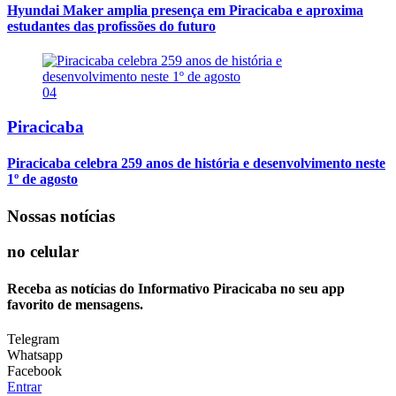
Hyundai Maker amplia presença em Piracicaba e aproxima
estudantes das profissões do futuro
04
Piracicaba
Piracicaba celebra 259 anos de história e desenvolvimento neste
1º de agosto
Nossas notícias
no celular
Receba as notícias do Informativo Piracicaba no seu app
favorito de mensagens.
Telegram
Whatsapp
Facebook
Entrar