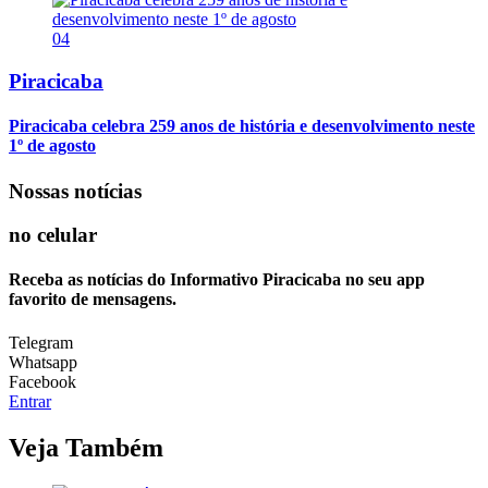
04
Piracicaba
Piracicaba celebra 259 anos de história e desenvolvimento neste
1º de agosto
Nossas notícias
no celular
Receba as notícias do Informativo Piracicaba no seu app
favorito de mensagens.
Telegram
Whatsapp
Facebook
Entrar
Veja Também