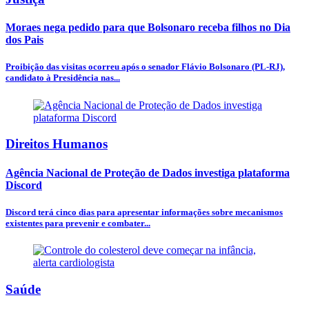
Moraes nega pedido para que Bolsonaro receba filhos no Dia
dos Pais
Proibição das visitas ocorreu após o senador Flávio Bolsonaro (PL-RJ),
candidato à Presidência nas...
Direitos Humanos
Agência Nacional de Proteção de Dados investiga plataforma
Discord
Discord terá cinco dias para apresentar informações sobre mecanismos
existentes para prevenir e combater...
Saúde