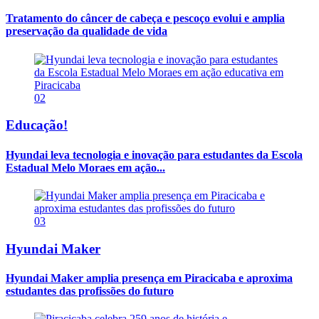
Tratamento do câncer de cabeça e pescoço evolui e amplia
preservação da qualidade de vida
02
Educação!
Hyundai leva tecnologia e inovação para estudantes da Escola
Estadual Melo Moraes em ação...
03
Hyundai Maker
Hyundai Maker amplia presença em Piracicaba e aproxima
estudantes das profissões do futuro